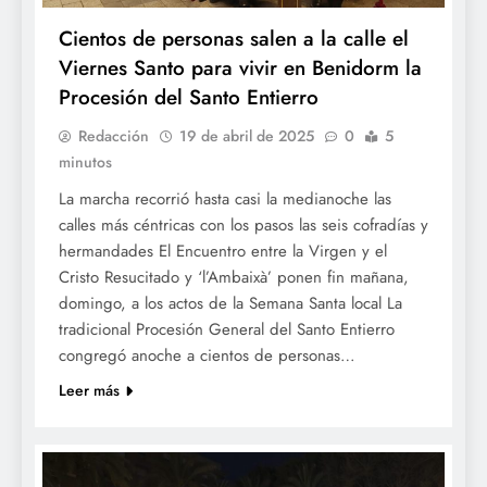
Cientos de personas salen a la calle el
Viernes Santo para vivir en Benidorm la
Procesión del Santo Entierro
Redacción
19 de abril de 2025
0
5
minutos
La marcha recorrió hasta casi la medianoche las
calles más céntricas con los pasos las seis cofradías y
hermandades El Encuentro entre la Virgen y el
Cristo Resucitado y ‘l’Ambaixà’ ponen fin mañana,
domingo, a los actos de la Semana Santa local La
tradicional Procesión General del Santo Entierro
congregó anoche a cientos de personas…
Leer más