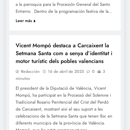
a la parroquia para la Procesión General del Santo
Entierro. Dentro de la programación festiva de la…
Leer más
SETMANA SANTA
Vicent Mompó destaca a Carcaixent la
Setmana Santa com a senya d’identitat i
motor turístic dels pobles valencians
Redacción
16 de abril de 2025
0
3
minutos
El president de la Diputació de València, Vicent
Mompó, ha participat en la Processó del Solemne i
Tradicional Rosario Penitencial del Crist del Perdó
de Carcaixent, mostrant així el seu suport a les
celebracions de la Setmana Santa que tenen lloc en
diferents municipis de la província de València.