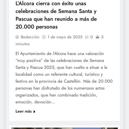
L’Alcora cierra con éxito unas
celebraciones de Semana Santa y
Pascua que han reunido a más de
20.000 personas
Redacción
1 de mayo de 2025
0
5
minutos
El Ayuntamiento de l’Alcora hace una valoración
“muy positiva” de las celebraciones de Semana
Santa y Pascua 2025, que han vuelto a situar a la
localidad como un referente cultural, turístico y
festivo en la provincia de Castellón. Más de 20.000
personas han disfrutado de los numerosos actos
organizados, que han combinado tradición,
emoción, devoción…
Leer más