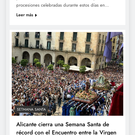
procesiones celebradas durante estos días en…
Leer más
SETMANA SANTA
Alicante cierra una Semana Santa de
récord con el Encuentro entre la Virgen