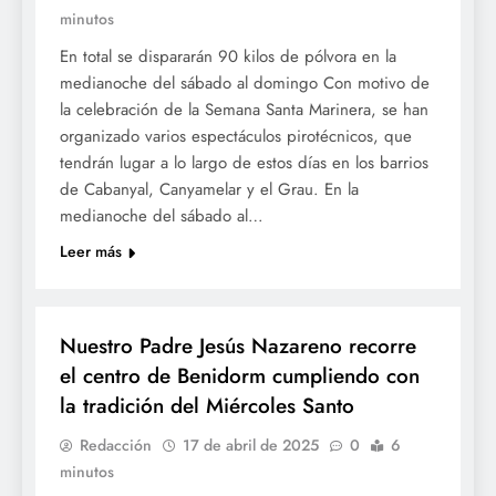
minutos
En total se dispararán 90 kilos de pólvora en la
medianoche del sábado al domingo Con motivo de
la celebración de la Semana Santa Marinera, se han
organizado varios espectáculos pirotécnicos, que
tendrán lugar a lo largo de estos días en los barrios
de Cabanyal, Canyamelar y el Grau. En la
medianoche del sábado al…
Leer más
SETMANA SANTA
Nuestro Padre Jesús Nazareno recorre
el centro de Benidorm cumpliendo con
la tradición del Miércoles Santo
Redacción
17 de abril de 2025
0
6
minutos