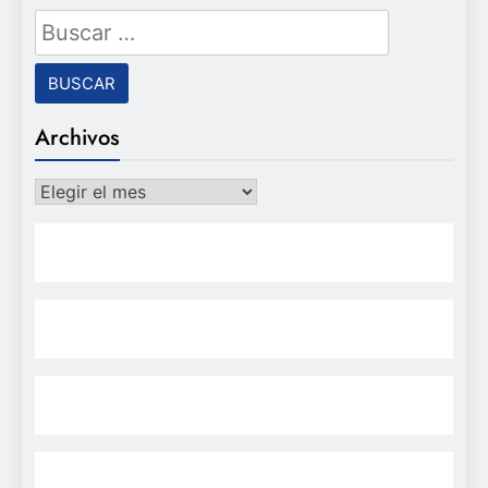
Buscar:
Archivos
Archivos