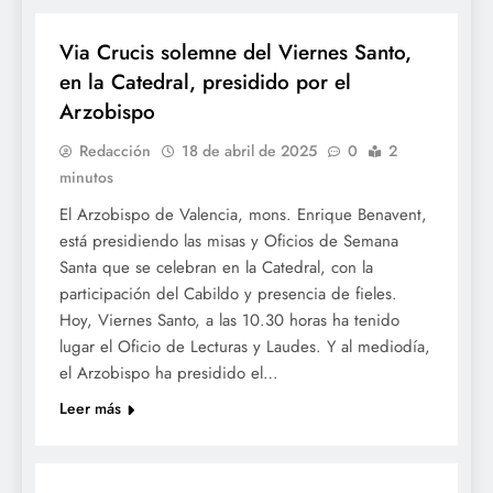
Via Crucis solemne del Viernes Santo,
en la Catedral, presidido por el
Arzobispo
Redacción
18 de abril de 2025
0
2
minutos
El Arzobispo de Valencia, mons. Enrique Benavent,
está presidiendo las misas y Oficios de Semana
Santa que se celebran en la Catedral, con la
participación del Cabildo y presencia de fieles.
Hoy, Viernes Santo, a las 10.30 horas ha tenido
lugar el Oficio de Lecturas y Laudes. Y al mediodía,
el Arzobispo ha presidido el…
Leer más
SETMANA SANTA