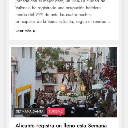
jornada con el mejor dato, un 98% La ciudad de
València ha registrado una ocupación hotelera
media del 91% durante las cuatro noches
principales de la Semana Santa, según el sondeo…
Leer más
SETMANA SANTA
TURISME
Alicante registra un lleno esta Semana