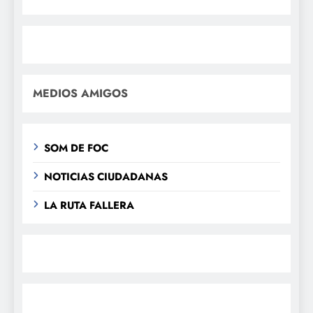
MEDIOS AMIGOS
SOM DE FOC
NOTICIAS CIUDADANAS
LA RUTA FALLERA