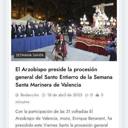
SETMANA SANTA
El Arzobispo preside la procesión
general del Santo Entierro de la Semana
Santa Marinera de Valencia
Redacción
18 de abril de 2025
0
3
minutos
Con la participación de las 31 cofradías El
Arzobispo de Valencia, mons. Enrique Benavent, ha
presidido este Viernes Santo la procesión general