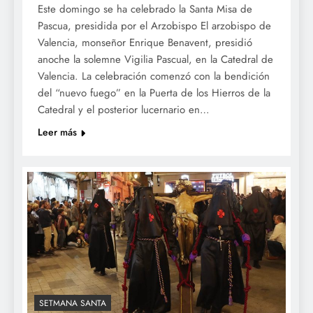
Este domingo se ha celebrado la Santa Misa de
Pascua, presidida por el Arzobispo El arzobispo de
Valencia, monseñor Enrique Benavent, presidió
anoche la solemne Vigilia Pascual, en la Catedral de
Valencia. La celebración comenzó con la bendición
del “nuevo fuego” en la Puerta de los Hierros de la
Catedral y el posterior lucernario en…
Leer más
SETMANA SANTA