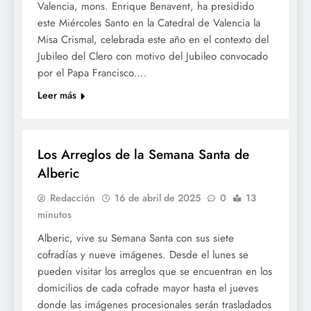
Valencia, mons. Enrique Benavent, ha presidido
este Miércoles Santo en la Catedral de Valencia la
Misa Crismal, celebrada este año en el contexto del
Jubileo del Clero con motivo del Jubileo convocado
por el Papa Francisco….
Leer más
SETMANA SANTA
Los Arreglos de la Semana Santa de
Alberic
Redacción
16 de abril de 2025
0
13
minutos
Alberic, vive su Semana Santa con sus siete
cofradías y nueve imágenes. Desde el lunes se
pueden visitar los arreglos que se encuentran en los
domicilios de cada cofrade mayor hasta el jueves
donde las imágenes procesionales serán trasladados