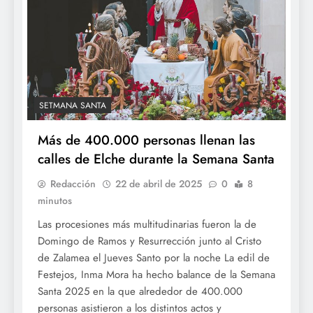
SETMANA SANTA
Más de 400.000 personas llenan las
calles de Elche durante la Semana Santa
Redacción
22 de abril de 2025
0
8
minutos
Las procesiones más multitudinarias fueron la de
Domingo de Ramos y Resurrección junto al Cristo
de Zalamea el Jueves Santo por la noche La edil de
Festejos, Inma Mora ha hecho balance de la Semana
Santa 2025 en la que alrededor de 400.000
personas asistieron a los distintos actos y