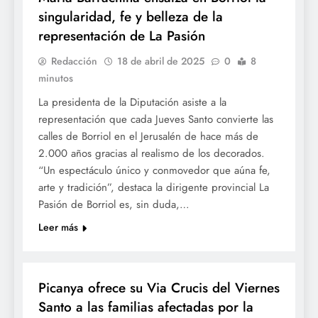
singularidad, fe y belleza de la
representación de La Pasión
Redacción
18 de abril de 2025
0
8
minutos
La presidenta de la Diputación asiste a la
representación que cada Jueves Santo convierte las
calles de Borriol en el Jerusalén de hace más de
2.000 años gracias al realismo de los decorados.
“Un espectáculo único y conmovedor que aúna fe,
arte y tradición”, destaca la dirigente provincial La
Pasión de Borriol es, sin duda,…
Leer más
SETMANA SANTA
Picanya ofrece su Via Crucis del Viernes
Santo a las familias afectadas por la