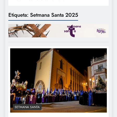
Etiqueta:
Setmana Santa 2025
SETMANA SANTA