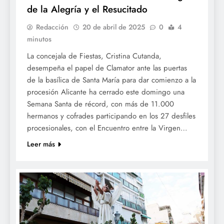
de la Alegría y el Resucitado
Redacción
20 de abril de 2025
0
4
minutos
La concejala de Fiestas, Cristina Cutanda,
desempeña el papel de Clamator ante las puertas
de la basílica de Santa María para dar comienzo a la
procesión Alicante ha cerrado este domingo una
Semana Santa de récord, con más de 11.000
hermanos y cofrades participando en los 27 desfiles
procesionales, con el Encuentro entre la Virgen…
Leer más