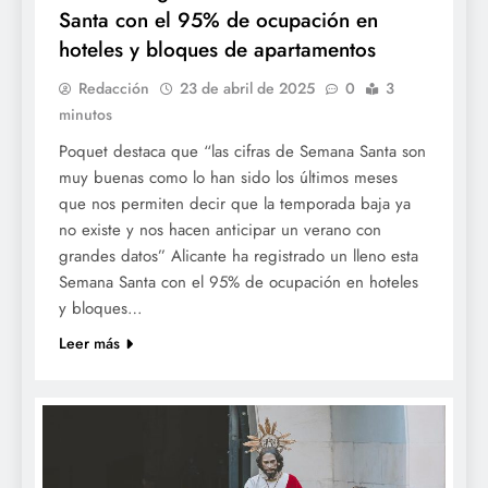
Santa con el 95% de ocupación en
hoteles y bloques de apartamentos
Redacción
23 de abril de 2025
0
3
minutos
Poquet destaca que “las cifras de Semana Santa son
muy buenas como lo han sido los últimos meses
que nos permiten decir que la temporada baja ya
no existe y nos hacen anticipar un verano con
grandes datos” Alicante ha registrado un lleno esta
Semana Santa con el 95% de ocupación en hoteles
y bloques…
Leer más