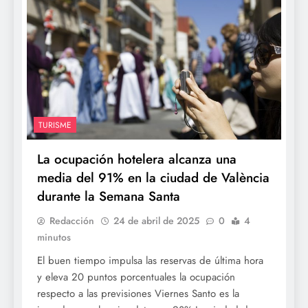
TURISME
La ocupación hotelera alcanza una
media del 91% en la ciudad de València
durante la Semana Santa
Redacción
24 de abril de 2025
0
4
minutos
El buen tiempo impulsa las reservas de última hora
y eleva 20 puntos porcentuales la ocupación
respecto a las previsiones Viernes Santo es la