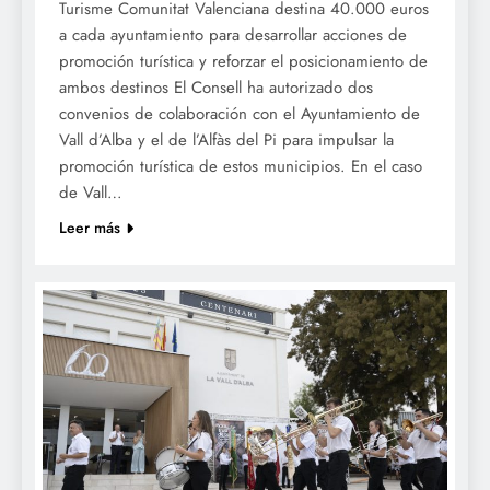
Turisme Comunitat Valenciana destina 40.000 euros
a cada ayuntamiento para desarrollar acciones de
promoción turística y reforzar el posicionamiento de
ambos destinos El Consell ha autorizado dos
convenios de colaboración con el Ayuntamiento de
Vall d’Alba y el de l’Alfàs del Pi para impulsar la
promoción turística de estos municipios. En el caso
de Vall…
Leer más