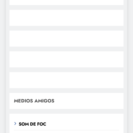
MEDIOS AMIGOS
SOM DE FOC