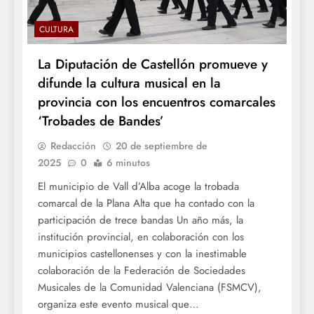
CULTURA
La Diputación de Castellón promueve y
difunde la cultura musical en la
provincia con los encuentros comarcales
‘Trobades de Bandes’
Redacción
20 de septiembre de
2025
0
6 minutos
El municipio de Vall d’Alba acoge la trobada
comarcal de la Plana Alta que ha contado con la
participación de trece bandas Un año más, la
institución provincial, en colaboración con los
municipios castellonenses y con la inestimable
colaboración de la Federación de Sociedades
Musicales de la Comunidad Valenciana (FSMCV),
organiza este evento musical que…