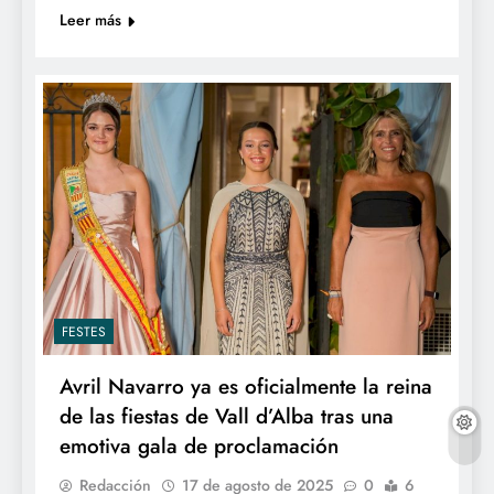
Leer más
FESTES
Avril Navarro ya es oficialmente la reina
de las fiestas de Vall d’Alba tras una
emotiva gala de proclamación
Redacción
17 de agosto de 2025
0
6