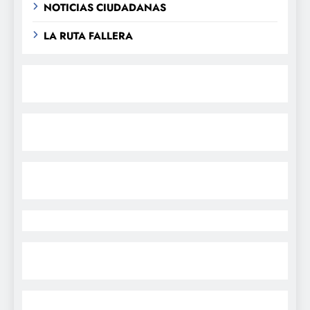
NOTICIAS CIUDADANAS
LA RUTA FALLERA