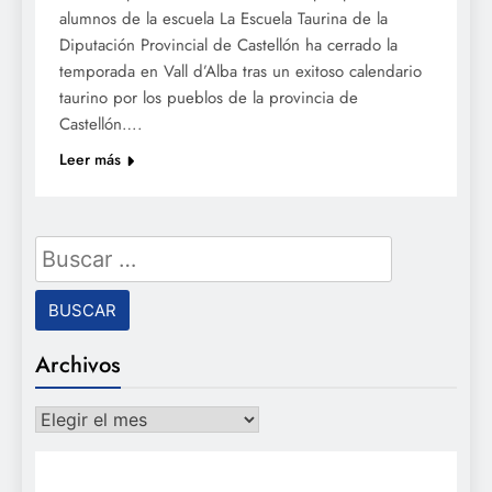
alumnos de la escuela La Escuela Taurina de la
Diputación Provincial de Castellón ha cerrado la
temporada en Vall d’Alba tras un exitoso calendario
taurino por los pueblos de la provincia de
Castellón….
Leer más
Buscar:
Archivos
Archivos