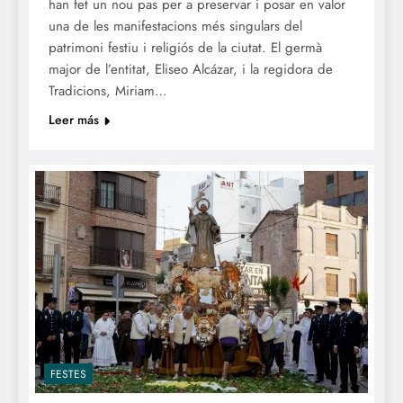
han fet un nou pas per a preservar i posar en valor
una de les manifestacions més singulars del
patrimoni festiu i religiós de la ciutat. El germà
major de l’entitat, Eliseo Alcázar, i la regidora de
Tradicions, Miriam…
Leer más
FESTES