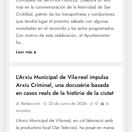
más en la conmemoración de la festividad de San
Cristóbal, patrón de los transportistas y conductores,
que tendrá lugar el próximo sábado con algunas
novedades en el recorrido y los actos programados.
Con motivo de esta celebración, el Ayuntamiento
ha…
Leer más
CULTURA
L’Arxiu Municipal de Vila-real impulsa
Arxiu Criminal, una docusèrie basada
en casos reals de la història de la ciutat
Redacción
23 de junio de 2026
0
6
minutos
L’Arxiu Municipal de Vila-real, en col·laboració amb
la productora local Clar Televisió, ha posat en marxa