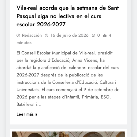
Vila-real acorda que la setmana de Sant
Pasqual siga no lectiva en el curs
escolar 2026-2027
Redacción
16 de julio de 2026
0
4
minutos
El Consell Escolar Municipal de Vila-real, presidit
per la regidora d’Educació, Anna Vicens, ha
abordat la planificació del calendari escolar del curs
2026-2027 després de la publicació de les
instruccions de la Conselleria d’Educació, Cultura i
Universitats. El curs començarà el 9 de setembre de
2026 per a les etapes d’Infantil, Primària, ESO,
Batxillerat i…
Leer más