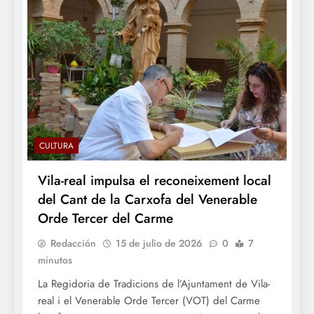
CULTURA
Vila-real impulsa el reconeixement local
del Cant de la Carxofa del Venerable
Orde Tercer del Carme
Redacción
15 de julio de 2026
0
7
minutos
La Regidoria de Tradicions de l’Ajuntament de Vila-
real i el Venerable Orde Tercer (VOT) del Carme