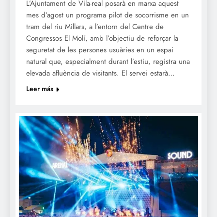
L’Ajuntament de Vila-real posarà en marxa aquest
mes d’agost un programa pilot de socorrisme en un
tram del riu Millars, a l’entorn del Centre de
Congressos El Molí, amb l’objectiu de reforçar la
seguretat de les persones usuàries en un espai
natural que, especialment durant l’estiu, registra una
elevada afluència de visitants. El servei estarà…
Leer más