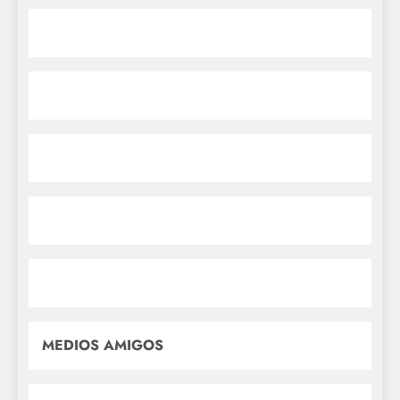
MEDIOS AMIGOS