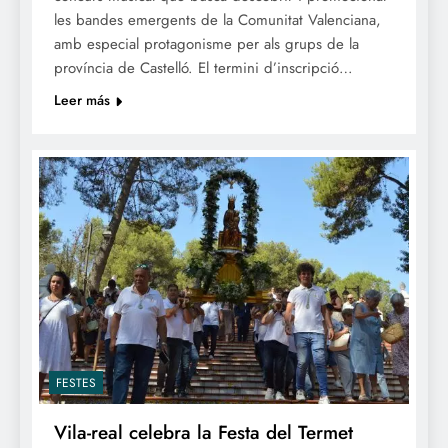
les bandes emergents de la Comunitat Valenciana,
amb especial protagonisme per als grups de la
província de Castelló. El termini d’inscripció…
Leer más
FESTES
Vila-real celebra la Festa del Termet