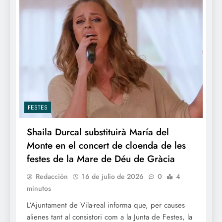
FESTES
Shaila Durcal substituirà María del
Monte en el concert de cloenda de les
festes de la Mare de Déu de Gràcia
Redacción
16 de julio de 2026
0
4
minutos
L’Ajuntament de Vila-real informa que, per causes
alienes tant al consistori com a la Junta de Festes, la