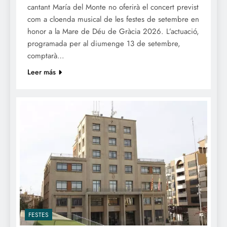
cantant María del Monte no oferirà el concert previst
com a cloenda musical de les festes de setembre en
honor a la Mare de Déu de Gràcia 2026. L’actuació,
programada per al diumenge 13 de setembre,
comptarà…
Leer más
FESTES