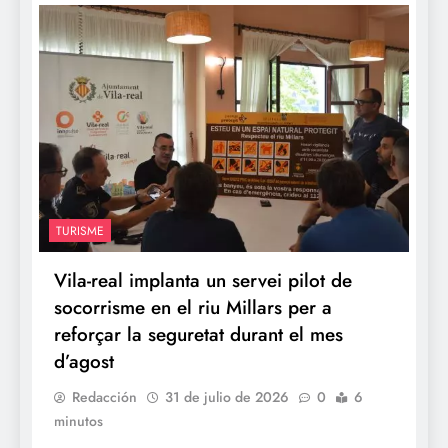
TURISME
Vila-real implanta un servei pilot de
socorrisme en el riu Millars per a
reforçar la seguretat durant el mes
d’agost
Redacción
31 de julio de 2026
0
6
minutos