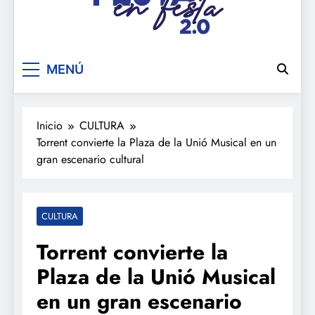
De festa en festa 2.0
MENÚ
Inicio
CULTURA
Torrent convierte la Plaza de la Unió Musical en un
gran escenario cultural
CULTURA
Torrent convierte la
Plaza de la Unió Musical
en un gran escenario