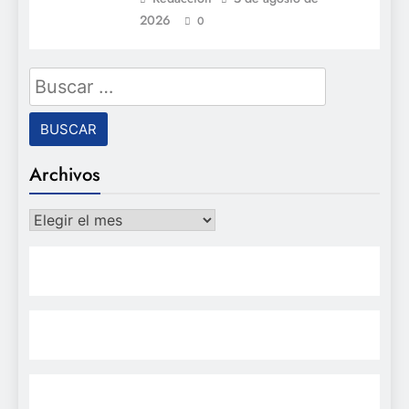
2026
0
Buscar:
Archivos
Archivos