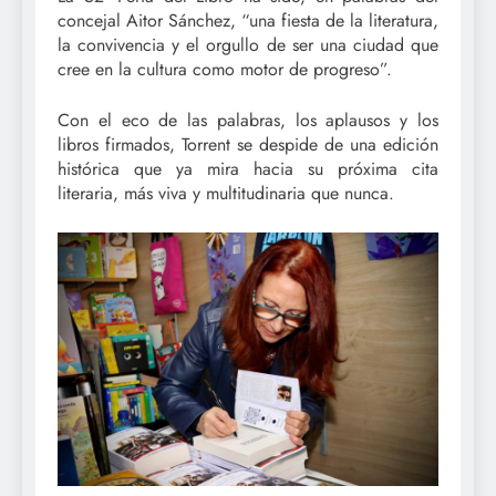
concejal Aitor Sánchez, “una fiesta de la literatura,
la convivencia y el orgullo de ser una ciudad que
cree en la cultura como motor de progreso”.
Con el eco de las palabras, los aplausos y los
libros firmados, Torrent se despide de una edición
histórica que ya mira hacia su próxima cita
literaria, más viva y multitudinaria que nunca.