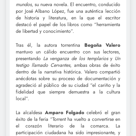
mundos
, su nueva novela. El encuentro, conducido
por José Albano López, fue una auténtica lección
de historia y literatura, en la que el escritor
destacó el papel de los libros como “herramienta
de libertad y conocimiento”.
Tras él, la autora torrentina
Begoña Valero
mantuvo un cálido encuentro con sus lectores,
presentando
La venganza de los templarios
y
Un
testigo llamado Cervantes
, ambas obras de éxito
dentro de la narrativa histórica. Valero compartió
anécdotas sobre su proceso de documentación y
agradeció al público de su ciudad “el cariño y la
fidelidad que siempre demuestra a la cultura
local”.
La alcaldesa
Amparo Folgado
celebró el gran
éxito de la feria “Torrent ha vuelto a convertirse en
el corazón literario de la comarca. La
participación ciudadana ha sido impresionante, y