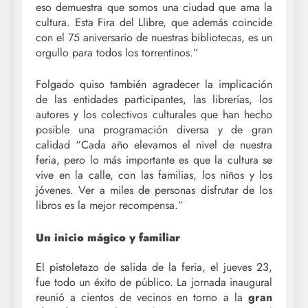
eso demuestra que somos una ciudad que ama la
cultura. Esta Fira del Llibre, que además coincide
con el 75 aniversario de nuestras bibliotecas, es un
orgullo para todos los torrentinos.”
Folgado quiso también agradecer la implicación
de las entidades participantes, las librerías, los
autores y los colectivos culturales que han hecho
posible una programación diversa y de gran
calidad “Cada año elevamos el nivel de nuestra
feria, pero lo más importante es que la cultura se
vive en la calle, con las familias, los niños y los
jóvenes. Ver a miles de personas disfrutar de los
libros es la mejor recompensa.”
Un inicio mágico y familiar
El pistoletazo de salida de la feria, el jueves 23,
fue todo un éxito de público. La jornada inaugural
reunió a cientos de vecinos en torno a la
gran