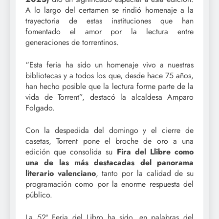
A lo largo del certamen se rindió homenaje a la
trayectoria de estas instituciones que han
fomentado el amor por la lectura entre
generaciones de torrentinos.
“Esta feria ha sido un homenaje vivo a nuestras
bibliotecas y a todos los que, desde hace 75 años,
han hecho posible que la lectura forme parte de la
vida de Torrent”, destacó la alcaldesa Amparo
Folgado.
Con la despedida del domingo y el cierre de
casetas, Torrent pone el broche de oro a una
edición que consolida su
Fira del Llibre como
una de las más destacadas del panorama
literario valenciano
, tanto por la calidad de su
programación como por la enorme respuesta del
público.
La 52ª Feria del Libro ha sido, en palabras del