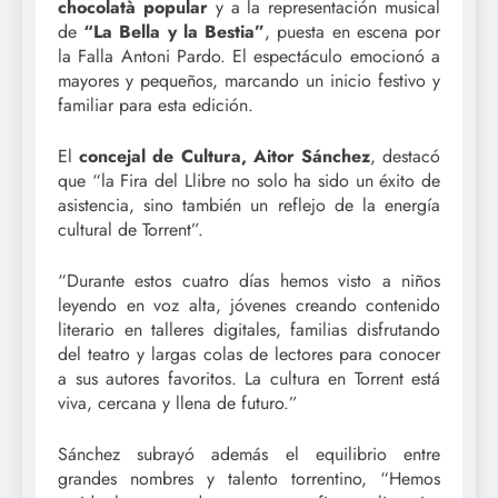
chocolatà popular
y a la representación musical
de
“La Bella y la Bestia”
, puesta en escena por
la Falla Antoni Pardo. El espectáculo emocionó a
mayores y pequeños, marcando un inicio festivo y
familiar para esta edición.
El
concejal de Cultura, Aitor Sánchez
, destacó
que “la Fira del Llibre no solo ha sido un éxito de
asistencia, sino también un reflejo de la energía
cultural de Torrent”.
“Durante estos cuatro días hemos visto a niños
leyendo en voz alta, jóvenes creando contenido
literario en talleres digitales, familias disfrutando
del teatro y largas colas de lectores para conocer
a sus autores favoritos. La cultura en Torrent está
viva, cercana y llena de futuro.”
Sánchez subrayó además el equilibrio entre
grandes nombres y talento torrentino, “Hemos