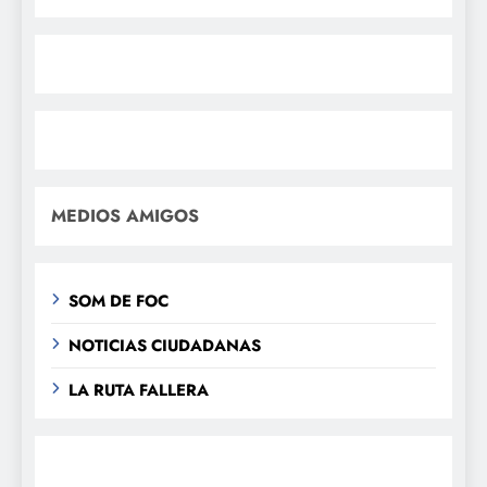
MEDIOS AMIGOS
SOM DE FOC
NOTICIAS CIUDADANAS
LA RUTA FALLERA