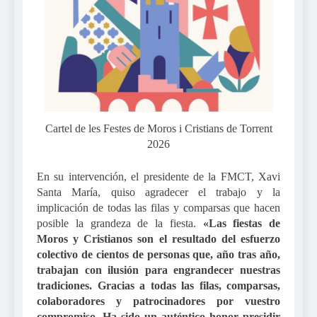
Cartel de les Festes de Moros i Cristians de Torrent
2026
En su intervención, el presidente de la FMCT, Xavi
Santa María, quiso agradecer el trabajo y la
implicación de todas las filas y comparsas que hacen
posible la grandeza de la fiesta.
«Las fiestas de
Moros y Cristianos son el resultado del esfuerzo
colectivo de cientos de personas que, año tras año,
trabajan con ilusión para engrandecer nuestras
tradiciones. Gracias a todas las filas, comparsas,
colaboradores y patrocinadores por vuestro
compromiso. Ha sido un auténtico honor presidir