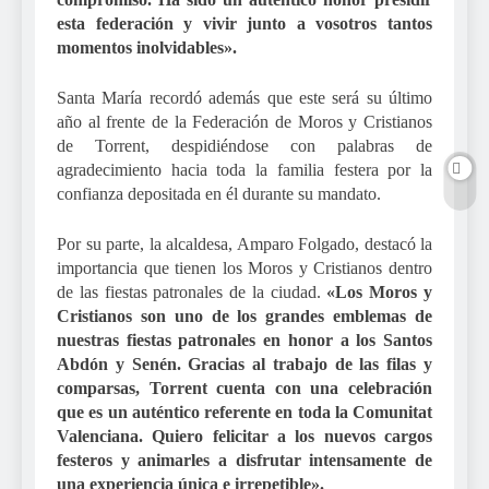
esta federación y vivir junto a vosotros tantos
momentos inolvidables».
Santa María recordó además que este será su último
año al frente de la Federación de Moros y Cristianos
de Torrent, despidiéndose con palabras de
agradecimiento hacia toda la familia festera por la
confianza depositada en él durante su mandato.
Por su parte, la alcaldesa, Amparo Folgado, destacó la
importancia que tienen los Moros y Cristianos dentro
de las fiestas patronales de la ciudad.
«Los Moros y
Cristianos son uno de los grandes emblemas de
nuestras fiestas patronales en honor a los Santos
Abdón y Senén. Gracias al trabajo de las filas y
comparsas, Torrent cuenta con una celebración
que es un auténtico referente en toda la Comunitat
Valenciana. Quiero felicitar a los nuevos cargos
festeros y animarles a disfrutar intensamente de
una experiencia única e irrepetible».