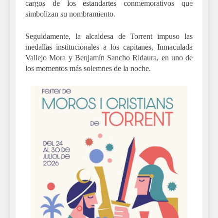
cargos de los estandartes conmemorativos que
simbolizan su nombramiento.
Seguidamente, la alcaldesa de Torrent impuso las
medallas institucionales a los capitanes, Inmaculada
Vallejo Mora y Benjamín Sancho Ridaura, en uno de
los momentos más solemnes de la noche.