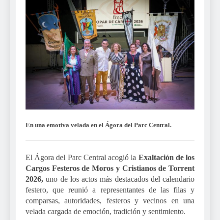
En una emotiva velada en el Ágora del Parc Central.
El Ágora del Parc Central acogió la
Exaltación de los
Cargos Festeros de Moros y Cristianos de Torrent
2026,
uno de los actos más destacados del calendario
festero, que reunió a representantes de las filas y
comparsas, autoridades, festeros y vecinos en una
velada cargada de emoción, tradición y sentimiento.