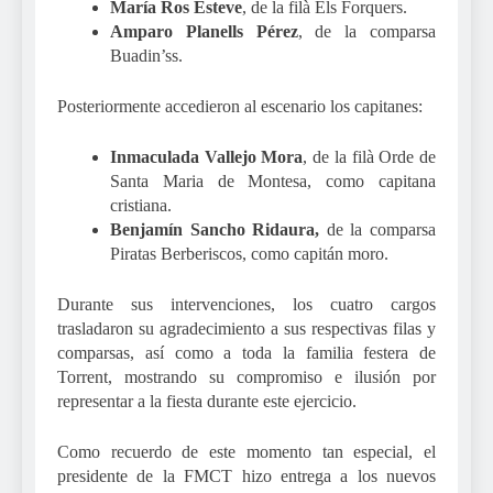
María Ros Esteve
, de la filà Els Forquers.
Amparo Planells Pérez
, de la comparsa
Buadin’ss.
Posteriormente accedieron al escenario los capitanes:
Inmaculada Vallejo Mora
, de la filà Orde de
Santa Maria de Montesa, como capitana
cristiana.
Benjamín Sancho Ridaura,
de la comparsa
Piratas Berberiscos, como capitán moro.
Durante sus intervenciones, los cuatro cargos
trasladaron su agradecimiento a sus respectivas filas y
comparsas, así como a toda la familia festera de
Torrent, mostrando su compromiso e ilusión por
representar a la fiesta durante este ejercicio.
Como recuerdo de este momento tan especial, el
presidente de la FMCT hizo entrega a los nuevos