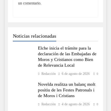
un comentario.
Noticias relacionadas
Elche inicia el trámite para la
declaración de las Embajadas de
Moros y Cristianos como Bien
de Relevancia Local
Redacción
6 de agosto de 2026
0
Novelda realitza un balanç molt
positiu de les Festes Patronals i
de Moros i Cristians
Redacción
4 de agosto de 2026
0