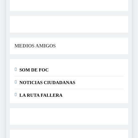
MEDIOS AMIGOS
SOM DE FOC
NOTICIAS CIUDADANAS
LA RUTA FALLERA