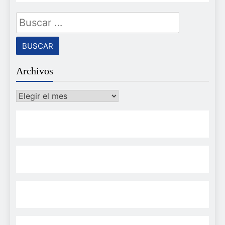
Buscar:
Archivos
Archivos