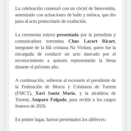
La celebración comenzó con un cóctel de bienvenida,
amenizado con actuaciones de baile y música, que dio
paso al acto protocolario de exaltación.
La ceremonia estuvo
presentada
por la periodista y
comunicadora torrentina
Chus Lacort Ricart
,
integrante de la filà cristiana Na Violant, quien fue la
encargada de conducir un acto marcado por el
reconocimiento a quienes representarán la fiesta
durante el próximo año.
A continuación, subieron al escenario el presidente de
la Federación de Moros y Cristianos de Torrent
(FMCT),
Xavi Santa María
, y la alcaldesa de
Torrent,
Amparo Folgado
, para recibir a los cargos
festeros de 2026.
En primer lugar, fueron presentados los alféreces: