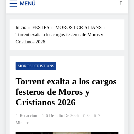
MENÚ
Inicio
FESTES
MOROS I CRISTIANS
Torrent exalta a los cargos festeros de Moros y
Cristianos 2026
MOROS I CRISTIANS
Torrent exalta a los cargos
festeros de Moros y
Cristianos 2026
Redacción
6 De Julio De 2026
0
7
Minutos