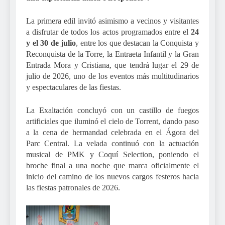
La primera edil invitó asimismo a vecinos y visitantes
a disfrutar de todos los actos programados entre el
24
y el 30 de julio
, entre los que destacan la Conquista y
Reconquista de la Torre, la Entraeta Infantil y la Gran
Entrada Mora y Cristiana, que tendrá lugar el 29 de
julio de 2026, uno de los eventos más multitudinarios
y espectaculares de las fiestas.
La Exaltación concluyó con un castillo de fuegos
artificiales que iluminó el cielo de Torrent, dando paso
a la cena de hermandad celebrada en el Ágora del
Parc Central. La velada continuó con la actuación
musical de PMK y Coquí Selection, poniendo el
broche final a una noche que marca oficialmente el
inicio del camino de los nuevos cargos festeros hacia
las fiestas patronales de 2026.