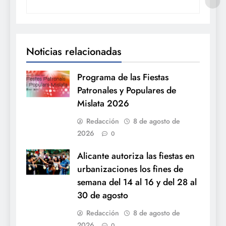
Noticias relacionadas
Programa de las Fiestas
Patronales y Populares de
Mislata 2026
Redacción
8 de agosto de
2026
0
Alicante autoriza las fiestas en
urbanizaciones los fines de
semana del 14 al 16 y del 28 al
30 de agosto
Redacción
8 de agosto de
2026
0