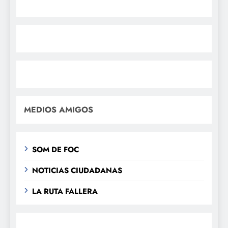
MEDIOS AMIGOS
SOM DE FOC
NOTICIAS CIUDADANAS
LA RUTA FALLERA