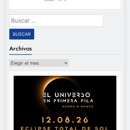
Buscar:
Archivos
Archivos