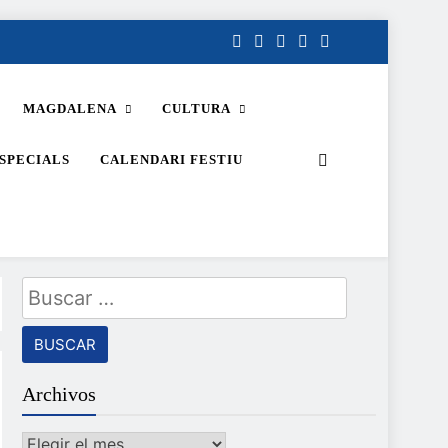
MAGDALENA
CULTURA
SPECIALS
CALENDARI FESTIU
Buscar:
Archivos
Archivos