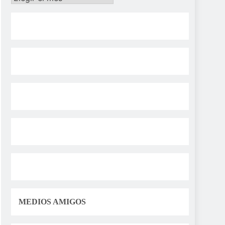
MEDIOS AMIGOS