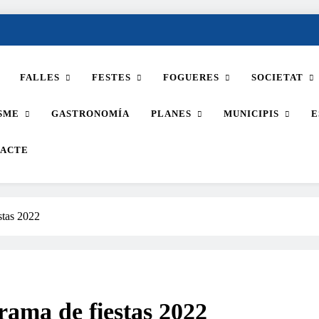
FALLES
FESTES
FOGUERES
SOCIETAT
SME
GASTRONOMÍA
PLANES
MUNICIPIS
E
ACTE
stas 2022
rama de fiestas 2022