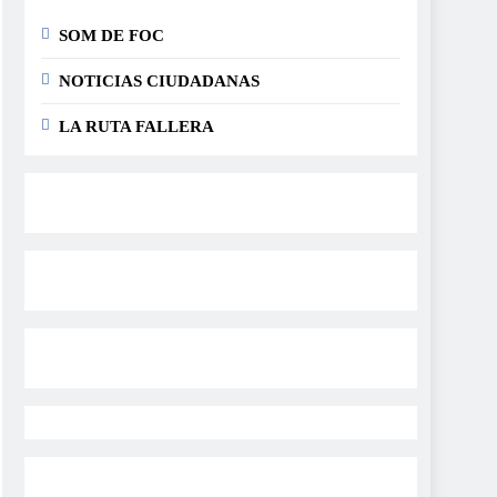
SOM DE FOC
NOTICIAS CIUDADANAS
LA RUTA FALLERA