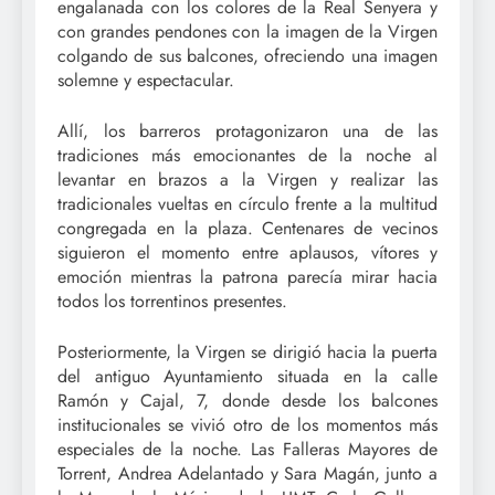
engalanada con los colores de la Real Senyera y
con grandes pendones con la imagen de la Virgen
colgando de sus balcones, ofreciendo una imagen
solemne y espectacular.
Allí, los barreros protagonizaron una de las
tradiciones más emocionantes de la noche al
levantar en brazos a la Virgen y realizar las
tradicionales vueltas en círculo frente a la multitud
congregada en la plaza. Centenares de vecinos
siguieron el momento entre aplausos, vítores y
emoción mientras la patrona parecía mirar hacia
todos los torrentinos presentes.
Posteriormente, la Virgen se dirigió hacia la puerta
del antiguo Ayuntamiento situada en la calle
Ramón y Cajal, 7, donde desde los balcones
institucionales se vivió otro de los momentos más
especiales de la noche. Las Falleras Mayores de
Torrent, Andrea Adelantado y Sara Magán, junto a