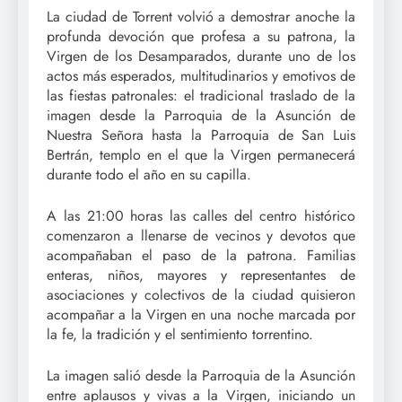
La ciudad de Torrent volvió a demostrar anoche la
profunda devoción que profesa a su patrona, la
Virgen de los Desamparados, durante uno de los
actos más esperados, multitudinarios y emotivos de
las fiestas patronales: el tradicional traslado de la
imagen desde la Parroquia de la Asunción de
Nuestra Señora hasta la Parroquia de San Luis
Bertrán, templo en el que la Virgen permanecerá
durante todo el año en su capilla.
A las 21:00 horas las calles del centro histórico
comenzaron a llenarse de vecinos y devotos que
acompañaban el paso de la patrona. Familias
enteras, niños, mayores y representantes de
asociaciones y colectivos de la ciudad quisieron
acompañar a la Virgen en una noche marcada por
la fe, la tradición y el sentimiento torrentino.
La imagen salió desde la Parroquia de la Asunción
entre aplausos y vivas a la Virgen, iniciando un