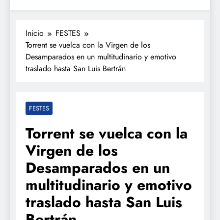
Inicio
FESTES
Torrent se vuelca con la Virgen de los
Desamparados en un multitudinario y emotivo
traslado hasta San Luis Bertrán
FESTES
Torrent se vuelca con la
Virgen de los
Desamparados en un
multitudinario y emotivo
traslado hasta San Luis
Bertrán