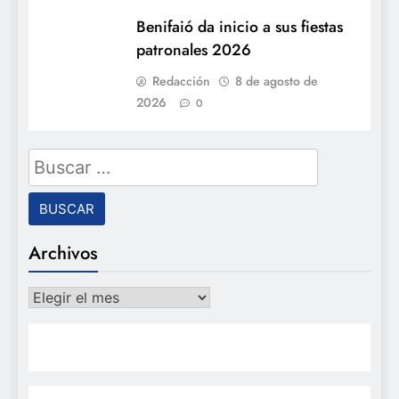
Benifaió da inicio a sus fiestas
patronales 2026
Redacción
8 de agosto de
2026
0
Buscar:
Archivos
Archivos