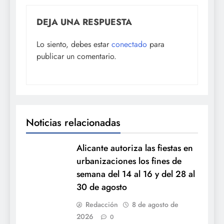
DEJA UNA RESPUESTA
Lo siento, debes estar
conectado
para
publicar un comentario.
Noticias relacionadas
Alicante autoriza las fiestas en
urbanizaciones los fines de
semana del 14 al 16 y del 28 al
30 de agosto
Redacción
8 de agosto de
2026
0