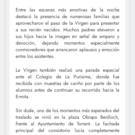
Entre las escenas más emotivas de la noche
destacó la presencia de numerosas familias que
aprovecharon el paso de la Virgen para presentar
a sus recién nacidos. Muchos padres elevaron a
sus hijos hacia la imagen en señal de amparo y
devoción, dejando momentos especialmente
conmovedores que arrancaron aplausos y emoción
entre los asistentes.
La Virgen también realizó una parada especial
ante el Colegio de La Purísima, donde fue
recibida con muestras de cariño por parte de los
alumnos antes de continuar su recorrido hacia la
Ermita.
Sin duda, uno de los momentos más esperados del
traslado se vivió en la plaza Obispo Benlloch,
frente al Ayuntamiento de Torrent. La fachada
principal del consistorio lucía completamente