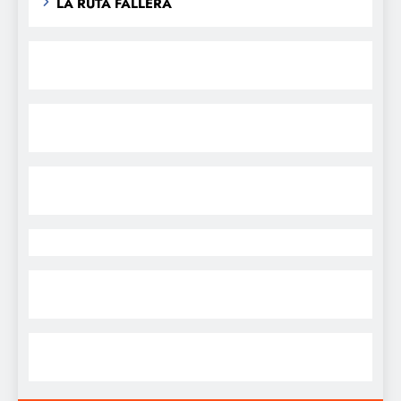
LA RUTA FALLERA