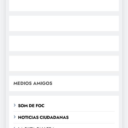
MEDIOS AMIGOS
SOM DE FOC
NOTICIAS CIUDADANAS