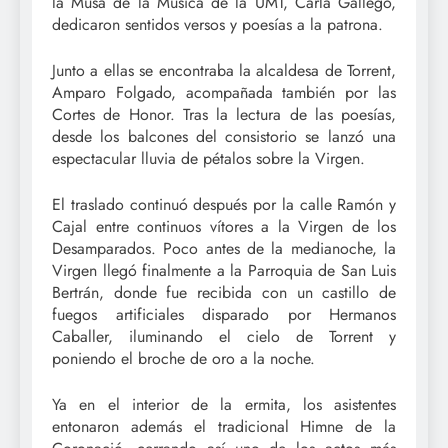
la Musa de la Música de la UMT, Carla Gallego,
dedicaron sentidos versos y poesías a la patrona.
Junto a ellas se encontraba la alcaldesa de Torrent,
Amparo Folgado, acompañada también por las
Cortes de Honor. Tras la lectura de las poesías,
desde los balcones del consistorio se lanzó una
espectacular lluvia de pétalos sobre la Virgen.
El traslado continuó después por la calle Ramón y
Cajal entre continuos vítores a la Virgen de los
Desamparados. Poco antes de la medianoche, la
Virgen llegó finalmente a la Parroquia de San Luis
Bertrán, donde fue recibida con un castillo de
fuegos artificiales disparado por Hermanos
Caballer, iluminando el cielo de Torrent y
poniendo el broche de oro a la noche.
Ya en el interior de la ermita, los asistentes
entonaron además el tradicional Himne de la