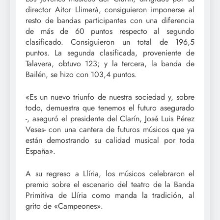
director Aitor Llimerà, consiguieron imponerse al
resto de bandas participantes con una diferencia
de más de 60 puntos respecto al segundo
clasificado. Consiguieron un total de 196,5
puntos. La segunda clasificada, proveniente de
Talavera, obtuvo 123; y la tercera, la banda de
Bailén, se hizo con 103,4 puntos.
«Es un nuevo triunfo de nuestra sociedad y, sobre
todo, demuestra que tenemos el futuro asegurado
-, aseguró el presidente del Clarín, José Luis Pérez
Veses- con una cantera de futuros músicos que ya
están demostrando su calidad musical por toda
España».
A su regreso a Llíria, los músicos celebraron el
premio sobre el escenario del teatro de la Banda
Primitiva de Llíria como manda la tradición, al
grito de «Campeones».