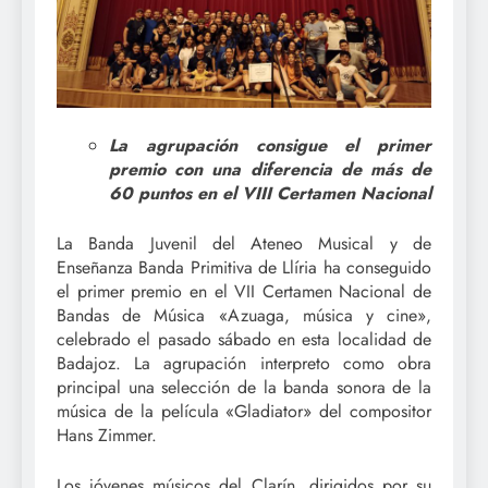
La agrupación consigue el primer
premio con una diferencia de más de
60 puntos en el VIII Certamen Nacional
La Banda Juvenil del Ateneo Musical y de
Enseñanza Banda Primitiva de Llíria ha conseguido
el primer premio en el VII Certamen Nacional de
Bandas de Música «Azuaga, música y cine»,
celebrado el pasado sábado en esta localidad de
Badajoz. La agrupación interpreto como obra
principal una selección de la banda sonora de la
música de la película «Gladiator» del compositor
Hans Zimmer.
Los jóvenes músicos del Clarín, dirigidos por su