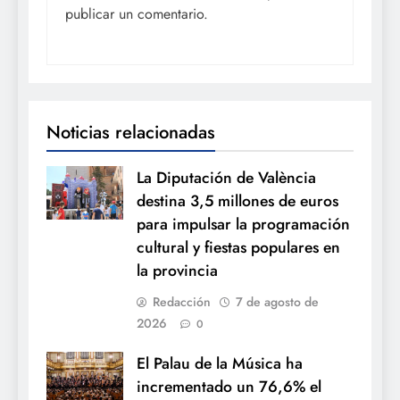
publicar un comentario.
Noticias relacionadas
La Diputación de València
destina 3,5 millones de euros
para impulsar la programación
cultural y fiestas populares en
la provincia
Redacción
7 de agosto de
2026
0
El Palau de la Música ha
incrementado un 76,6% el