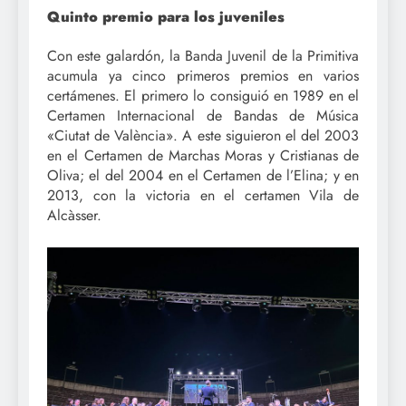
Quinto premio para los juveniles
Con este galardón, la Banda Juvenil de la Primitiva
acumula ya cinco primeros premios en varios
certámenes. El primero lo consiguió en 1989 en el
Certamen Internacional de Bandas de Música
«Ciutat de València». A este siguieron el del 2003
en el Certamen de Marchas Moras y Cristianas de
Oliva; el del 2004 en el Certamen de l’Elina; y en
2013, con la victoria en el certamen Vila de
Alcàsser.