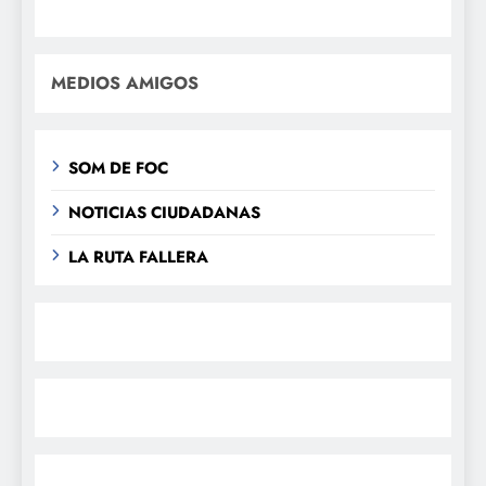
MEDIOS AMIGOS
SOM DE FOC
NOTICIAS CIUDADANAS
LA RUTA FALLERA