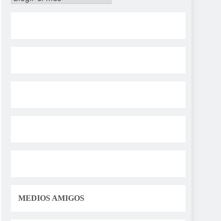
MEDIOS AMIGOS