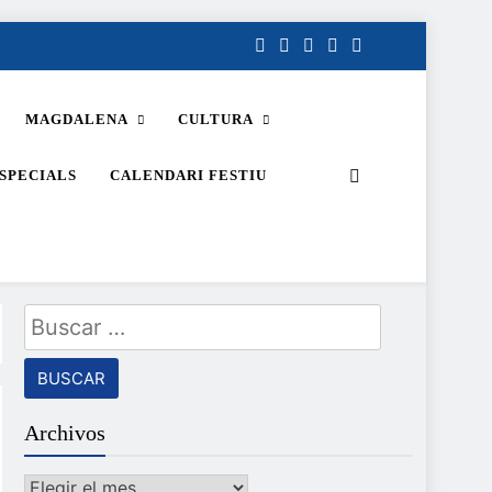
MAGDALENA
CULTURA
SPECIALS
CALENDARI FESTIU
Buscar:
Archivos
Archivos