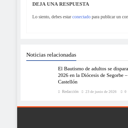
DEJA UNA RESPUESTA
Lo siento, debes estar
conectado
para publicar un co
Noticias relacionadas
El Bautismo de adultos se dispar
2026 en la Diócesis de Segorbe –
Castellón
Redacción
23 de junio de 2026
0