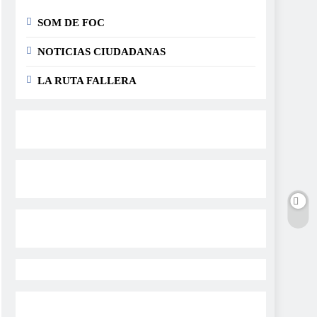
SOM DE FOC
NOTICIAS CIUDADANAS
LA RUTA FALLERA