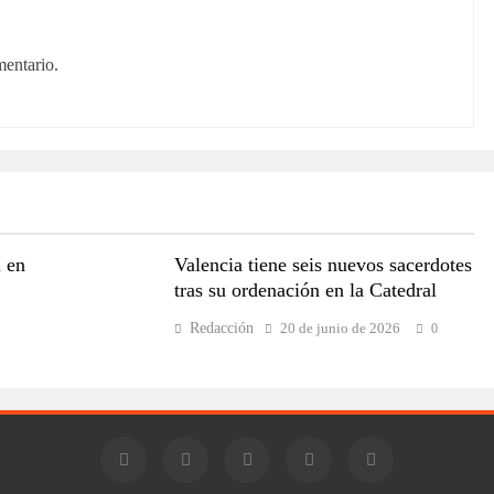
mentario.
a en
Valencia tiene seis nuevos sacerdotes
tras su ordenación en la Catedral
Redacción
20 de junio de 2026
0