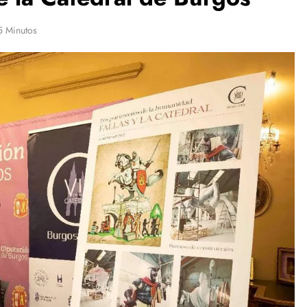
5 Minutos