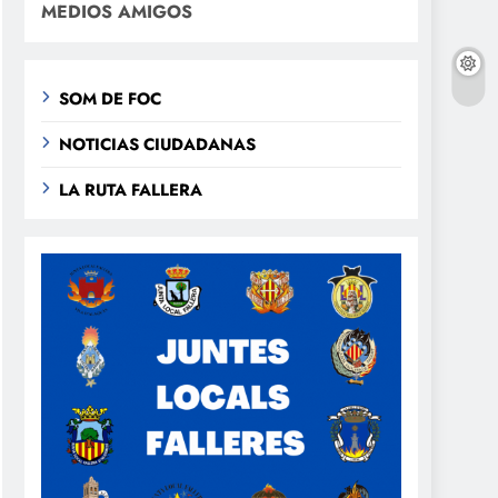
MEDIOS AMIGOS
SOM DE FOC
NOTICIAS CIUDADANAS
LA RUTA FALLERA