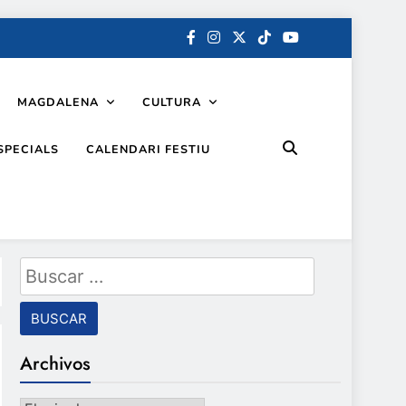
MAGDALENA
CULTURA
SPECIALS
CALENDARI FESTIU
Buscar:
Archivos