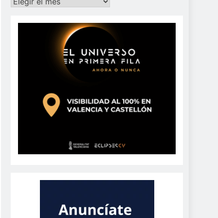
Archivos