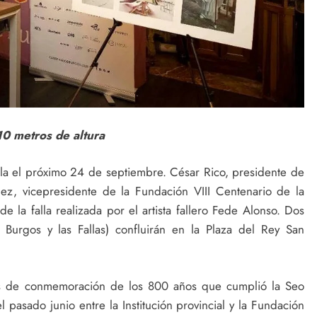
10 metros de altura
lla el próximo 24 de septiembre. César Rico, presidente de
ez, vicepresidente de la Fundación VIII Centenario de la
e la falla realizada por el artista fallero Fede Alonso. Dos
Burgos y las Fallas) confluirán en la Plaza del Rey San
tos de conmemoración de los 800 años que cumplió la Seo
 pasado junio entre la Institución provincial y la Fundación