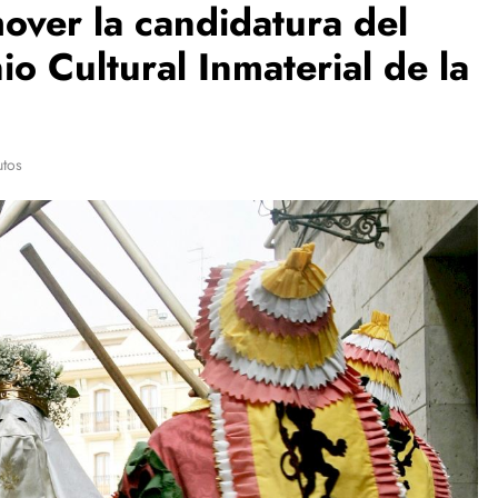
over la candidatura del
o Cultural Inmaterial de la
utos