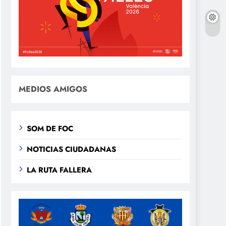
MEDIOS AMIGOS
SOM DE FOC
NOTICIAS CIUDADANAS
LA RUTA FALLERA