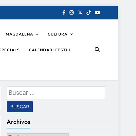
MAGDALENA
CULTURA
SPECIALS
CALENDARI FESTIU
Buscar:
Archivos