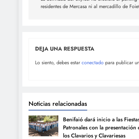
de
residentes de Mercasa ni al mercadillo de Foie
entradas
DEJA UNA RESPUESTA
Lo siento, debes estar
conectado
para publicar u
Noticias relacionadas
Benifaió dará inicio a las Fiesta
Patronales con la presentación 
los Clavarios y Clavariesas