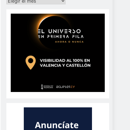
Archivos