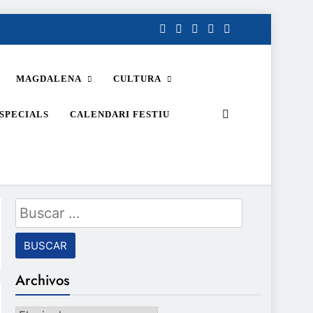
MAGDALENA
CULTURA
SPECIALS
CALENDARI FESTIU
Buscar:
Archivos