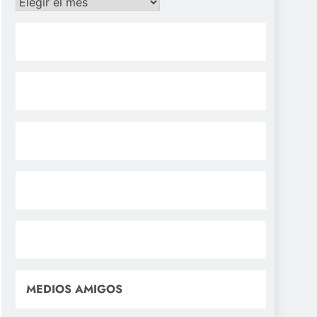
Archivos
MEDIOS AMIGOS