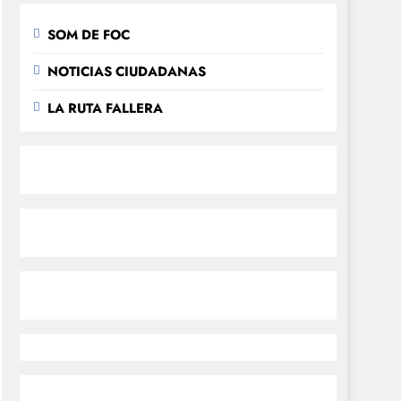
SOM DE FOC
NOTICIAS CIUDADANAS
LA RUTA FALLERA