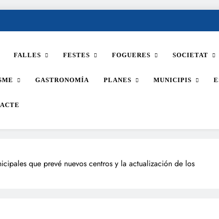
FALLES
FESTES
FOGUERES
SOCIETAT
SME
GASTRONOMÍA
PLANES
MUNICIPIS
E
ACTE
icipales que prevé nuevos centros y la actualización de los