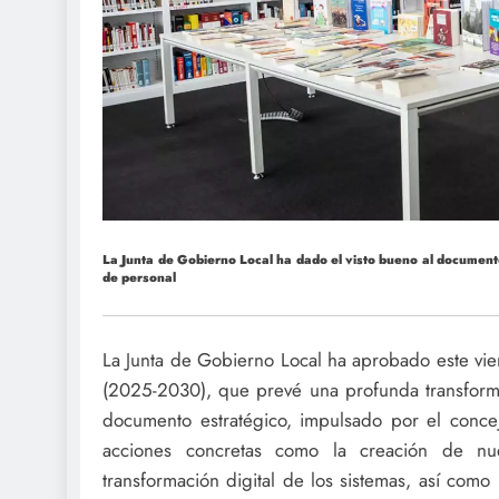
La Junta de Gobierno Local ha dado el visto bueno al documento 
de personal
La Junta de Gobierno Local ha aprobado este vier
(2025-2030), que prevé una profunda transforma
documento estratégico, impulsado por el conce
acciones concretas como la creación de nuev
transformación digital de los sistemas, así como 