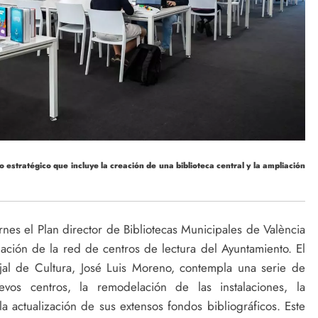
estratégico que incluye la creación de una biblioteca central y la ampliación
nes el Plan director de Bibliotecas Municipales de València
ción de la red de centros de lectura del Ayuntamiento. El
jal de Cultura, José Luis Moreno, contempla una serie de
os centros, la remodelación de las instalaciones, la
la actualización de sus extensos fondos bibliográficos. Este