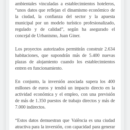
ambientales vinculadas a establecimientos hoteleros,
“unos datos que reflejan el dinamismo económico de
la ciudad, la confianza del sector y la apuesta
municipal por un modelo turístico profesionalizado,
regulado y de calidad”, según ha asegurado el
concejal de Urbanismo, Juan Giner.
Los proyectos autorizados permitirán construir 2.634
habitaciones, que supondrán más de 5.400 nuevas
plazas de alojamiento cuando los establecimientos
entren en funcionamiento.
En conjunto, la inversión asociada supera los 400
millones de euros y tendrá un impacto directo en la
actividad económica y el empleo, con una previsión
de más de 1.350 puestos de trabajo directos y más de
7.000 indirectos.
“Estos datos demuestran que València es una ciudad
atractiva para la inversión, con capacidad para generar