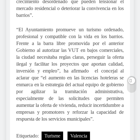
crecimiento desordenado que pueden tensionar el
mercado residencial o deteriorar la convivencia en los
barrios”.
“El Ayuntamiento promueve un turismo ordenado,
profesional y compatible con la vida en los barrios.
Frente a la barra libre promovida por el anterior
Gobierno al autorizar las VUT en bajos comerciales,
la ciudad necesitaba reglas claras, perseguir la oferta
ilegal y facilitar los proyectos que aportan calidad,
inversión y empleo”, ha afirmado el concejal al
aclarar que “el aumento en las licencias hoteleras se
enmarca en la estrategia del actual equipo de gobierno
por agilizar la tramitación administrativa,
especialmente de las solicitudes que permiten
aumentar la oferta de vivienda, reducir incertidumbre a
empresas y promotores y reforzar la capacidad de
respuesta de los servicios municipales”.
Etiquetado:
Turisme
Valencia