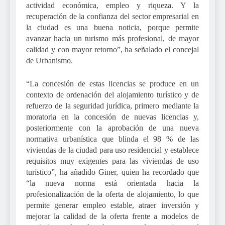
actividad económica, empleo y riqueza. Y la
recuperación de la confianza del sector empresarial en
la ciudad es una buena noticia, porque permite
avanzar hacia un turismo más profesional, de mayor
calidad y con mayor retorno”, ha señalado el concejal
de Urbanismo.
“La concesión de estas licencias se produce en un
contexto de ordenación del alojamiento turístico y de
refuerzo de la seguridad jurídica, primero mediante la
moratoria en la concesión de nuevas licencias y,
posteriormente con la aprobación de una nueva
normativa urbanística que blinda el 98 % de las
viviendas de la ciudad para uso residencial y establece
requisitos muy exigentes para las viviendas de uso
turístico”, ha añadido Giner, quien ha recordado que
“la nueva norma está orientada hacia la
profesionalización de la oferta de alojamiento, lo que
permite generar empleo estable, atraer inversión y
mejorar la calidad de la oferta frente a modelos de