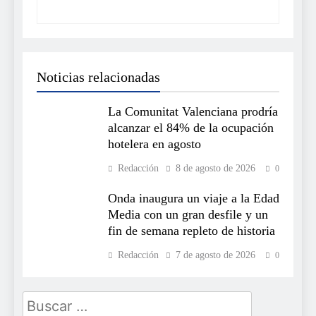
Noticias relacionadas
La Comunitat Valenciana prodría
alcanzar el 84% de la ocupación
hotelera en agosto
Redacción
8 de agosto de 2026
0
Onda inaugura un viaje a la Edad
Media con un gran desfile y un
fin de semana repleto de historia
Redacción
7 de agosto de 2026
0
Buscar: