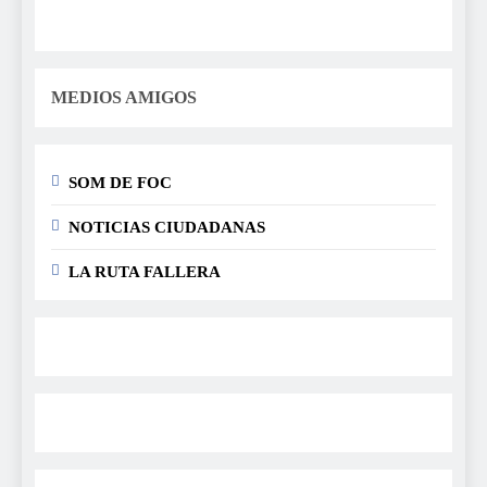
MEDIOS AMIGOS
SOM DE FOC
NOTICIAS CIUDADANAS
LA RUTA FALLERA