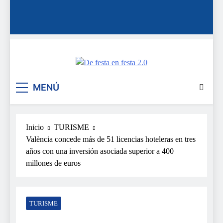
De festa en festa 2.0
MENÚ
Inicio
TURISME
València concede más de 51 licencias hoteleras en tres
años con una inversión asociada superior a 400
millones de euros
TURISME