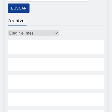
Archivos
Archivos