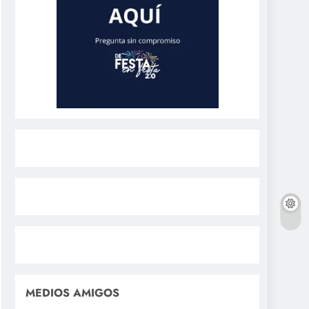
MEDIOS AMIGOS