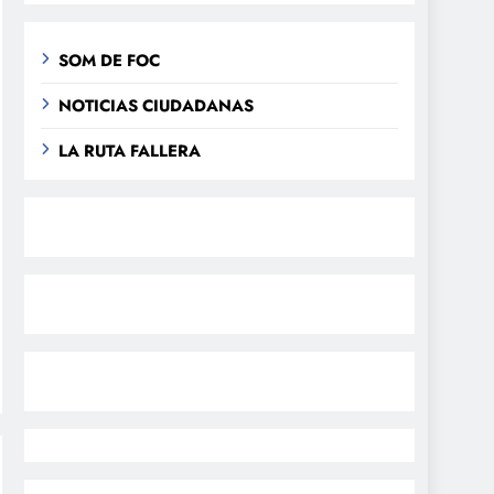
SOM DE FOC
NOTICIAS CIUDADANAS
LA RUTA FALLERA