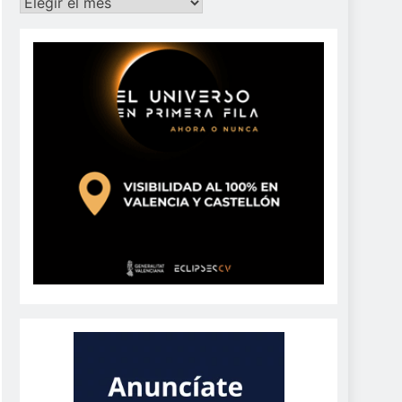
Archivos