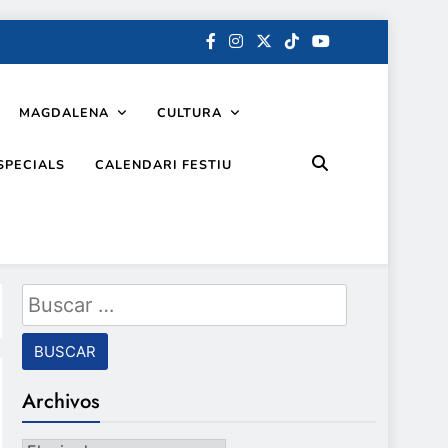
MAGDALENA
CULTURA
SPECIALS
CALENDARI FESTIU
Buscar:
Archivos