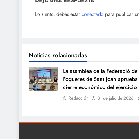
DEJA UNA RESPUESTA
Lo siento, debes estar
conectado
para publicar u
Noticias relacionadas
La asamblea de la Federació de
Fogueres de Sant Joan aprueba 
cierre económico del ejercicio
Redacción
31 de julio de 2026