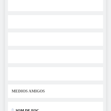
MEDIOS AMIGOS
SOM DE FOC