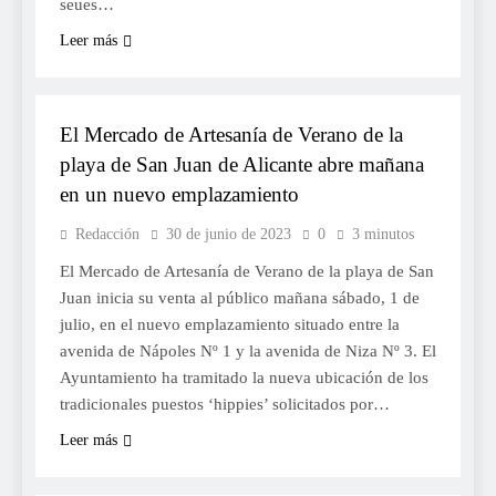
seues…
Leer más
TURISME
El Mercado de Artesanía de Verano de la
playa de San Juan de Alicante abre mañana
en un nuevo emplazamiento
Redacción
30 de junio de 2023
0
3 minutos
El Mercado de Artesanía de Verano de la playa de San
Juan inicia su venta al público mañana sábado, 1 de
julio, en el nuevo emplazamiento situado entre la
avenida de Nápoles Nº 1 y la avenida de Niza Nº 3. El
Ayuntamiento ha tramitado la nueva ubicación de los
tradicionales puestos ‘hippies’ solicitados por…
Leer más
FESTES