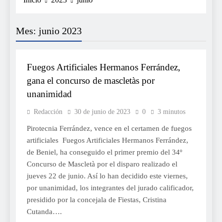
Mes:
junio 2023
FOGUERES
Fuegos Artificiales Hermanos Ferrández,
gana el concurso de mascletàs por
unanimidad
Redacción
30 de junio de 2023
0
3 minutos
Pirotecnia Ferrández, vence en el certamen de fuegos
artificiales Fuegos Artificiales Hermanos Ferrández,
de Beniel, ha conseguido el primer premio del 34º
Concurso de Mascletà por el disparo realizado el
jueves 22 de junio. Así lo han decidido este viernes,
por unanimidad, los integrantes del jurado calificador,
presidido por la concejala de Fiestas, Cristina
Cutanda….