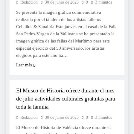
Redacción
30 de junio de 2023
0
3 minutos
Se presenta la imagen gráfica conmemorativa
realizada por el tándem de los artistas falleros
Ceballos & Sanabria Este jueves en el casal de la Falla
San Pedro-Virgen de la Vallivana se ha presentado la
imagen gráfica de las fallas del Marítimo para este
especial ejercicio del 50 aniversario, los artistas
elegidos para este año ha…
Leer más
CULTURA
El Museo de Historia ofrece durante el mes
de julio actividades culturales gratuitas para
toda la familia
Redacción
30 de junio de 2023
0
3 minutos
El Museo de Historia de València ofrece durante el