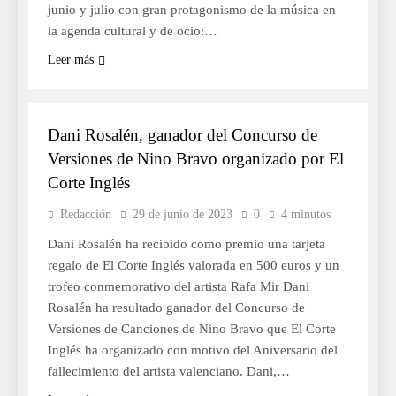
junio y julio con gran protagonismo de la música en
la agenda cultural y de ocio:…
Leer más
CULTURA
Dani Rosalén, ganador del Concurso de
Versiones de Nino Bravo organizado por El
Corte Inglés
Redacción
29 de junio de 2023
0
4 minutos
Dani Rosalén ha recibido como premio una tarjeta
regalo de El Corte Inglés valorada en 500 euros y un
trofeo conmemorativo del artista Rafa Mir Dani
Rosalén ha resultado ganador del Concurso de
Versiones de Canciones de Nino Bravo que El Corte
Inglés ha organizado con motivo del Aniversario del
fallecimiento del artista valenciano. Dani,…