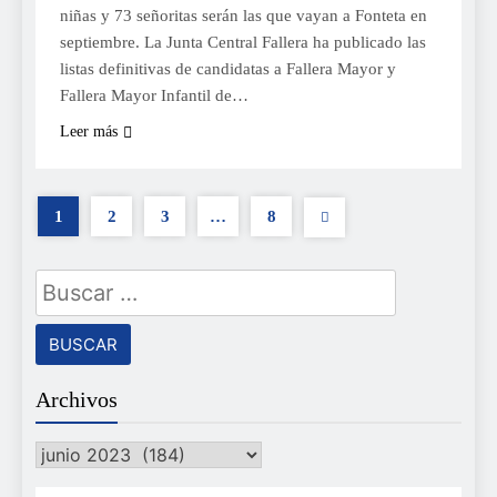
niñas y 73 señoritas serán las que vayan a Fonteta en
septiembre. La Junta Central Fallera ha publicado las
listas definitivas de candidatas a Fallera Mayor y
Fallera Mayor Infantil de…
Leer más
1
2
3
…
8
Buscar:
Archivos
Archivos