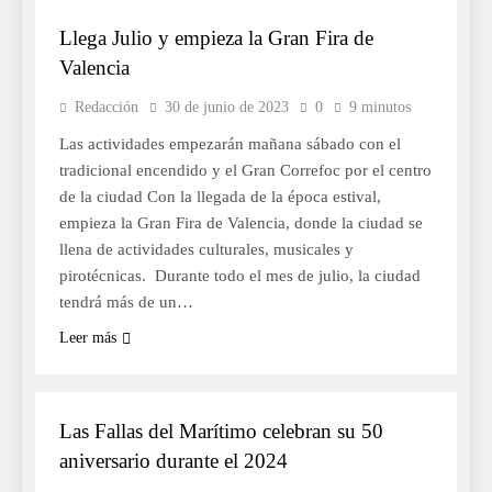
Llega Julio y empieza la Gran Fira de
Valencia
Redacción
30 de junio de 2023
0
9 minutos
Las actividades empezarán mañana sábado con el
tradicional encendido y el Gran Correfoc por el centro
de la ciudad Con la llegada de la época estival,
empieza la Gran Fira de Valencia, donde la ciudad se
llena de actividades culturales, musicales y
pirotécnicas. Durante todo el mes de julio, la ciudad
tendrá más de un…
Leer más
FALLES 2024
Las Fallas del Marítimo celebran su 50
aniversario durante el 2024