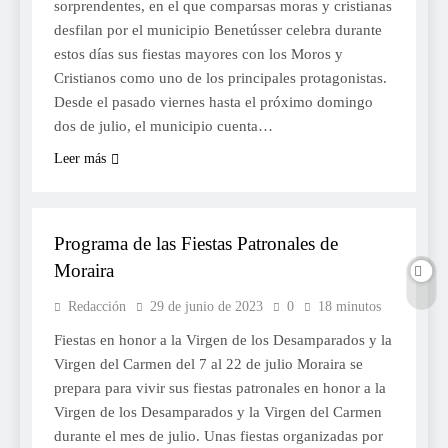
sorprendentes, en el que comparsas moras y cristianas
desfilan por el municipio Benetússer celebra durante
estos días sus fiestas mayores con los Moros y
Cristianos como uno de los principales protagonistas.
Desde el pasado viernes hasta el próximo domingo
dos de julio, el municipio cuenta…
Leer más
FESTES
Programa de las Fiestas Patronales de
Moraira
Redacción
29 de junio de 2023
0
18 minutos
Fiestas en honor a la Virgen de los Desamparados y la
Virgen del Carmen del 7 al 22 de julio Moraira se
prepara para vivir sus fiestas patronales en honor a la
Virgen de los Desamparados y la Virgen del Carmen
durante el mes de julio. Unas fiestas organizadas por