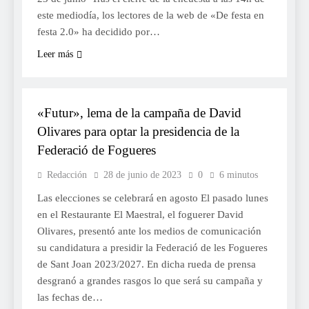
este mediodía, los lectores de la web de «De festa en
festa 2.0» ha decidido por…
Leer más
FOGUERES
«Futur», lema de la campaña de David
Olivares para optar la presidencia de la
Federació de Fogueres
Redacción
28 de junio de 2023
0
6 minutos
Las elecciones se celebrará en agosto El pasado lunes
en el Restaurante El Maestral, el foguerer David
Olivares, presentó ante los medios de comunicación
su candidatura a presidir la Federació de les Fogueres
de Sant Joan 2023/2027. En dicha rueda de prensa
desgranó a grandes rasgos lo que será su campaña y
las fechas de…