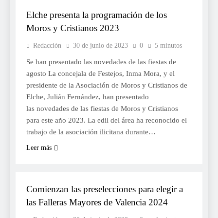
Elche presenta la programación de los
Moros y Cristianos 2023
Redacción
30 de junio de 2023
0
5 minutos
Se han presentado las novedades de las fiestas de
agosto La concejala de Festejos, Inma Mora, y el
presidente de la Asociación de Moros y Cristianos de
Elche, Julián Fernández, han presentado
las novedades de las fiestas de Moros y Cristianos
para este año 2023. La edil del área ha reconocido el
trabajo de la asociación ilicitana durante…
Leer más
FALLES 2024
Comienzan las preselecciones para elegir a
las Falleras Mayores de Valencia 2024