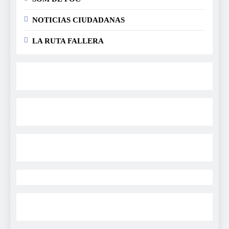
NOTICIAS CIUDADANAS
LA RUTA FALLERA