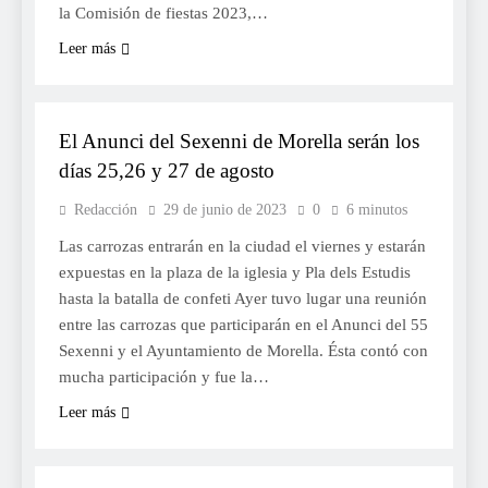
la Comisión de fiestas 2023,…
Leer más
FESTES
El Anunci del Sexenni de Morella serán los
días 25,26 y 27 de agosto
Redacción
29 de junio de 2023
0
6 minutos
Las carrozas entrarán en la ciudad el viernes y estarán
expuestas en la plaza de la iglesia y Pla dels Estudis
hasta la batalla de confeti Ayer tuvo lugar una reunión
entre las carrozas que participarán en el Anunci del 55
Sexenni y el Ayuntamiento de Morella. Ésta contó con
mucha participación y fue la…
Leer más
RELIGIÓ