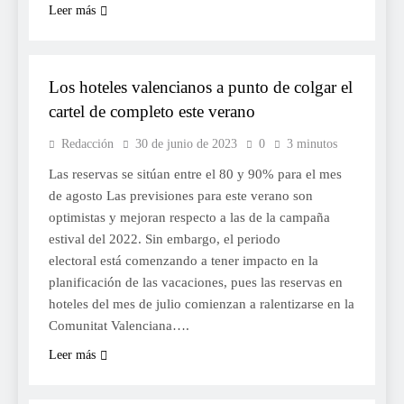
Leer más
TURISME
Los hoteles valencianos a punto de colgar el
cartel de completo este verano
Redacción
30 de junio de 2023
0
3 minutos
Las reservas se sitúan entre el 80 y 90% para el mes
de agosto Las previsiones para este verano son
optimistas y mejoran respecto a las de la campaña
estival del 2022. Sin embargo, el periodo
electoral está comenzando a tener impacto en la
planificación de las vacaciones, pues las reservas en
hoteles del mes de julio comienzan a ralentizarse en la
Comunitat Valenciana….
Leer más
MOROS I CRISTIANS