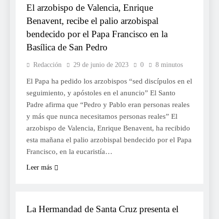
El arzobispo de Valencia, Enrique
Benavent, recibe el palio arzobispal
bendecido por el Papa Francisco en la
Basílica de San Pedro
Redacción
29 de junio de 2023
0
8 minutos
El Papa ha pedido los arzobispos “sed discípulos en el
seguimiento, y apóstoles en el anuncio” El Santo
Padre afirma que “Pedro y Pablo eran personas reales
y más que nunca necesitamos personas reales” El
arzobispo de Valencia, Enrique Benavent, ha recibido
esta mañana el palio arzobispal bendecido por el Papa
Francisco, en la eucaristía…
Leer más
RELIGIÓ
La Hermandad de Santa Cruz presenta el