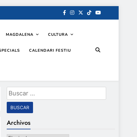
MAGDALENA
CULTURA
SPECIALS
CALENDARI FESTIU
Buscar:
Archivos