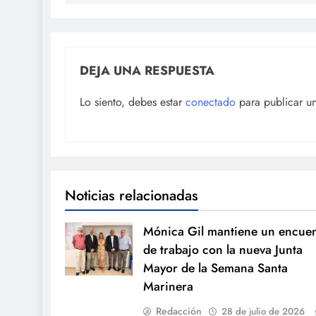
DEJA UNA RESPUESTA
Lo siento, debes estar
conectado
para publicar u
Noticias relacionadas
Mónica Gil mantiene un encue
de trabajo con la nueva Junta
Mayor de la Semana Santa
Marinera
Redacción
28 de julio de 2026