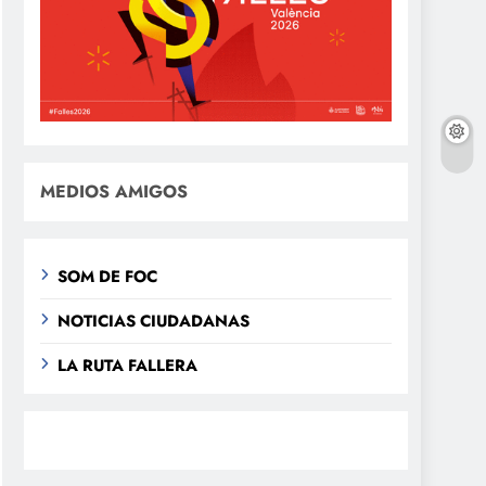
MEDIOS AMIGOS
SOM DE FOC
NOTICIAS CIUDADANAS
LA RUTA FALLERA