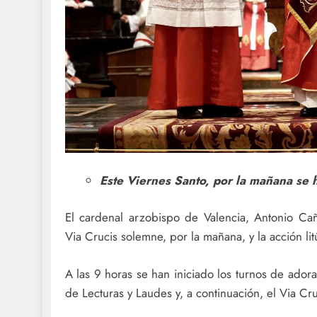
Este Viernes Santo, por la mañana se 
El cardenal arzobispo de Valencia, Antonio Cañ
Via Crucis solemne, por la mañana, y la acción lit
A las 9 horas se han iniciado los turnos de ador
de Lecturas y Laudes y, a continuación, el Via Cruc