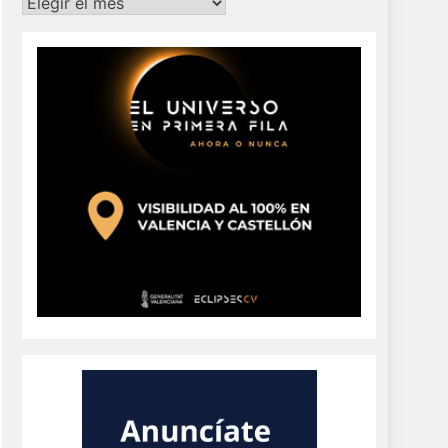
Archivos