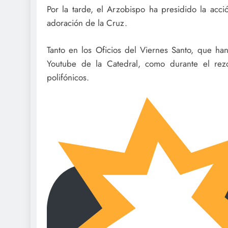
Por la tarde, el Arzobispo ha presidido la acció
adoración de la Cruz.
Tanto en los Oficios del Viernes Santo, que ha
Youtube de la Catedral, como durante el rezo
polifónicos.