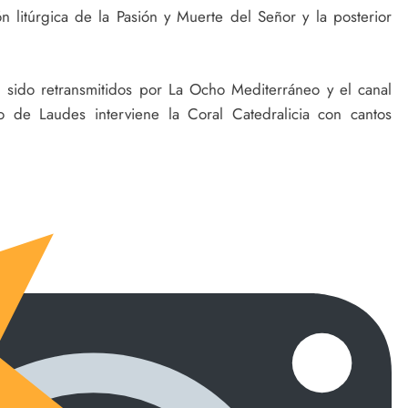
n litúrgica de la Pasión y Muerte del Señor y la posterior
n sido retransmitidos por La Ocho Mediterráneo y el canal
 de Laudes interviene la Coral Catedralicia con cantos