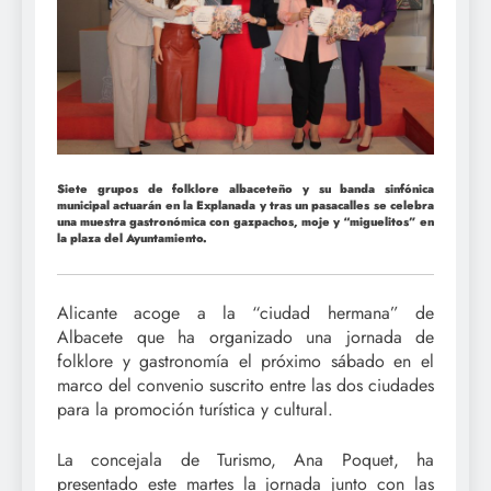
Siete grupos de folklore albaceteño y su banda sinfónica
municipal actuarán en la Explanada y tras un pasacalles se celebra
una muestra gastronómica con gazpachos, moje y “miguelitos” en
la plaza del Ayuntamiento.
Alicante acoge a la “ciudad hermana” de
Albacete que ha organizado una jornada de
folklore y gastronomía el próximo sábado en el
marco del convenio suscrito entre las dos ciudades
para la promoción turística y cultural.
La concejala de Turismo, Ana Poquet, ha
presentado este martes la jornada junto con las