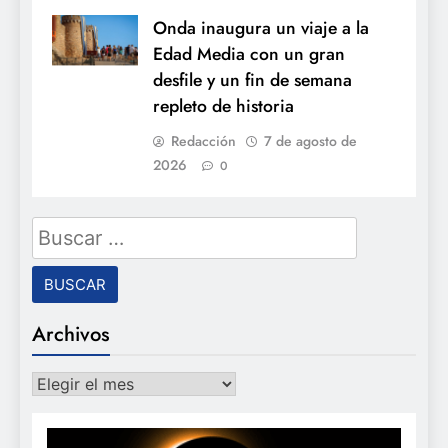
Onda inaugura un viaje a la
Edad Media con un gran
desfile y un fin de semana
repleto de historia
Redacción
7 de agosto de
2026
0
Buscar:
Archivos
Archivos