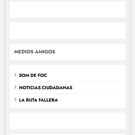
MEDIOS AMIGOS
SOM DE FOC
NOTICIAS CIUDADANAS
LA RUTA FALLERA