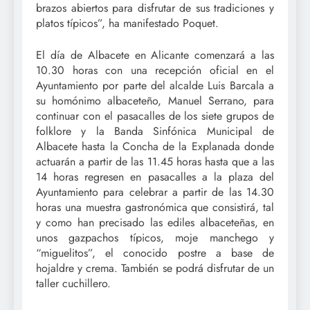
brazos abiertos para disfrutar de sus tradiciones y
platos típicos”, ha manifestado Poquet.
El día de Albacete en Alicante comenzará a las
10.30 horas con una recepción oficial en el
Ayuntamiento por parte del alcalde Luis Barcala a
su homónimo albaceteño, Manuel Serrano, para
continuar con el pasacalles de los siete grupos de
folklore y la Banda Sinfónica Municipal de
Albacete hasta la Concha de la Explanada donde
actuarán a partir de las 11.45 horas hasta que a las
14 horas regresen en pasacalles a la plaza del
Ayuntamiento para celebrar a partir de las 14.30
horas una muestra gastronómica que consistirá, tal
y como han precisado las ediles albaceteñas, en
unos gazpachos típicos, moje manchego y
“miguelitos”, el conocido postre a base de
hojaldre y crema. También se podrá disfrutar de un
taller cuchillero.