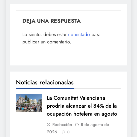
DEJA UNA RESPUESTA
Lo siento, debes estar
conectado
para
publicar un comentario.
Noticias relacionadas
La Comunitat Valenciana
prodría alcanzar el 84% de la
ocupación hotelera en agosto
Redacción
8 de agosto de
2026
0