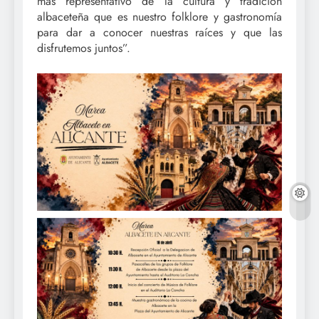
más representativo de la cultura y tradición
albaceteña que es nuestro folklore y gastronomía
para dar a conocer nuestras raíces y que las
disfrutemos juntos”.