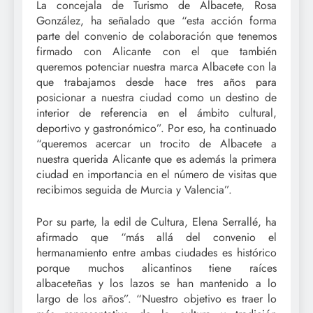
La concejala de Turismo de Albacete, Rosa
González, ha señalado que “esta acción forma
parte del convenio de colaboración que tenemos
firmado con Alicante con el que también
queremos potenciar nuestra marca Albacete con la
que trabajamos desde hace tres años para
posicionar a nuestra ciudad como un destino de
interior de referencia en el ámbito cultural,
deportivo y gastronómico”. Por eso, ha continuado
“queremos acercar un trocito de Albacete a
nuestra querida Alicante que es además la primera
ciudad en importancia en el número de visitas que
recibimos seguida de Murcia y Valencia”.
Por su parte, la edil de Cultura, Elena Serrallé, ha
afirmado que “más allá del convenio el
hermanamiento entre ambas ciudades es histórico
porque muchos alicantinos tiene raíces
albaceteñas y los lazos se han mantenido a lo
largo de los años”. “Nuestro objetivo es traer lo