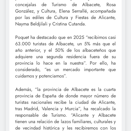
concejalas de Turismo de Albacete, Rosa
González, y Cultura, Elena Serrallé, acompañada
por las ediles de Cultura y Fiestas de Alicante,
Nayma Beldjilali y Cristina Cutanda.
Poquet ha destacado que en 2025 “recibimos casi
63.000 turistas de Albacete, un 5% más que el
año anterior, y el 50% de los albaceteños que
adquiere una segunda residencia fuera de su
provincia lo hace en la nuestra”. Por ello, ha
considerado, “es un mercado importante que
cuidamos y potenciamos”.
Además, “la provincia de Albacete es la cuarta
provincia de España de donde mayor número de
turistas nacionales recibe la ciudad de Alicante,
tras Madrid, Valencia y Murcia”, ha recalcado la
responsable de Turismo. “Alicante y Albacete
tienen una relación de lazos familiares, culturales y
de vecindad histórica y les recibiremos con los