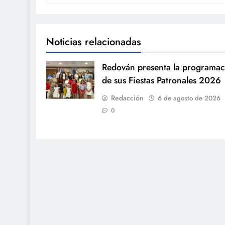
Noticias relacionadas
Redován presenta la programac
de sus Fiestas Patronales 2026
Redacción
6 de agosto de 2026
0