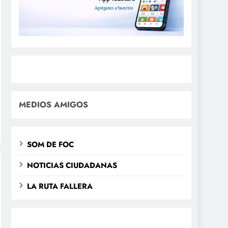
MEDIOS AMIGOS
SOM DE FOC
NOTICIAS CIUDADANAS
LA RUTA FALLERA