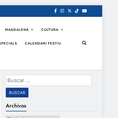
MAGDALENA
CULTURA
SPECIALS
CALENDARI FESTIU
Buscar:
Archivos