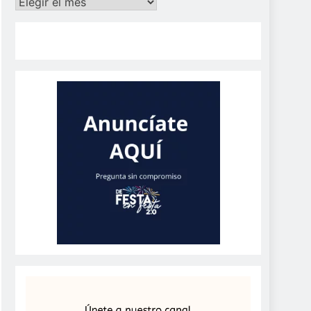
Archivos