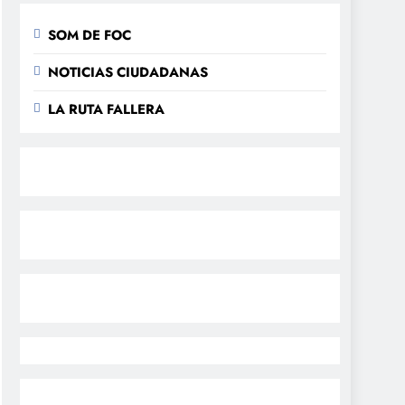
SOM DE FOC
NOTICIAS CIUDADANAS
LA RUTA FALLERA