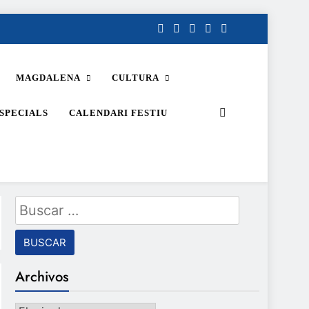
MAGDALENA
CULTURA
SPECIALS
CALENDARI FESTIU
Buscar:
Archivos