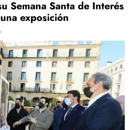
su Semana Santa de Interés
 una exposición
s