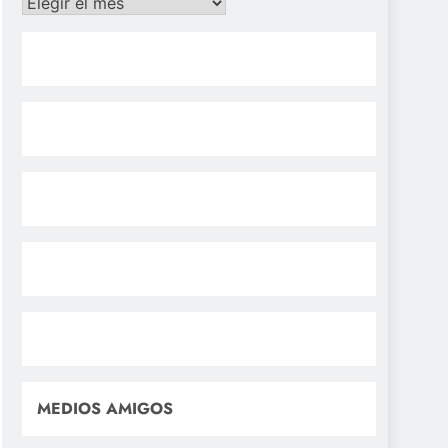
Archivos
MEDIOS AMIGOS