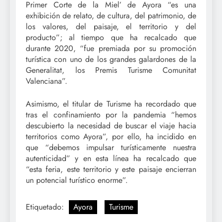
Primer Corte de la Miel’ de Ayora “es una
exhibición de relato, de cultura, del patrimonio, de
los valores, del paisaje, el territorio y del
producto”; al tiempo que ha recalcado que
durante 2020, “fue premiada por su promoción
turística con uno de los grandes galardones de la
Generalitat, los Premis Turisme Comunitat
Valenciana”.
Asimismo, el titular de Turisme ha recordado que
tras el confinamiento por la pandemia “hemos
descubierto la necesidad de buscar el viaje hacia
territorios como Ayora”, por ello, ha incidido en
que “debemos impulsar turísticamente nuestra
autenticidad” y en esta línea ha recalcado que
“esta feria, este territorio y este paisaje encierran
un potencial turístico enorme”.
Etiquetado:
Ayora
Turisme