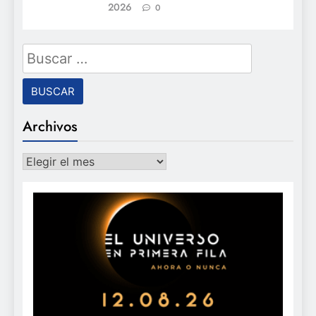
2026
0
Buscar:
Archivos
Archivos