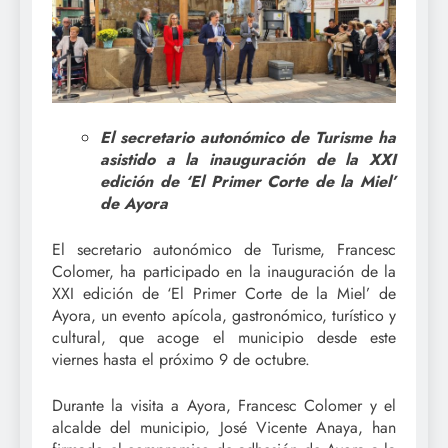
El secretario autonómico de Turisme ha
asistido a la inauguración de la XXI
edición de ‘El Primer Corte de la Miel’
de Ayora
El secretario autonómico de Turisme, Francesc
Colomer, ha participado en la inauguración de la
XXI edición de ‘El Primer Corte de la Miel’ de
Ayora, un evento apícola, gastronómico, turístico y
cultural, que acoge el municipio desde este
viernes hasta el próximo 9 de octubre.
Durante la visita a Ayora, Francesc Colomer y el
alcalde del municipio, José Vicente Anaya, han