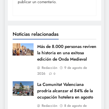
publicar un comentario.
Noticias relacionadas
Más de 8.000 personas reviven
la historia en una exitosa
edición de Onda Medieval
Redacción
9 de agosto de
2026
0
La Comunitat Valenciana
prodría alcanzar el 84% de la
ocupación hotelera en agosto
Redacción
8 de agosto de