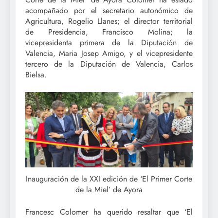
acompañado por el secretario autonómico de
Agricultura, Rogelio Llanes; el director territorial
de Presidencia, Francisco Molina; la
vicepresidenta primera de la Diputación de
Valencia, Maria Josep Amigo, y el vicepresidente
tercero de la Diputación de Valencia, Carlos
Bielsa.
Inauguración de la XXI edición de ‘El Primer Corte
de la Miel’ de Ayora
Francesc Colomer ha querido resaltar que ‘El