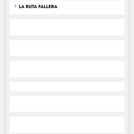
LA RUTA FALLERA