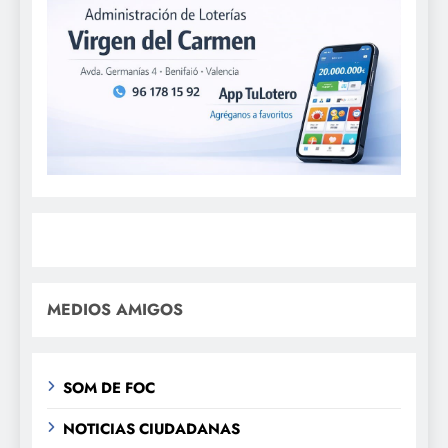
MEDIOS AMIGOS
SOM DE FOC
NOTICIAS CIUDADANAS