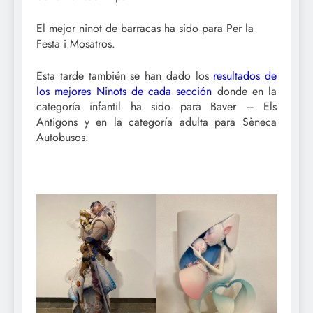
El mejor ninot de barracas ha sido para Per la
Festa i Mosatros.
Esta tarde también se han dado los
resultados de
los mejores Ninots de cada sección
donde en la
categoría infantil ha sido para Baver – Els
Antigons y en la categoría adulta para Sèneca
Autobusos.