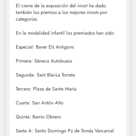
El cierre de la exposición del ninot ha dado
también los premios a los mejores ninots por
categorías.
En la modalidad infantil los premiados han sido:
Especial: Baver Els Antigons
Primera: Sèneca Autobusos
Segunda: Sant Blai-La Torreta
Tercera: Plaza de Santa María
Cuarta: San Antón Alto
Quinta: Barrio Obrero
Sexta A: Santo Domingo Pz de Tomás Varcarcel