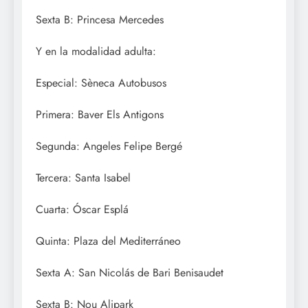
Sexta B: Princesa Mercedes
Y en la modalidad adulta:
Especial: Sèneca Autobusos
Primera: Baver Els Antigons
Segunda: Angeles Felipe Bergé
Tercera: Santa Isabel
Cuarta: Óscar Esplá
Quinta: Plaza del Mediterráneo
Sexta A: San Nicolás de Bari Benisaudet
Sexta B: Nou Alipark