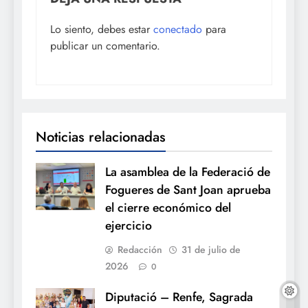
Lo siento, debes estar
conectado
para
publicar un comentario.
Noticias relacionadas
La asamblea de la Federació de
Fogueres de Sant Joan aprueba
el cierre económico del
ejercicio
Redacción
31 de julio de
2026
0
Diputació – Renfe, Sagrada