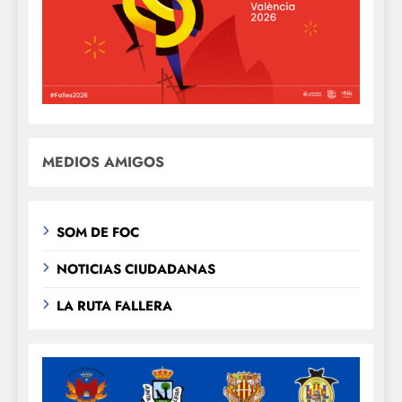
MEDIOS AMIGOS
SOM DE FOC
NOTICIAS CIUDADANAS
LA RUTA FALLERA