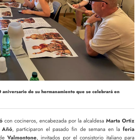
 aniversario de su hermanamiento que se celebrará en
ó
con cocineros, encabezada por la alcaldesa
Marta Ortiz
 Añó
, participaron el pasado fin de semana en la
feria
 de
Valmontone
, invitados por el consistorio italiano para