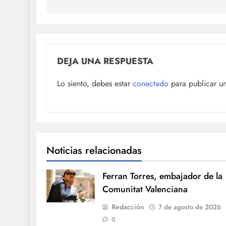
entradas
DEJA UNA RESPUESTA
Lo siento, debes estar
conectado
para publicar u
Noticias relacionadas
Ferran Torres, embajador de la
Comunitat Valenciana
Redacción
7 de agosto de 2026
0