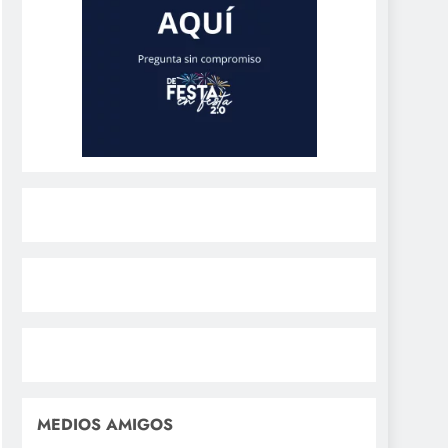
MEDIOS AMIGOS