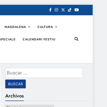
MAGDALENA
CULTURA
SPECIALS
CALENDARI FESTIU
Buscar:
Archivos