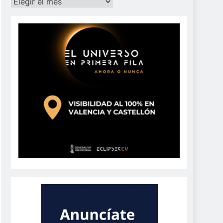
Archivos