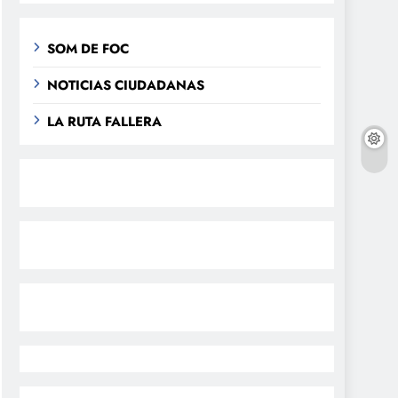
SOM DE FOC
NOTICIAS CIUDADANAS
LA RUTA FALLERA