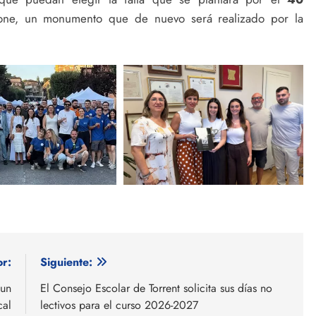
ne, un monumento que de nuevo será realizado por la
or:
Siguiente:
 un
El Consejo Escolar de Torrent solicita sus días no
cal
lectivos para el curso 2026-2027