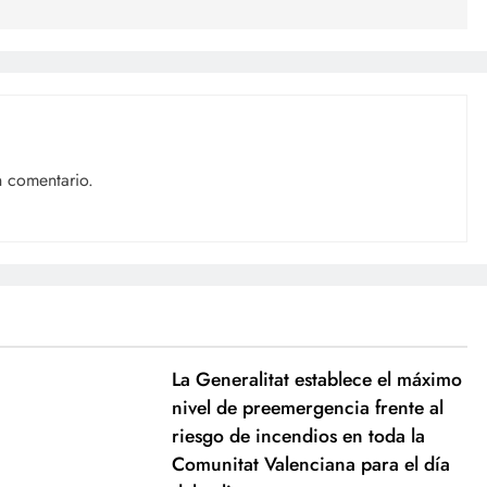
n comentario.
La Generalitat establece el máximo
nivel de preemergencia frente al
riesgo de incendios en toda la
Comunitat Valenciana para el día