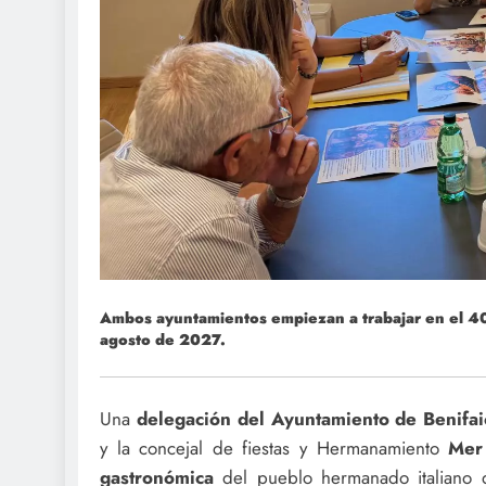
Ambos ayuntamientos empiezan a trabajar en el 40
agosto de 2027.
Una
delegación del Ayuntamiento de Benifai
y la concejal de fiestas y Hermanamiento
Mer
gastronómica
del pueblo hermanado italiano