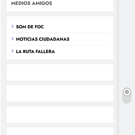
MEDIOS AMIGOS
SOM DE FOC
NOTICIAS CIUDADANAS
LA RUTA FALLERA