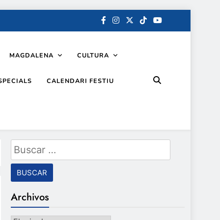
MAGDALENA
CULTURA
SPECIALS
CALENDARI FESTIU
Buscar:
Archivos