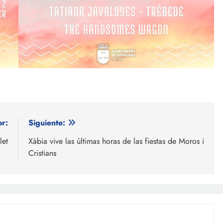
or:
Siguiente:
let
Xàbia vive las últimas horas de las fiestas de Moros i
Cristians