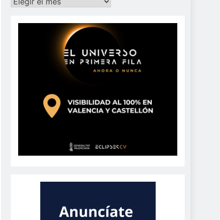
Archivos