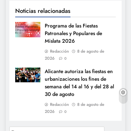
Noticias relacionadas
Programa de las Fiestas
Patronales y Populares de
Mislata 2026
Redacción
8 de agosto de
2026
0
Alicante autoriza las fiestas en
urbanizaciones los fines de
semana del 14 al 16 y del 28 al
30 de agosto
Redacción
8 de agosto de
2026
0
Buscar: