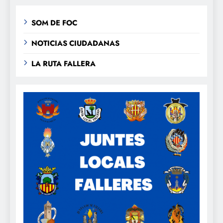
SOM DE FOC
NOTICIAS CIUDADANAS
LA RUTA FALLERA