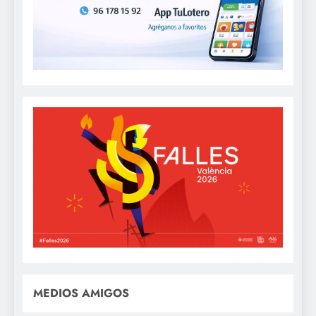
MEDIOS AMIGOS