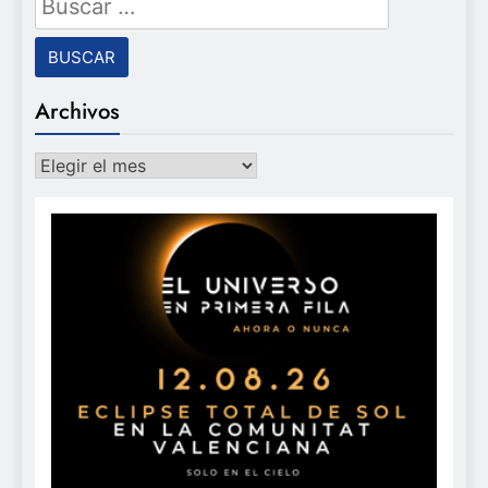
Archivos
Archivos