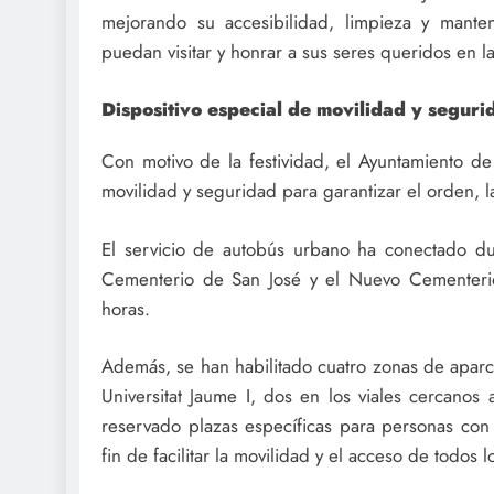
mejorando su accesibilidad, limpieza y mante
puedan visitar y honrar a sus seres queridos en l
Dispositivo especial de movilidad y seguri
Con motivo de la festividad, el Ayuntamiento de
movilidad y seguridad para garantizar el orden, la
El servicio de autobús urbano ha conectado dur
Cementerio de San José y el Nuevo Cementerio
horas.
Además, se han habilitado cuatro zonas de aparc
Universitat Jaume I, dos en los viales cercanos
reservado plazas específicas para personas con
fin de facilitar la movilidad y el acceso de todos 