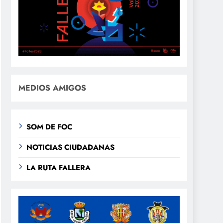
MEDIOS AMIGOS
SOM DE FOC
NOTICIAS CIUDADANAS
LA RUTA FALLERA