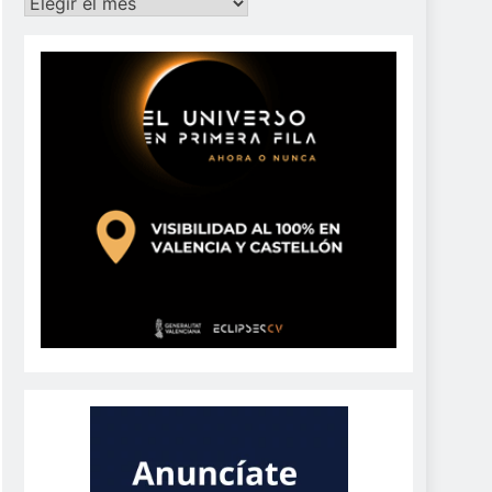
Archivos