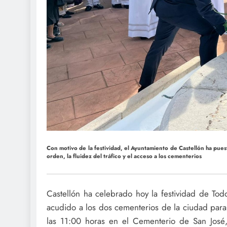
Con motivo de la festividad, el Ayuntamiento de Castellón ha pues
orden, la fluidez del tráfico y el acceso a los cementerios
Castellón ha celebrado hoy la festividad de To
acudido a los dos cementerios de la ciudad para 
las 11:00 horas en el Cementerio de San José