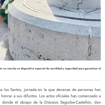
to en marcha un dispositivo especial de movilidad y seguridad para garantizar el
dos los Santos, jornada en la que decenas de personas han
honrar a sus difuntos. Los actos oficiales han comenzado a
, donde el obispo de la Diócesis Segorbe-Castellón, don