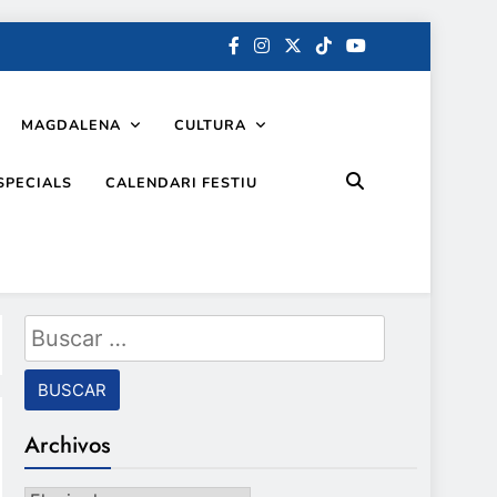
MAGDALENA
CULTURA
SPECIALS
CALENDARI FESTIU
Buscar:
Archivos