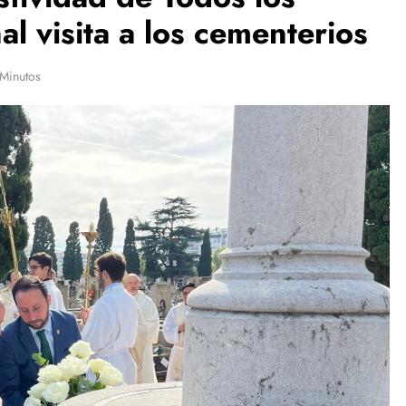
al visita a los cementerios
Minutos