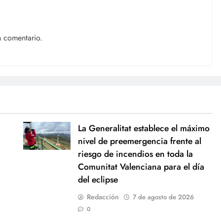
n comentario.
La Generalitat establece el máximo
nivel de preemergencia frente al
riesgo de incendios en toda la
Comunitat Valenciana para el día
del eclipse
Redacción
7 de agosto de 2026
0