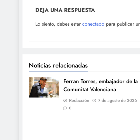
DEJA UNA RESPUESTA
Lo siento, debes estar
conectado
para publicar u
Noticias relacionadas
Ferran Torres, embajador de la
Comunitat Valenciana
Redacción
7 de agosto de 2026
0