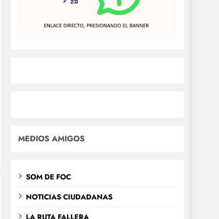
MEDIOS AMIGOS
SOM DE FOC
NOTICIAS CIUDADANAS
LA RUTA FALLERA