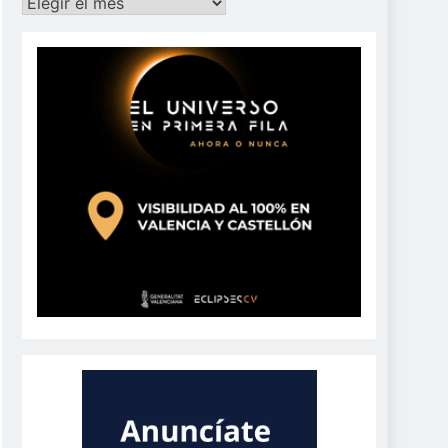
Archivos