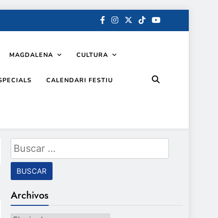
MAGDALENA
CULTURA
SPECIALS
CALENDARI FESTIU
Buscar:
Archivos