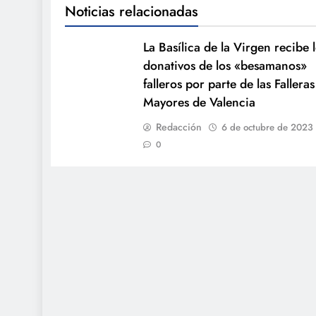
Noticias relacionadas
La Basílica de la Virgen recibe 
donativos de los «besamanos»
falleros por parte de las Falleras
Mayores de Valencia
Redacción
6 de octubre de 2023
0