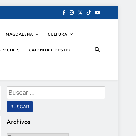
MAGDALENA
CULTURA
SPECIALS
CALENDARI FESTIU
Buscar:
Archivos