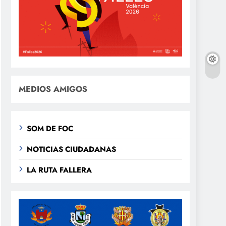
MEDIOS AMIGOS
SOM DE FOC
NOTICIAS CIUDADANAS
LA RUTA FALLERA