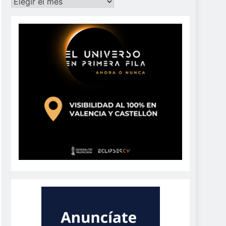
Archivos