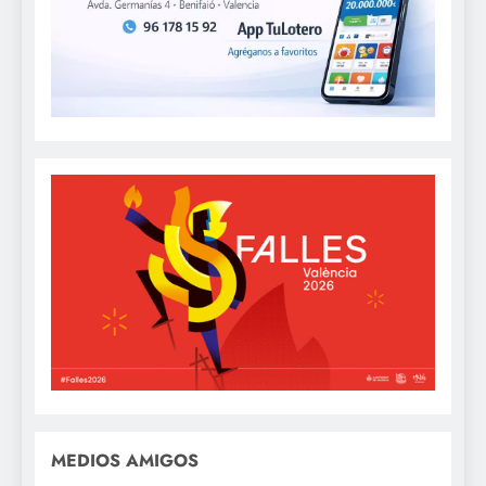
MEDIOS AMIGOS