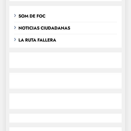
SOM DE FOC
NOTICIAS CIUDADANAS
LA RUTA FALLERA