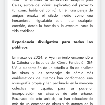
Cejas, autora del cómic explicativo del proyecto
(El cómic habla del cómic). En él, una pareja de
amigos ensalza el citado medio como una
herramienta inigualable para tratar cualquier
cuestión, desde la fantasía y la aventura hasta la
vida cotidiana.
Experiencia divulgativa para todos los
públicos
En marzo de 2024, el Ayuntamiento encomendó a
la Cátedra de Estudios del Cómic Fundación SM-
UV la elaboración de un estudio a fin de analizar
las obras y los personajes de cómic más
emblemáticos de cuantos han conformado una
iconografía propia y han perdurado en la memoria
colectiva en España, para su posterior
incorporación en circuitos de arte urbano.
Resultado de este análisis, se han seleccionado
más de un centenar de obras y de autores de la