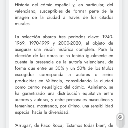
Historia del cómic español y, en particular, del
valenciano, susceptibles de formar parte de la
imagen de la ciudad a través de los citados
murales.
La selección abarca tres periodos clave: 1940-
1969, 1970-1999 y 2000-2020, al objeto de
asegurar una visión histórica completa. Para la
elección de las obras se ha tenido igualmente en
cuenta la presencia de la autoría valenciana, de
forma que entre un 30% y un 50% de los títulos
escogidos corresponda a autores o series
producidas en València, consolidando la ciudad
como centro neurálgico del cómic. Asimismo, se
ha garantizado una distribución equitativa entre
autores y autoras, y entre personajes masculinos y
femeninos, mostrando, por último, una sensibilidad
especial hacia la diversidad.
‘Arrugas’, de Paco Roca; ‘Estamos todas bien’, de