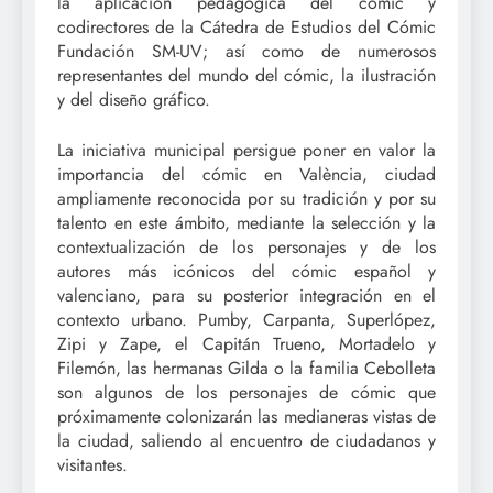
la aplicación pedagógica del cómic y
codirectores de la Cátedra de Estudios del Cómic
Fundación SM-UV; así como de numerosos
representantes del mundo del cómic, la ilustración
y del diseño gráfico.
La iniciativa municipal persigue poner en valor la
importancia del cómic en València, ciudad
ampliamente reconocida por su tradición y por su
talento en este ámbito, mediante la selección y la
contextualización de los personajes y de los
autores más icónicos del cómic español y
valenciano, para su posterior integración en el
contexto urbano. Pumby, Carpanta, Superlópez,
Zipi y Zape, el Capitán Trueno, Mortadelo y
Filemón, las hermanas Gilda o la familia Cebolleta
son algunos de los personajes de cómic que
próximamente colonizarán las medianeras vistas de
la ciudad, saliendo al encuentro de ciudadanos y
visitantes.