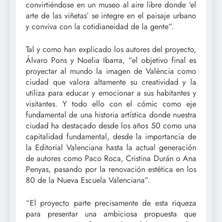
convirtiéndose en un museo al aire libre donde ‘el
arte de las viñetas’ se integre en el paisaje urbano
y conviva con la cotidianeidad de la gente”.
Tal y como han explicado los autores del proyecto,
Álvaro Pons y Noelia Ibarra, “el objetivo final es
proyectar al mundo la imagen de València como
ciudad que valora altamente su creatividad y la
utiliza para educar y emocionar a sus habitantes y
visitantes. Y todo ello con el cómic como eje
fundamental de una historia artística donde nuestra
ciudad ha destacado desde los años 50 como una
capitalidad fundamental, desde la importancia de
la Editorial Valenciana hasta la actual generación
de autores como Paco Roca, Cristina Durán o Ana
Penyas, pasando por la renovación estética en los
80 de la Nueva Escuela Valenciana”.
“El proyecto parte precisamente de esta riqueza
para presentar una ambiciosa propuesta que