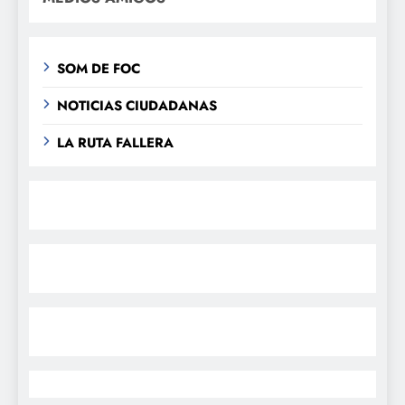
SOM DE FOC
NOTICIAS CIUDADANAS
LA RUTA FALLERA