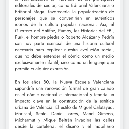
editoriales del sector, como Editorial Valenciana o
Editorial Maga, favorecería la popularización de
personajes que se convertirían en auténticos
iconos de la cultura popular nacional. Así, el
Guerrero del Antifaz, Pumby, las Historias del FBI,
Purk, el hombre piedra o Roberto Alcázar y Pedrín
son hoy parte esencial de una historia cultural
necesaria para explicar nuestra evolución social,
que no debe entender el cómic como un medio
exclusivamente infantil, sino como un lenguaje que
permite cualquier expresión.
En los años 80, la Nueva Escuela Valenciana
supondría una renovación formal de gran calado
en el cómic nacional e internacional y tendría un
impacto clave en la construcción de la estética
urbana de València. El estilo de Miguel Calatayud,
Mariscal, Sento, Daniel Torres, Manel Gimeno,
Micharmut y Mique Beltrán invadiría las calles
desde la cartelería, el diseño y el mobiliario