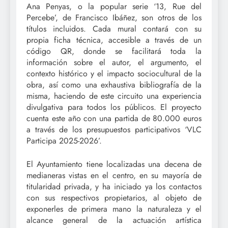
Ana Penyas, o la popular serie ‘13, Rue del
Percebe’, de Francisco Ibáñez, son otros de los
títulos incluidos. Cada mural contará con su
propia ficha técnica, accesible a través de un
código QR, donde se facilitará toda la
información sobre el autor, el argumento, el
contexto histórico y el impacto sociocultural de la
obra, así como una exhaustiva bibliografía de la
misma, haciendo de este circuito una experiencia
divulgativa para todos los públicos. El proyecto
cuenta este año con una partida de 80.000 euros
a través de los presupuestos participativos ‘VLC
Participa 2025-2026’.
El Ayuntamiento tiene localizadas una decena de
medianeras vistas en el centro, en su mayoría de
titularidad privada, y ha iniciado ya los contactos
con sus respectivos propietarios, al objeto de
exponerles de primera mano la naturaleza y el
alcance general de la actuación artística