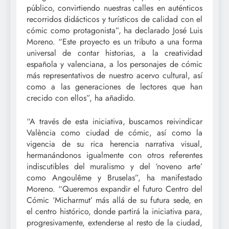
público, convirtiendo nuestras calles en auténticos
recorridos didácticos y turísticos de calidad con el
cómic como protagonista”, ha declarado José Luis
Moreno. “Este proyecto es un tributo a una forma
universal de contar historias, a la creatividad
española y valenciana, a los personajes de cómic
más representativos de nuestro acervo cultural, así
como a las generaciones de lectores que han
crecido con ellos”, ha añadido.
“A través de esta iniciativa, buscamos reivindicar
València como ciudad de cómic, así como la
vigencia de su rica herencia narrativa visual,
hermanándonos igualmente con otros referentes
indiscutibles del muralismo y del ‘noveno arte’
como Angoulême y Bruselas”, ha manifestado
Moreno. “Queremos expandir el futuro Centro del
Cómic ‘Micharmut’ más allá de su futura sede, en
el centro histórico, donde partirá la iniciativa para,
progresivamente, extenderse al resto de la ciudad,