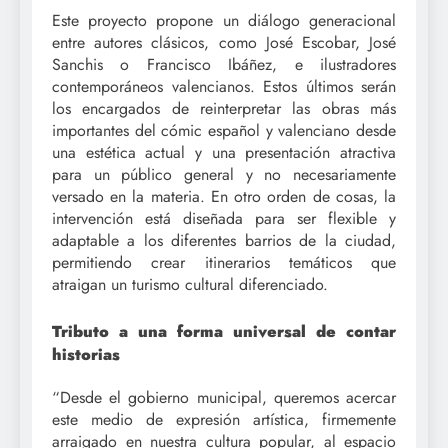
Este proyecto propone un diálogo generacional
entre autores clásicos, como José Escobar, José
Sanchis o Francisco Ibáñez, e ilustradores
contemporáneos valencianos. Estos últimos serán
los encargados de reinterpretar las obras más
importantes del cómic español y valenciano desde
una estética actual y una presentación atractiva
para un público general y no necesariamente
versado en la materia. En otro orden de cosas, la
intervención está diseñada para ser flexible y
adaptable a los diferentes barrios de la ciudad,
permitiendo crear itinerarios temáticos que
atraigan un turismo cultural diferenciado.
Tributo a una forma universal de contar
historias
“Desde el gobierno municipal, queremos acercar
este medio de expresión artística, firmemente
arraigado en nuestra cultura popular, al espacio