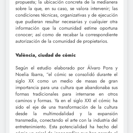
propuesta; la ubicación concreta de la medianera
sobre la que, en su caso, se valora intervenir; las
condiciones técnicas, organizativas y de ejecución
que pudieran resultar necesarias y cualquier otra
información que la comunidad estime oportuna
conocer; así como de recabar la correspondiente
autorización de la comunidad de propietarios.
València, ciudad de cómic
Según el estudio elaborado por Álvaro Pons y
Noelia Ibarra, “el cómic se consolidó durante el
siglo XX como un medio de masas de gran
importancia para una cultura que abandonaba sus
formas tradicionales para internarse en otros
caminos y formas. Ya en el siglo XXI el cómic ha
sido el eje de una transformación de la cultura
desde la multimodalidad y la expansión
transmedia, conectando el arte con la industria del
entretenimiento. Esta potencialidad ha hecho del