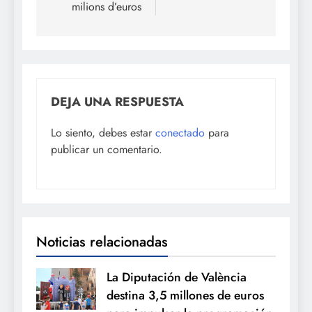
milions d’euros
DEJA UNA RESPUESTA
Lo siento, debes estar
conectado
para
publicar un comentario.
Noticias relacionadas
La Diputación de València
destina 3,5 millones de euros