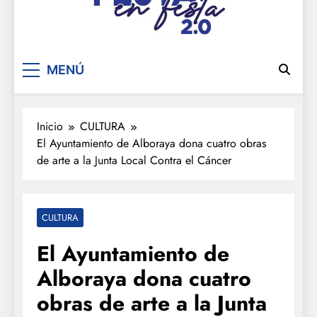
De festa en festa 2.0
MENÚ
Inicio
CULTURA
El Ayuntamiento de Alboraya dona cuatro obras
de arte a la Junta Local Contra el Cáncer
CULTURA
El Ayuntamiento de
Alboraya dona cuatro
obras de arte a la Junta