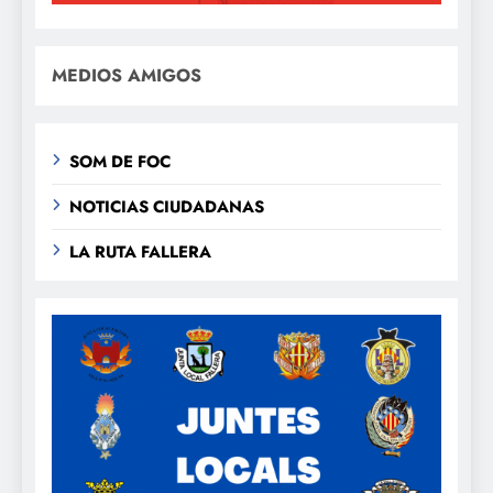
MEDIOS AMIGOS
SOM DE FOC
NOTICIAS CIUDADANAS
LA RUTA FALLERA