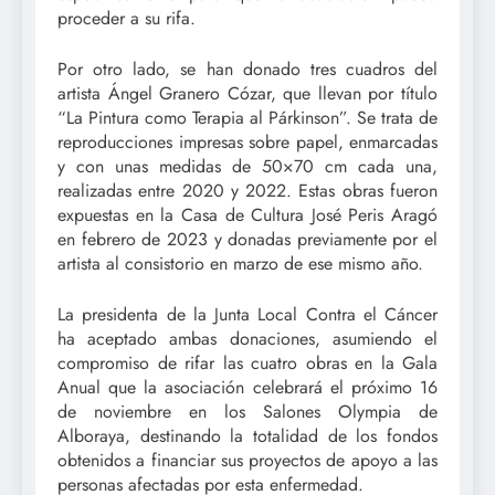
proceder a su rifa.
Por otro lado, se han donado tres cuadros del
artista Ángel Granero Cózar, que llevan por título
“La Pintura como Terapia al Párkinson”. Se trata de
reproducciones impresas sobre papel, enmarcadas
y con unas medidas de 50×70 cm cada una,
realizadas entre 2020 y 2022. Estas obras fueron
expuestas en la Casa de Cultura José Peris Aragó
en febrero de 2023 y donadas previamente por el
artista al consistorio en marzo de ese mismo año.
La presidenta de la Junta Local Contra el Cáncer
ha aceptado ambas donaciones, asumiendo el
compromiso de rifar las cuatro obras en la Gala
Anual que la asociación celebrará el próximo 16
de noviembre en los Salones Olympia de
Alboraya, destinando la totalidad de los fondos
obtenidos a financiar sus proyectos de apoyo a las
personas afectadas por esta enfermedad.