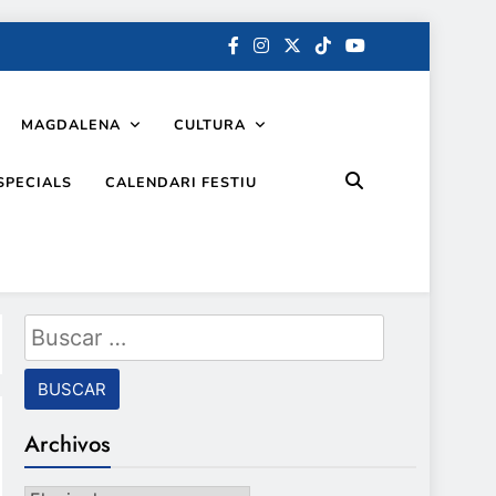
MAGDALENA
CULTURA
SPECIALS
CALENDARI FESTIU
Buscar:
Archivos