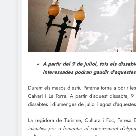
A partir del 9 de juliol, tots els dissa
interessades podran gaudir d’aquestes 
Durant els mesos d’estiu Paterna torna a obrir 
Calvari i La Torre. A partir d’aquest dissabte, 
dissabtes i diumenges de juliol i agost d’aquestes
La regidora de Turisme, Cultura i Foc, Teresa
iniciativa per a fomentar el coneixement d’algu