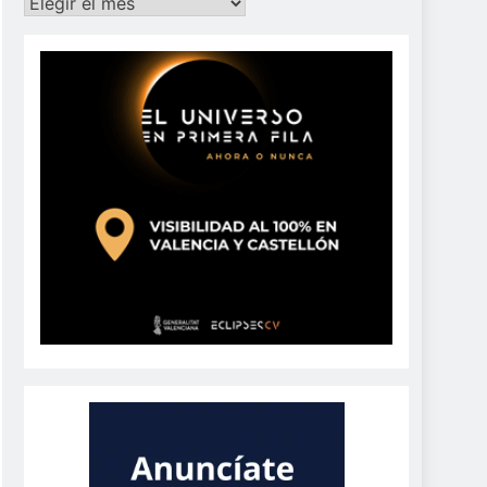
Archivos