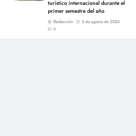
turístico internacional durante el
primer semestre del año
Redacción
3 de agosto de 2026
0