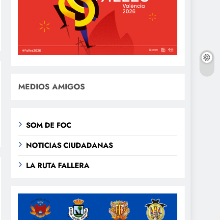
MEDIOS AMIGOS
SOM DE FOC
NOTICIAS CIUDADANAS
LA RUTA FALLERA