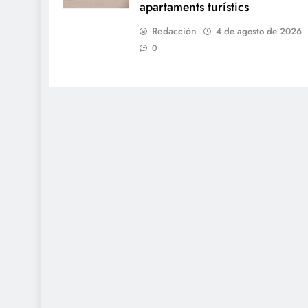
apartaments turístics
Redacción
4 de agosto de 2026
0