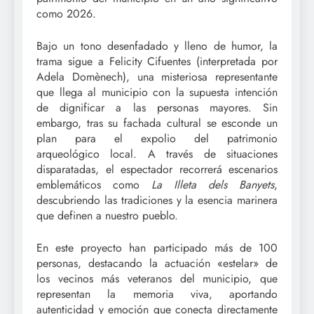
como 2026.
Bajo un tono desenfadado y lleno de humor, la
trama sigue a Felicity Cifuentes (interpretada por
Adela Domènech), una misteriosa representante
que llega al municipio con la supuesta intención
de dignificar a las personas mayores. Sin
embargo, tras su fachada cultural se esconde un
plan para el expolio del patrimonio
arqueológico local. A través de situaciones
disparatadas, el espectador recorrerá escenarios
emblemáticos como
La Illeta dels Banyets
,
descubriendo las tradiciones y la esencia marinera
que definen a nuestro pueblo.
En este proyecto han participado más de 100
personas, destacando la actuación «estelar» de
los vecinos más veteranos del municipio, que
representan la memoria viva, aportando
autenticidad y emoción que conecta directamente