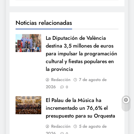
Noticias relacionadas
La Diputación de València
destina 3,5 millones de euros
para impulsar la programación
cultural y fiestas populares en
la provincia
Redacción
7 de agosto de
2026
0
El Palau de la Música ha
incrementado un 76,6% el
presupuesto para su Orquesta
Redacción
5 de agosto de
2026
0