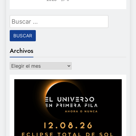
Buscar:
Archivos
Archivos