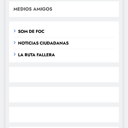
MEDIOS AMIGOS
SOM DE FOC
NOTICIAS CIUDADANAS
LA RUTA FALLERA