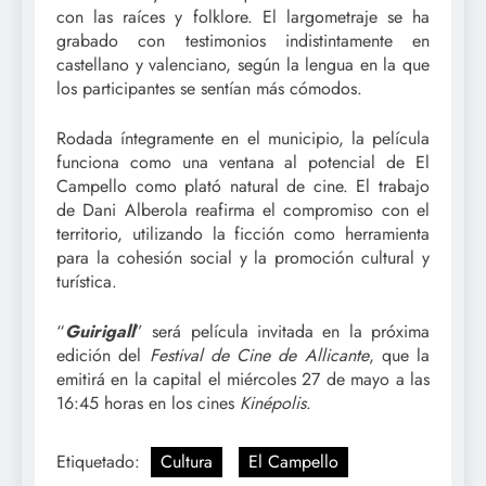
con las raíces y folklore. El largometraje se ha
grabado con testimonios indistintamente en
castellano y valenciano, según la lengua en la que
los participantes se sentían más cómodos.
Rodada íntegramente en el municipio, la película
funciona como una ventana al potencial de El
Campello como plató natural de cine. El trabajo
de Dani Alberola reafirma el compromiso con el
territorio, utilizando la ficción como herramienta
para la cohesión social y la promoción cultural y
turística.
“
Guirigall
” será película invitada en la próxima
edición del
Festival de Cine de Allicante
, que la
emitirá en la capital el miércoles 27 de mayo a las
16:45 horas en los cines
Kinépolis
.
Etiquetado:
Cultura
El Campello