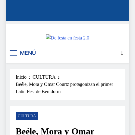
De festa en festa 2.0
MENÚ
Inicio
CULTURA
Beéle, Mora y Omar Courtz protagonizan el primer
Latin Fest de Benidorm
CULTURA
Beéle, Mora y Omar