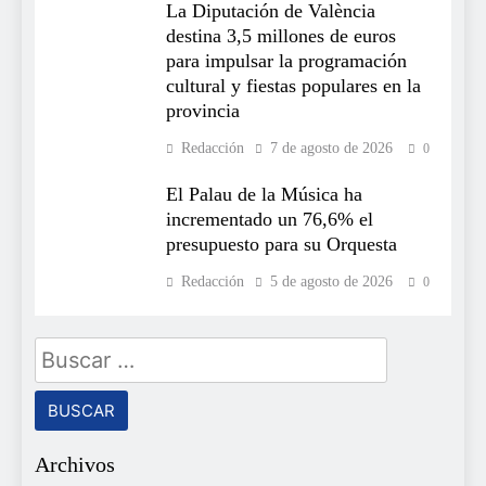
La Diputación de València
destina 3,5 millones de euros
para impulsar la programación
cultural y fiestas populares en la
provincia
Redacción
7 de agosto de 2026
0
El Palau de la Música ha
incrementado un 76,6% el
presupuesto para su Orquesta
Redacción
5 de agosto de 2026
0
Buscar:
Archivos