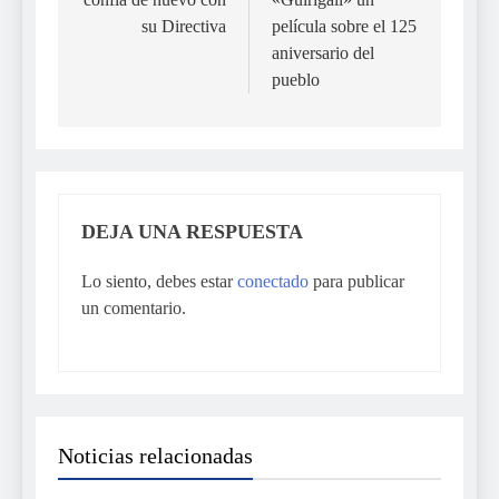
entradas
su Directiva
película sobre el 125
aniversario del
pueblo
DEJA UNA RESPUESTA
Lo siento, debes estar
conectado
para publicar
un comentario.
Noticias relacionadas