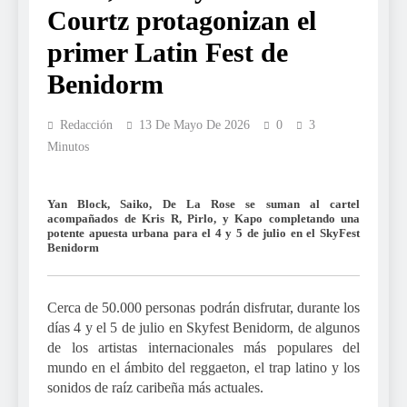
Courtz protagonizan el
primer Latin Fest de
Benidorm
Redacción
13 De Mayo De 2026
0
3
Minutos
Yan Block, Saiko, De La Rose se suman al cartel
acompañados de Kris R, Pirlo, y Kapo completando una
potente apuesta urbana para el 4 y 5 de julio en el SkyFest
Benidorm
Cerca de 50.000 personas podrán disfrutar, durante los
días 4 y el 5 de julio en Skyfest Benidorm, de algunos
de los artistas internacionales más populares del
mundo en el ámbito del reggaeton, el trap latino y los
sonidos de raíz caribeña más actuales.