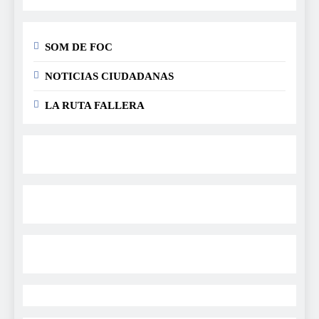
SOM DE FOC
NOTICIAS CIUDADANAS
LA RUTA FALLERA