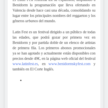
Benidorm la programación que lleva ofertando en
Valencia desde hace casi una década, consolidando su
lugar entre los principales nombres del reggaeton y los
géneros
urbanos
del mundo.
Latin Fest es un festival dirigido a un público de todas
las edades, que podrá gozar por primera vez en
Benidorm y por partida doble de un elenco de artistas
de primera fila. Los primeros abonos promocionales
ya se han agotado y actualmente están disponibles con
precios desde 49€, en la página web oficial del festival
www.latinfest.es
, en
www.benidormskyfest.com
y
también en El Corte Inglés.