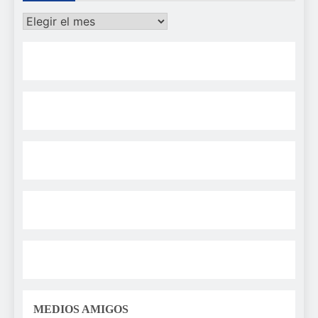
Archivos
MEDIOS AMIGOS