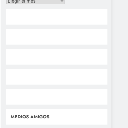
Archivos
MEDIOS AMIGOS