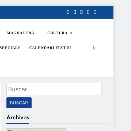
MAGDALENA
CULTURA
SPECIALS
CALENDARI FESTIU
Buscar:
Archivos