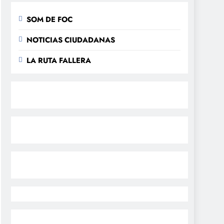
SOM DE FOC
NOTICIAS CIUDADANAS
LA RUTA FALLERA