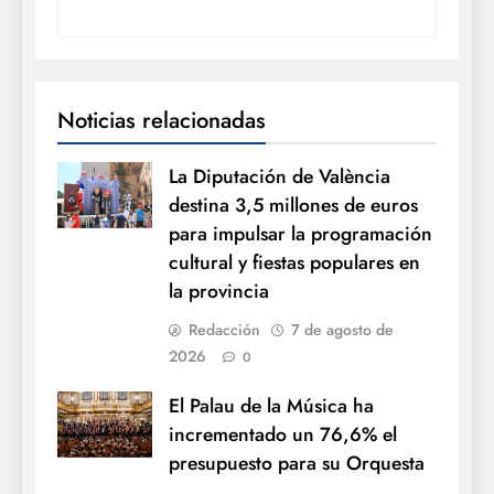
Noticias relacionadas
La Diputación de València
destina 3,5 millones de euros
para impulsar la programación
cultural y fiestas populares en
la provincia
Redacción
7 de agosto de
2026
0
El Palau de la Música ha
incrementado un 76,6% el
presupuesto para su Orquesta