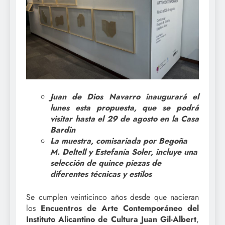
Juan de Dios Navarro inaugurará el
lunes esta propuesta, que se podrá
visitar hasta el 29 de agosto en la Casa
Bardin
La muestra, comisariada por Begoña
M. Deltell y Estefanía Soler, incluye una
selección de quince piezas de
diferentes técnicas y estilos
Se cumplen veinticinco años desde que nacieran
los
Encuentros de Arte Contemporáneo del
Instituto Alicantino de Cultura Juan Gil-Albert
,