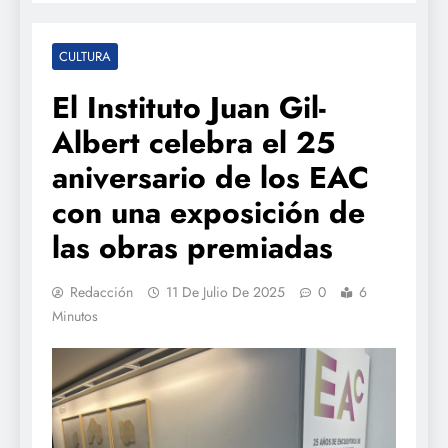
CULTURA
El Instituto Juan Gil-
Albert celebra el 25
aniversario de los EAC
con una exposición de
las obras premiadas
Redacción
11 De Julio De 2025
0
6
Minutos