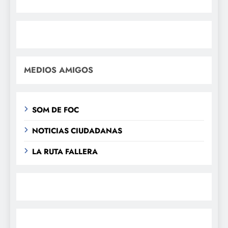
MEDIOS AMIGOS
SOM DE FOC
NOTICIAS CIUDADANAS
LA RUTA FALLERA