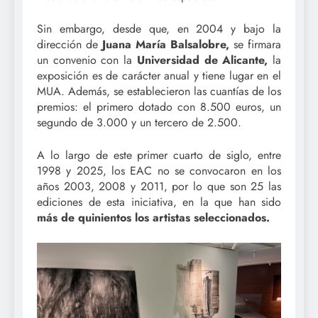
Sin embargo, desde que, en 2004 y bajo la
dirección de
Juana María Balsalobre,
se firmara
un convenio con la
Universidad de Alicante,
la
exposición es de carácter anual y tiene lugar en el
MUA. Además, se establecieron las cuantías de los
premios: el primero dotado con 8.500 euros, un
segundo de 3.000 y un tercero de 2.500.
A lo largo de este primer cuarto de siglo, entre
1998 y 2025, los EAC no se convocaron en los
años 2003, 2008 y 2011, por lo que son 25 las
ediciones de esta iniciativa, en la que han sido
más de quinientos los artistas seleccionados.