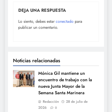
DEJA UNA RESPUESTA
Lo siento, debes estar
conectado
para
publicar un comentario.
Noticias relacionadas
Mónica Gil mantiene un
encuentro de trabajo con la
nueva Junta Mayor de la
Semana Santa Marinera
Redacción
28 de julio de
2026
0