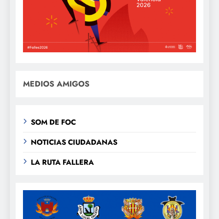
MEDIOS AMIGOS
SOM DE FOC
NOTICIAS CIUDADANAS
LA RUTA FALLERA