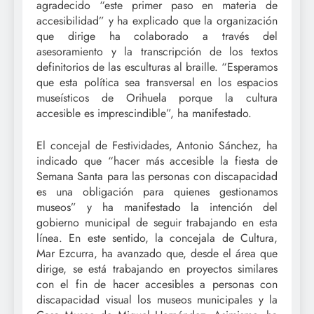
agradecido “este primer paso en materia de
accesibilidad” y ha explicado que la organización
que dirige ha colaborado a través del
asesoramiento y la transcripción de los textos
definitorios de las esculturas al braille. “Esperamos
que esta política sea transversal en los espacios
museísticos de Orihuela porque la cultura
accesible es imprescindible”, ha manifestado.
El concejal de Festividades, Antonio Sánchez, ha
indicado que “hacer más accesible la fiesta de
Semana Santa para las personas con discapacidad
es una obligación para quienes gestionamos
museos” y ha manifestado la intención del
gobierno municipal de seguir trabajando en esta
línea. En este sentido, la concejala de Cultura,
Mar Ezcurra, ha avanzado que, desde el área que
dirige, se está trabajando en proyectos similares
con el fin de hacer accesibles a personas con
discapacidad visual los museos municipales y la