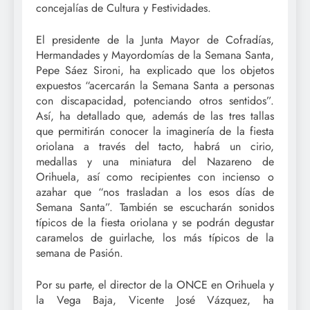
concejalías de Cultura y Festividades.
El presidente de la Junta Mayor de Cofradías,
Hermandades y Mayordomías de la Semana Santa,
Pepe Sáez Sironi, ha explicado que los objetos
expuestos “acercarán la Semana Santa a personas
con discapacidad, potenciando otros sentidos”.
Así, ha detallado que, además de las tres tallas
que permitirán conocer la imaginería de la fiesta
oriolana a través del tacto, habrá un cirio,
medallas y una miniatura del Nazareno de
Orihuela, así como recipientes con incienso o
azahar que “nos trasladan a los esos días de
Semana Santa”. También se escucharán sonidos
típicos de la fiesta oriolana y se podrán degustar
caramelos de guirlache, los más típicos de la
semana de Pasión.
Por su parte, el director de la ONCE en Orihuela y
la Vega Baja, Vicente José Vázquez, ha