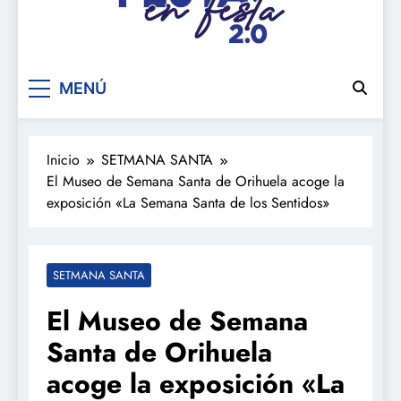
De festa en festa 2.0
MENÚ
Inicio
SETMANA SANTA
El Museo de Semana Santa de Orihuela acoge la
exposición «La Semana Santa de los Sentidos»
SETMANA SANTA
El Museo de Semana
Santa de Orihuela
acoge la exposición «La