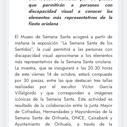
que permitirán a personas con
discapacidad visual a conocer los
elementos más representativos de la
fiesta oriolana
El Museo de Semana Santa acogerá a partir de
mañana la exposición “La Semana Santa de los
Sentidos”, la cual permitirá a las personas con
discapacidad visual aproximarse a los elementos
más representativos de la Semana Santa oriolana.
La muestra, que se inaugurará a las 20.30 horas
de este viernes 14 de octubre, estará compuesta
por 30 piezas, entre las que destacan tres tallas
realizadas por el escultor Víctor García
Villalgordo y que corresponden a imágenes
icónicas de la Semana Santa. Esta actividad es
resultado de la colaboración entre la Junta Mayor
de Cofradías, Hermandades y Mayordomías de la
Semana Santa de Orihuela, ONCE, Caixabank y
Ayuntamiento de Orihuela, a través de la