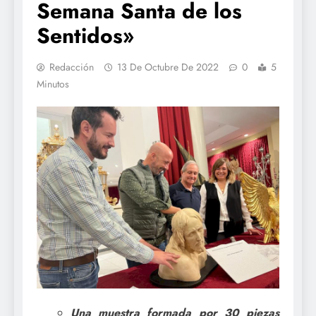
Semana Santa de los
Sentidos»
Redacción
13 De Octubre De 2022
0
5
Minutos
Una muestra formada por 30 piezas