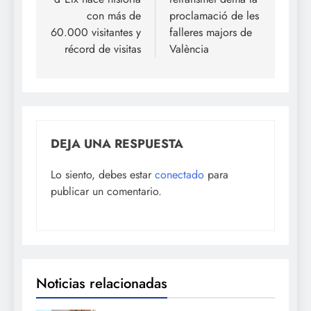
entradas
con más de
proclamació de les
60.000 visitantes y
falleres majors de
récord de visitas
València
DEJA UNA RESPUESTA
Lo siento, debes estar
conectado
para
publicar un comentario.
Noticias relacionadas