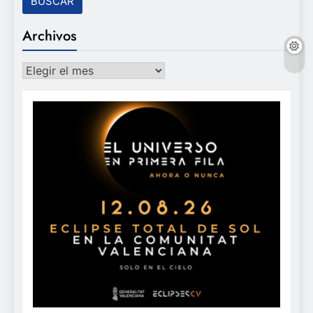
Archivos
Archivos