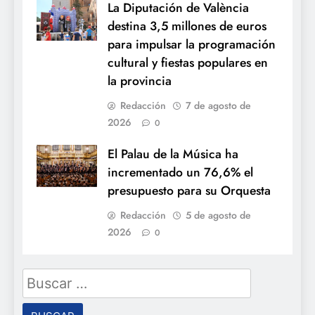
La Diputación de València
destina 3,5 millones de euros
para impulsar la programación
cultural y fiestas populares en
la provincia
Redacción
7 de agosto de
2026
0
El Palau de la Música ha
incrementado un 76,6% el
presupuesto para su Orquesta
Redacción
5 de agosto de
2026
0
Buscar: