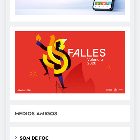
MEDIOS AMIGOS
SOM DE FOC