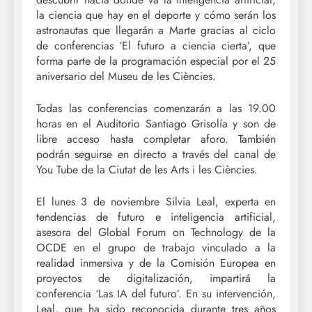
la ciencia que hay en el deporte y cómo serán los
astronautas que llegarán a Marte gracias al ciclo
de conferencias ‘El futuro a ciencia cierta’, que
forma parte de la programación especial por el 25
aniversario del Museu de les Ciències.
Todas las conferencias comenzarán a las 19.00
horas en el Auditorio Santiago Grisolía y son de
libre acceso hasta completar aforo. También
podrán seguirse en directo a través del canal de
You Tube de la Ciutat de les Arts i les Ciències.
El lunes 3 de noviembre Silvia Leal, experta en
tendencias de futuro e inteligencia artificial,
asesora del Global Forum on Technology de la
OCDE en el grupo de trabajo vinculado a la
realidad inmersiva y de la Comisión Europea en
proyectos de digitalización, impartirá la
conferencia ‘Las IA del futuro’. En su intervención,
Leal, que ha sido reconocida durante tres años