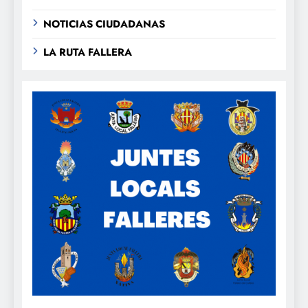
NOTICIAS CIUDADANAS
LA RUTA FALLERA