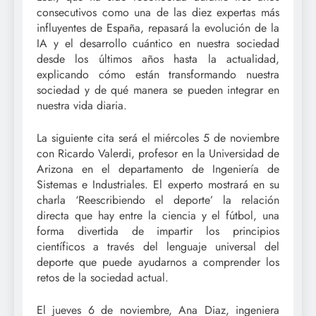
consecutivos como una de las diez expertas más
influyentes de España, repasará la evolución de la
IA y el desarrollo cuántico en nuestra sociedad
desde los últimos años hasta la actualidad,
explicando cómo están transformando nuestra
sociedad y de qué manera se pueden integrar en
nuestra vida diaria.
La siguiente cita será el miércoles 5 de noviembre
con Ricardo Valerdi, profesor en la Universidad de
Arizona en el departamento de Ingeniería de
Sistemas e Industriales. El experto mostrará en su
charla ‘Reescribiendo el deporte’ la relación
directa que hay entre la ciencia y el fútbol, una
forma divertida de impartir los principios
científicos a través del lenguaje universal del
deporte que puede ayudarnos a comprender los
retos de la sociedad actual.
El jueves 6 de noviembre, Ana Diaz, ingeniera