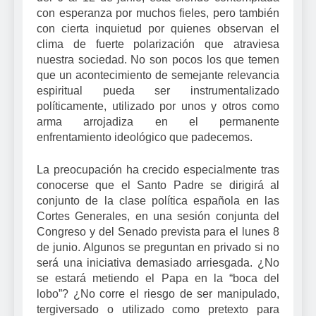
con esperanza por muchos fieles, pero también
con cierta inquietud por quienes observan el
clima de fuerte polarización que atraviesa
nuestra sociedad. No son pocos los que temen
que un acontecimiento de semejante relevancia
espiritual pueda ser instrumentalizado
políticamente, utilizado por unos y otros como
arma arrojadiza en el permanente
enfrentamiento ideológico que padecemos.
La preocupación ha crecido especialmente tras
conocerse que el Santo Padre se dirigirá al
conjunto de la clase política española en las
Cortes Generales, en una sesión conjunta del
Congreso y del Senado prevista para el lunes 8
de junio. Algunos se preguntan en privado si no
será una iniciativa demasiado arriesgada. ¿No
se estará metiendo el Papa en la “boca del
lobo”? ¿No corre el riesgo de ser manipulado,
tergiversado o utilizado como pretexto para