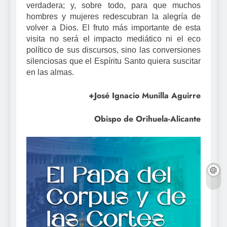
verdadera; y, sobre todo, para que muchos
hombres y mujeres redescubran la alegría de
volver a Dios. El fruto más importante de esta
visita no será el impacto mediático ni el eco
político de sus discursos, sino las conversiones
silenciosas que el Espíritu Santo quiera suscitar
en las almas.
+José Ignacio Munilla Aguirre
Obispo de Orihuela-Alicante