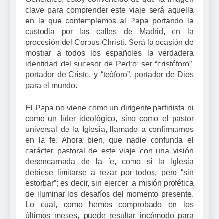
clave para comprender este viaje será aquella
en la que contemplemos al Papa portando la
custodia por las calles de Madrid, en la
procesión del Corpus Christi. Será la ocasión de
mostrar a todos los españoles la verdadera
identidad del sucesor de Pedro: ser “cristóforo”,
portador de Cristo, y “teóforo”, portador de Dios
para el mundo.
El Papa no viene como un dirigente partidista ni
como un líder ideológico, sino como el pastor
universal de la Iglesia, llamado a confirmarnos
en la fe. Ahora bien, que nadie confunda el
carácter pastoral de este viaje con una visión
desencarnada de la fe, como si la Iglesia
debiese limitarse a rezar por todos, pero “sin
estorbar”; es decir, sin ejercer la misión profética
de iluminar los desafíos del momento presente.
Lo cual, como hemos comprobado en los
últimos meses, puede resultar incómodo para