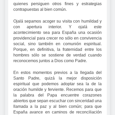
quienes persiguen otros fines y estrategias
contrapuestas al bien común.
Ojalá sepamos acoger su visita con humildad y
con apertura interior. Y ojalá este
acontecimiento sea para España una ocasión
providencial para crecer no sólo en convivencia
social, sino también en comunión espiritual.
Porque, en definitiva, la fraternidad entre los
hombres sólo se sostiene de verdad cuando
reconocemos juntos a Dios como Padre.
En estos momentos previos a la llegada del
Santo Padre, quizá la mejor disposición
espiritual que podemos adoptar sea la de la
oración humilde y ferviente. Recemos para que
la palabra del Papa encuentre corazones
abiertos que sepan escuchar con sinceridad una
llamada a la paz y al bien común; para que
España avance en caminos de reconciliación