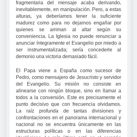
fragmentaria del mensaje acaba derivando,
inevitablemente, en manipulación. Pero, a estas
alturas, ya deberíamos tener la suficiente
madurez como para no dejarnos engañar por
quienes se arriman al altar según su
conveniencia. La Iglesia no puede renunciar a
anunciar íntegramente el Evangelio por miedo a
ser instrumentalizada; sería concederle al
demonio una victoria demasiado fácil.
El Papa viene a España como sucesor de
Pedro, como mensajero de Jesucristo y servidor
del Evangelio. Su misión no consiste en
alinearse con ningún bloque, sino en llamar a
todos a la conversión. Este es precisamente el
punto decisivo que con frecuencia olvidamos.
La raíz profunda de tantas divisiones y
confrontaciones en el panorama internacional y
nacional no se encuentra únicamente en las
estructuras políticas o en las diferencias