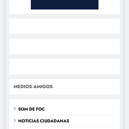
MEDIOS AMIGOS
SOM DE FOC
NOTICIAS CIUDADANAS