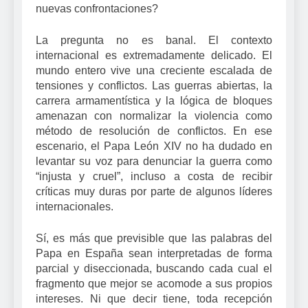
nuevas confrontaciones?
La pregunta no es banal. El contexto
internacional es extremadamente delicado. El
mundo entero vive una creciente escalada de
tensiones y conflictos. Las guerras abiertas, la
carrera armamentística y la lógica de bloques
amenazan con normalizar la violencia como
método de resolución de conflictos. En ese
escenario, el Papa León XIV no ha dudado en
levantar su voz para denunciar la guerra como
“injusta y cruel”, incluso a costa de recibir
críticas muy duras por parte de algunos líderes
internacionales.
Sí, es más que previsible que las palabras del
Papa en España sean interpretadas de forma
parcial y diseccionada, buscando cada cual el
fragmento que mejor se acomode a sus propios
intereses. Ni que decir tiene, toda recepción