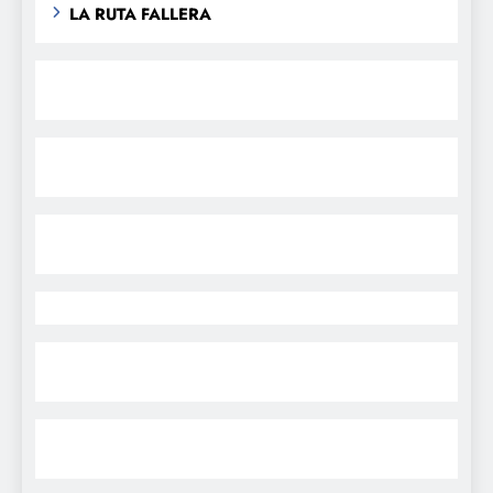
LA RUTA FALLERA