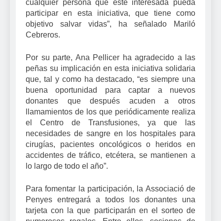
cualquier persona que esté interesada pueda
participar en esta iniciativa, que tiene como
objetivo salvar vidas”, ha señalado Mariló
Cebreros.
Por su parte, Ana Pellicer ha agradecido a las
peñas su implicación en esta iniciativa solidaria
que, tal y como ha destacado, “es siempre una
buena oportunidad para captar a nuevos
donantes que después acuden a otros
llamamientos de los que periódicamente realiza
el Centro de Transfusiones, ya que las
necesidades de sangre en los hospitales para
cirugías, pacientes oncológicos o heridos en
accidentes de tráfico, etcétera, se mantienen a
lo largo de todo el año”.
Para fomentar la participación, la Associació de
Penyes entregará a todos los donantes una
tarjeta con la que participarán en el sorteo de