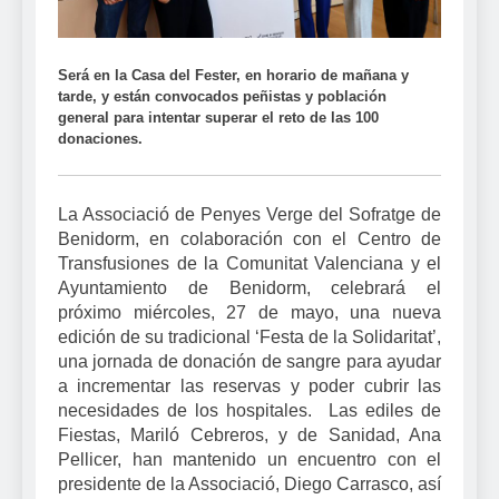
Será en la Casa del Fester, en horario de mañana y
tarde, y están convocados peñistas y población
general para intentar superar el reto de las 100
donaciones.
La Associació de Penyes Verge del Sofratge de
Benidorm, en colaboración con el Centro de
Transfusiones de la Comunitat Valenciana y el
Ayuntamiento de Benidorm, celebrará el
próximo miércoles, 27 de mayo, una nueva
edición de su tradicional ‘Festa de la Solidaritat’,
una jornada de donación de sangre para ayudar
a incrementar las reservas y poder cubrir las
necesidades de los hospitales. Las ediles de
Fiestas, Mariló Cebreros, y de Sanidad, Ana
Pellicer, han mantenido un encuentro con el
presidente de la Associació, Diego Carrasco, así