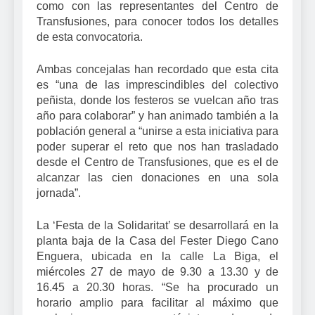
como con las representantes del Centro de
Transfusiones, para conocer todos los detalles
de esta convocatoria.
Ambas concejalas han recordado que esta cita
es “una de las imprescindibles del colectivo
peñista, donde los festeros se vuelcan año tras
año para colaborar” y han animado también a la
población general a “unirse a esta iniciativa para
poder superar el reto que nos han trasladado
desde el Centro de Transfusiones, que es el de
alcanzar las cien donaciones en una sola
jornada”.
La ‘Festa de la Solidaritat’ se desarrollará en la
planta baja de la Casa del Fester Diego Cano
Enguera, ubicada en la calle La Biga, el
miércoles 27 de mayo de 9.30 a 13.30 y de
16.45 a 20.30 horas. “Se ha procurado un
horario amplio para facilitar al máximo que