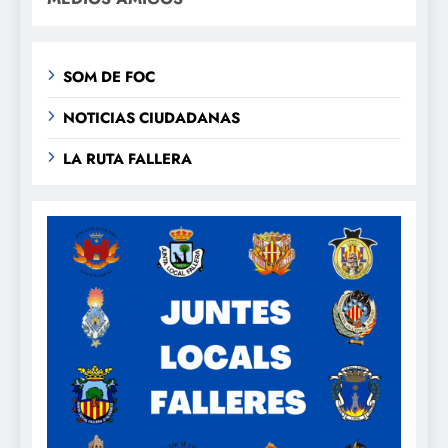
SOM DE FOC
NOTICIAS CIUDADANAS
LA RUTA FALLERA