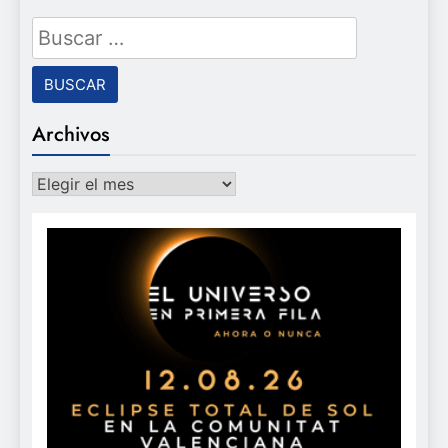
Buscar:
Archivos
Archivos