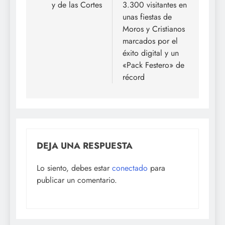
y de las Cortes
3.300 visitantes en
entradas
unas fiestas de
Moros y Cristianos
marcados por el
éxito digital y un
«Pack Festero» de
récord
DEJA UNA RESPUESTA
Lo siento, debes estar
conectado
para
publicar un comentario.