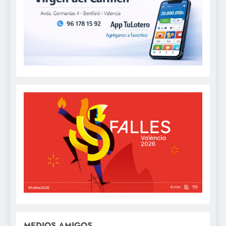
MEDIOS AMIGOS