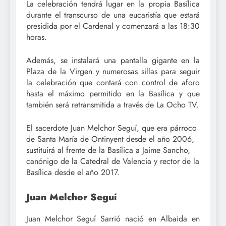
La celebración tendrá lugar en la propia Basílica
durante el transcurso de una eucaristía que estará
presidida por el Cardenal y comenzará a las 18:30
horas.
Además, se instalará una pantalla gigante en la
Plaza de la Virgen y numerosas sillas para seguir
la celebración que contará con control de aforo
hasta el máximo permitido en la Basílica y que
también será retransmitida a través de La Ocho TV.
El sacerdote Juan Melchor Seguí, que era párroco
de Santa María de Ontinyent desde el año 2006,
sustituirá al frente de la Basílica a Jaime Sancho,
canónigo de la Catedral de Valencia y rector de la
Basílica desde el año 2017.
Juan Melchor Seguí
Juan Melchor Seguí Sarrió nació en Albaida en