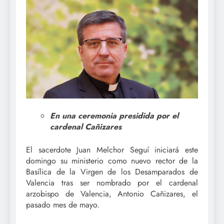
En una ceremonia presidida por el
cardenal Cañizares
El sacerdote Juan Melchor Seguí iniciará este
domingo su ministerio como nuevo rector de la
Basílica de la Virgen de los Desamparados de
Valencia tras ser nombrado por el cardenal
arzobispo de Valencia, Antonio Cañizares, el
pasado mes de mayo.