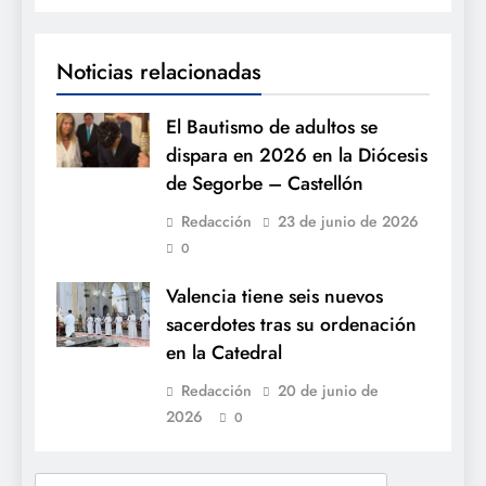
Noticias relacionadas
El Bautismo de adultos se
dispara en 2026 en la Diócesis
de Segorbe – Castellón
Redacción
23 de junio de 2026
0
Valencia tiene seis nuevos
sacerdotes tras su ordenación
en la Catedral
Redacción
20 de junio de
2026
0