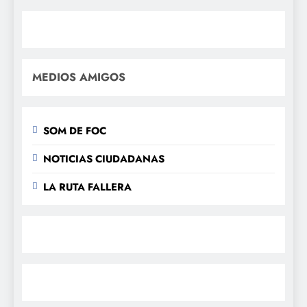
MEDIOS AMIGOS
SOM DE FOC
NOTICIAS CIUDADANAS
LA RUTA FALLERA