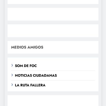
MEDIOS AMIGOS
SOM DE FOC
NOTICIAS CIUDADANAS
LA RUTA FALLERA