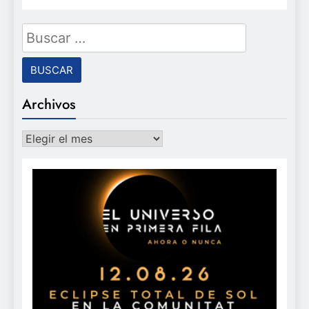
Buscar:
Archivos
Archivos