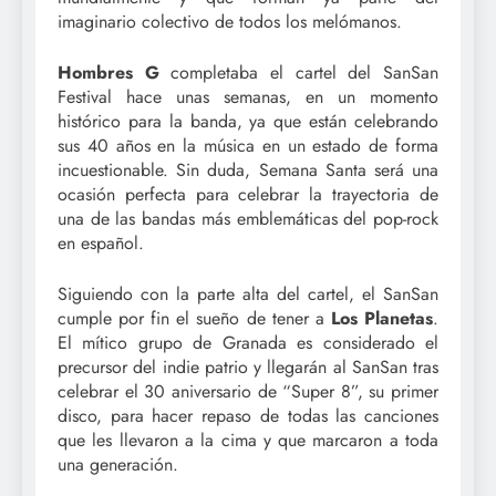
imaginario colectivo de todos los melómanos.
Hombres G
completaba el cartel del SanSan
Festival hace unas semanas, en un momento
histórico para la banda, ya que están celebrando
sus 40 años en la música en un estado de forma
incuestionable. Sin duda, Semana Santa será una
ocasión perfecta para celebrar la trayectoria de
una de las bandas más emblemáticas del pop-rock
en español.
Siguiendo con la parte alta del cartel, el SanSan
cumple por fin el sueño de tener a
Los Planetas
.
El mítico grupo de Granada es considerado el
precursor del indie patrio y llegarán al SanSan tras
celebrar el 30 aniversario de “Super 8”, su primer
disco, para hacer repaso de todas las canciones
que les llevaron a la cima y que marcaron a toda
una generación.