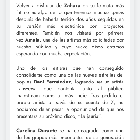
Volver a disfrutar de
Zahara
en su formato más
íntimo es algo de lo que tenemos muchas ganas
después de haberla tenido dos años seguidos en
su versión más electrónica con proyectos
diferentes. También nos visitará por primera
vez
Amaia
, una de las artistas más solicitadas por
nuestro público y cuyo nuevo disco estamos
esperando con mucha expectación.
Uno de los artistas que han conseguido
consolidarse como una de las nuevas estrellas del
pop es
Dani Fernández
, logrando ser un artista
transversal que contenta tanto al público
mainstream como al más indie. Tras pedirlo el
propio artista a través de su cuenta de X, no
podíamos dejar pasar la oportunidad de que nos
presentara su próximo disco, “La jauría”.
Carolina Durante
se ha consagrado como uno
de los grupos más importantes de su generación