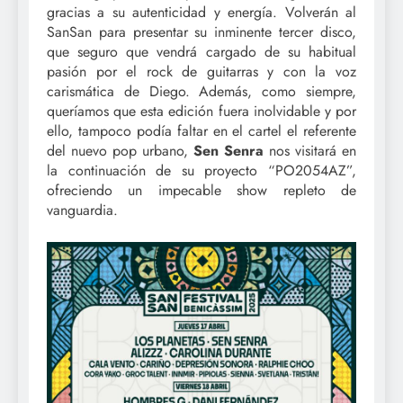
gracias a su autenticidad y energía. Volverán al
SanSan para presentar su inminente tercer disco,
que seguro que vendrá cargado de su habitual
pasión por el rock de guitarras y con la voz
carismática de Diego. Además, como siempre,
queríamos que esta edición fuera inolvidable y por
ello, tampoco podía faltar en el cartel el referente
del nuevo pop urbano,
Sen Senra
nos visitará en
la continuación de su proyecto “PO2054AZ”,
ofreciendo un impecable show repleto de
vanguardia.