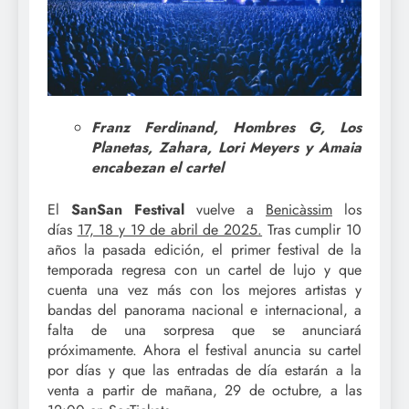
Franz Ferdinand, Hombres G, Los
Planetas, Zahara, Lori Meyers y Amaia
encabezan el cartel
El
SanSan Festival
vuelve a
Benicàssim
los
días
17, 18 y 19 de abril de 2025.
Tras cumplir 10
años la pasada edición, el primer festival de la
temporada regresa con un cartel de lujo y que
cuenta una vez más con los mejores artistas y
bandas del panorama nacional e internacional, a
falta de una sorpresa que se anunciará
próximamente. Ahora el festival anuncia su cartel
por días y que las entradas de día estarán a la
venta a partir de mañana, 29 de octubre, a las