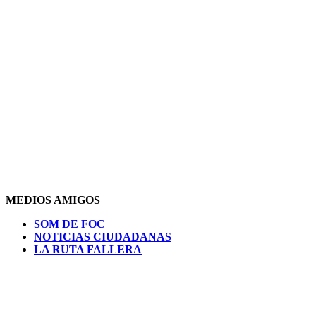
MEDIOS AMIGOS
SOM DE FOC
NOTICIAS CIUDADANAS
LA RUTA FALLERA