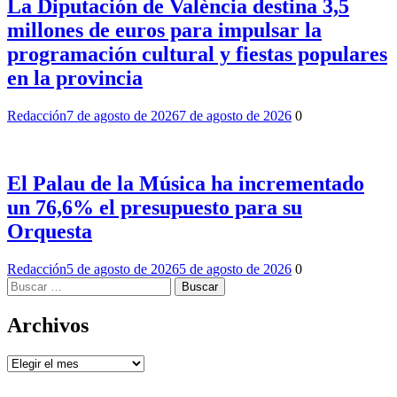
La Diputación de València destina 3,5
millones de euros para impulsar la
programación cultural y fiestas populares
en la provincia
Redacción
7 de agosto de 2026
7 de agosto de 2026
0
El Palau de la Música ha incrementado
un 76,6% el presupuesto para su
Orquesta
Redacción
5 de agosto de 2026
5 de agosto de 2026
0
Buscar:
Archivos
Archivos