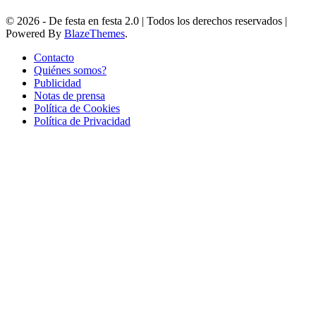
© 2026 - De festa en festa 2.0 | Todos los derechos reservados |
Powered By
BlazeThemes
.
Contacto
Quiénes somos?
Publicidad
Notas de prensa
Política de Cookies
Política de Privacidad