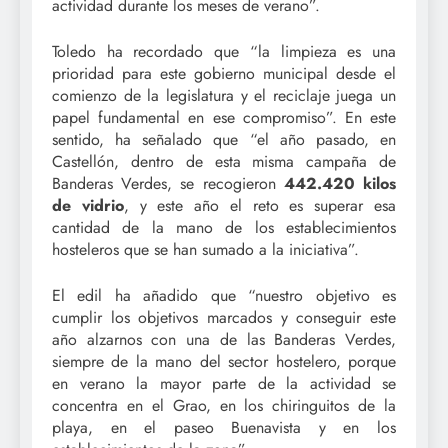
actividad durante los meses de verano”.
Toledo ha recordado que “la limpieza es una
prioridad para este gobierno municipal desde el
comienzo de la legislatura y el reciclaje juega un
papel fundamental en ese compromiso”. En este
sentido, ha señalado que “el año pasado, en
Castellón, dentro de esta misma campaña de
Banderas Verdes, se recogieron
442.420 kilos
de vidrio
, y este año el reto es superar esa
cantidad de la mano de los establecimientos
hosteleros que se han sumado a la iniciativa”.
El edil ha añadido que “nuestro objetivo es
cumplir los objetivos marcados y conseguir este
año alzarnos con una de las Banderas Verdes,
siempre de la mano del sector hostelero, porque
en verano la mayor parte de la actividad se
concentra en el Grao, en los chiringuitos de la
playa, en el paseo Buenavista y en los