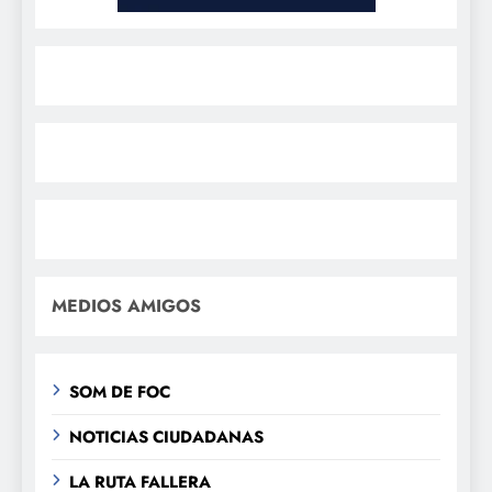
MEDIOS AMIGOS
SOM DE FOC
NOTICIAS CIUDADANAS
LA RUTA FALLERA