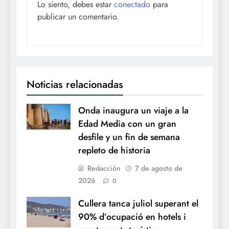
Lo siento, debes estar
conectado
para
publicar un comentario.
Noticias relacionadas
Onda inaugura un viaje a la
Edad Media con un gran
desfile y un fin de semana
repleto de historia
Redacción
7 de agosto de
2026
0
Cullera tanca juliol superant el
90% d’ocupació en hotels i