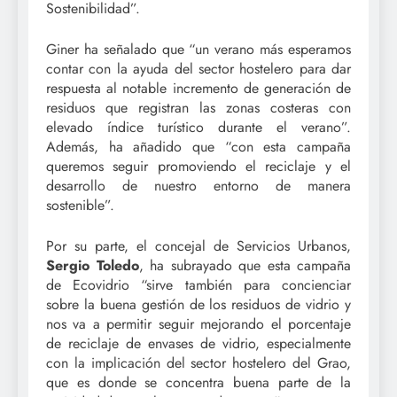
Sostenibilidad”.
Giner ha señalado que “un verano más esperamos
contar con la ayuda del sector hostelero para dar
respuesta al notable incremento de generación de
residuos que registran las zonas costeras con
elevado índice turístico durante el verano”.
Además, ha añadido que “con esta campaña
queremos seguir promoviendo el reciclaje y el
desarrollo de nuestro entorno de manera
sostenible”.
Por su parte, el concejal de Servicios Urbanos,
Sergio Toledo
, ha subrayado que esta campaña
de Ecovidrio “sirve también para concienciar
sobre la buena gestión de los residuos de vidrio y
nos va a permitir seguir mejorando el porcentaje
de reciclaje de envases de vidrio, especialmente
con la implicación del sector hostelero del Grao,
que es donde se concentra buena parte de la