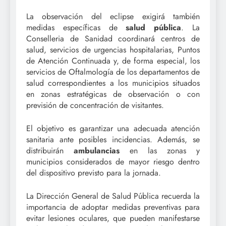
La observación del eclipse exigirá también
medidas específicas de
salud pública
. La
Conselleria de Sanidad coordinará centros de
salud, servicios de urgencias hospitalarias, Puntos
de Atención Continuada y, de forma especial, los
servicios de Oftalmología de los departamentos de
salud correspondientes a los municipios situados
en zonas estratégicas de observación o con
previsión de concentración de visitantes.
El objetivo es garantizar una adecuada atención
sanitaria ante posibles incidencias. Además, se
distribuirán
ambulancias
en las zonas y
municipios considerados de mayor riesgo dentro
del dispositivo previsto para la jornada.
La Dirección General de Salud Pública recuerda la
importancia de adoptar medidas preventivas para
evitar lesiones oculares, que pueden manifestarse