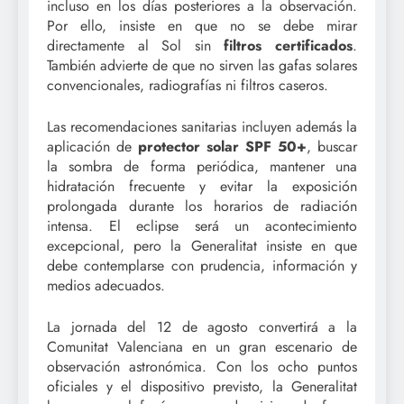
incluso en los días posteriores a la observación.
Por ello, insiste en que no se debe mirar
directamente al Sol sin
filtros certificados
.
También advierte de que no sirven las gafas solares
convencionales, radiografías ni filtros caseros.
Las recomendaciones sanitarias incluyen además la
aplicación de
protector solar SPF 50+
, buscar
la sombra de forma periódica, mantener una
hidratación frecuente y evitar la exposición
prolongada durante los horarios de radiación
intensa. El eclipse será un acontecimiento
excepcional, pero la Generalitat insiste en que
debe contemplarse con prudencia, información y
medios adecuados.
La jornada del 12 de agosto convertirá a la
Comunitat Valenciana en un gran escenario de
observación astronómica. Con los ocho puntos
oficiales y el dispositivo previsto, la Generalitat