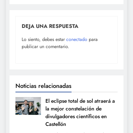
DEJA UNA RESPUESTA
Lo siento, debes estar
conectado
para
publicar un comentario.
Noticias relacionadas
El eclipse total de sol atraerá a
la mejor constelación de
divulgadores científicos en
Castellón