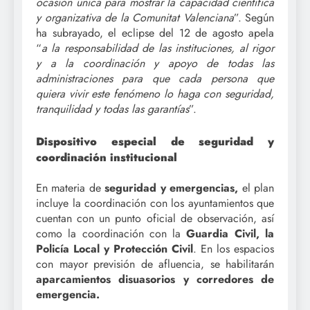
ocasión única para mostrar la capacidad científica
y organizativa de la Comunitat Valenciana
”. Según
ha subrayado, el eclipse del 12 de agosto apela
“
a la responsabilidad de las instituciones, al rigor
y a la coordinación y apoyo de todas las
administraciones para que cada persona que
quiera vivir este fenómeno lo haga con seguridad,
tranquilidad y todas las garantías
”.
Dispositivo especial de seguridad y
coordinación institucional
En materia de
seguridad y emergencias,
el plan
incluye la coordinación con los ayuntamientos que
cuentan con un punto oficial de observación, así
como la coordinación con la
Guardia Civil, la
Policía Local y Protección Civil
. En los espacios
con mayor previsión de afluencia, se habilitarán
aparcamientos disuasorios y corredores de
emergencia.