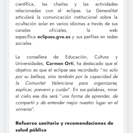
científica, las charlas y las actividades
relacionadas con el eclipse. La Generalitat
articulará la comunicación institucional sobre la
ocultación solar en varios idiomas a través de sus
canales oficiales, la web
específica
eclipses.gva.es
y sus perfiles en redes
sociales.
La consellera de Educación, Cultura y
Universidades,
Carmen Ortí
, ha destacado que el
objetivo es que el eclipse sea recordado “
no solo
por su belleza, sino también por la capacidad de
la Comunitat Valenciana para organizarse,
explicar, prevenir y cuidar
”. En sus palabras, mirar
al cielo ese día será “
una forma de aprender, de
compartir y de entender mejor nuestro lugar en el
universo
”.
Refuerzo sanitario y recomendaciones de
salud pública