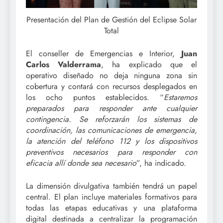
Presentación del Plan de Gestión del Eclipse Solar
Total
El conseller de Emergencias e Interior,
Juan
Carlos Valderrama
, ha explicado que el
operativo diseñado no deja ninguna zona sin
cobertura y contará con recursos desplegados en
los ocho puntos establecidos. “
Estaremos
preparados para responder ante cualquier
contingencia. Se reforzarán los sistemas de
coordinación, las comunicaciones de emergencia,
la atención del teléfono 112 y los dispositivos
preventivos necesarios para responder con
eficacia allí donde sea necesario
”, ha indicado.
La dimensión divulgativa también tendrá un papel
central. El plan incluye materiales formativos para
todas las etapas educativas y una plataforma
digital destinada a centralizar la programación