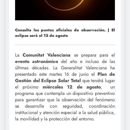
Consulta los puntos oficiales de observación. | El
eclipse será el 12 de agosto
La
Comunitat Valenciana
se prepara para el
evento astronómico
del año e incluso de las
últimas décadas. La Generalitat Valenciana ha
presentado este martes 16 de junio el
Plan de
Gestión del Eclipse Solar Total
que tendrá lugar
el próximo
miércoles 12 de agosto
, un
programa que contempla un dispositivo preventivo
para garantizar que la observación del fenómeno
se desarrolle con seguridad, coordinación
institucional y atención especial a la salud pública,
la movilidad y la protección del entorno.