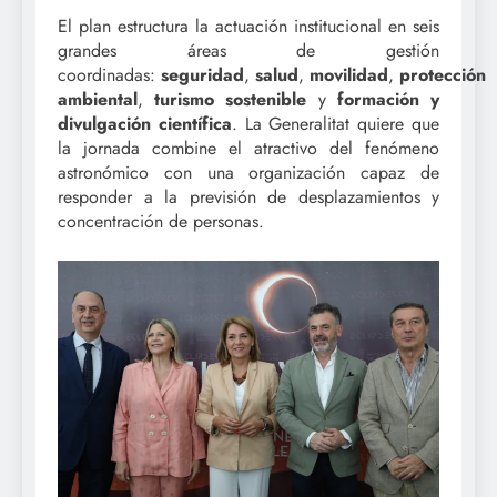
El plan estructura la actuación institucional en seis
grandes áreas de gestión
coordinadas:
seguridad
,
salud
,
movilidad
,
protección
ambiental
,
turismo sostenible
y
formación y
divulgación científica
. La Generalitat quiere que
la jornada combine el atractivo del fenómeno
astronómico con una organización capaz de
responder a la previsión de desplazamientos y
concentración de personas.