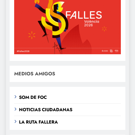
MEDIOS AMIGOS
SOM DE FOC
NOTICIAS CIUDADANAS
LA RUTA FALLERA