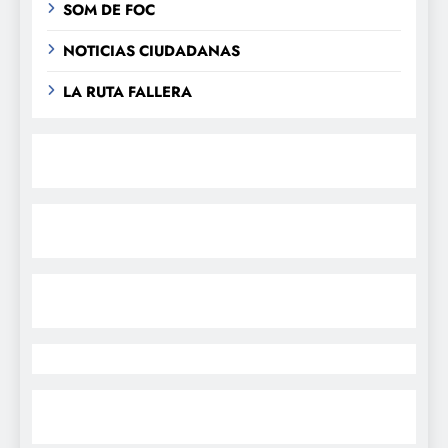
SOM DE FOC
NOTICIAS CIUDADANAS
LA RUTA FALLERA