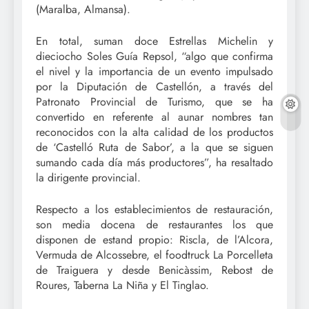
(Maralba, Almansa).
En total, suman doce Estrellas Michelin y
dieciocho Soles Guía Repsol, “algo que confirma
el nivel y la importancia de un evento impulsado
por la Diputación de Castellón, a través del
Patronato Provincial de Turismo, que se ha
convertido en referente al aunar nombres tan
reconocidos con la alta calidad de los productos
de ‘Castelló Ruta de Sabor’, a la que se siguen
sumando cada día más productores”, ha resaltado
la dirigente provincial.
Respecto a los establecimientos de restauración,
son media docena de restaurantes los que
disponen de estand propio: Riscla, de l’Alcora,
Vermuda de Alcossebre, el foodtruck La Porcelleta
de Traiguera y desde Benicàssim, Rebost de
Roures, Taberna La Niña y El Tinglao.