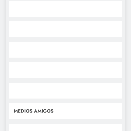
MEDIOS AMIGOS