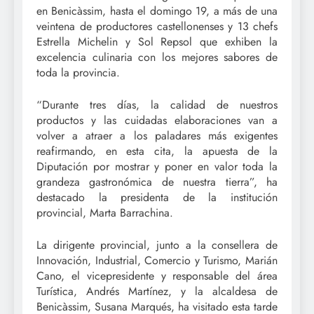
en Benicàssim, hasta el domingo 19, a más de una
veintena de productores castellonenses y 13 chefs
Estrella Michelin y Sol Repsol que exhiben la
excelencia culinaria con los mejores sabores de
toda la provincia.
“Durante tres días, la calidad de nuestros
productos y las cuidadas elaboraciones van a
volver a atraer a los paladares más exigentes
reafirmando, en esta cita, la apuesta de la
Diputación por mostrar y poner en valor toda la
grandeza gastronómica de nuestra tierra”, ha
destacado la presidenta de la institución
provincial, Marta Barrachina.
La dirigente provincial, junto a la consellera de
Innovación, Industrial, Comercio y Turismo, Marián
Cano, el vicepresidente y responsable del área
Turística, Andrés Martínez, y la alcaldesa de
Benicàssim, Susana Marqués, ha visitado esta tarde