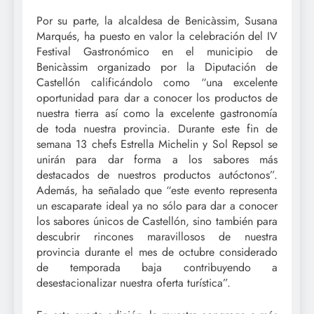
Por su parte, la alcaldesa de Benicàssim, Susana
Marqués, ha puesto en valor la celebración del IV
Festival Gastronómico en el municipio de
Benicàssim organizado por la Diputación de
Castellón calificándolo como “una excelente
oportunidad para dar a conocer los productos de
nuestra tierra así como la excelente gastronomía
de toda nuestra provincia. Durante este fin de
semana 13 chefs Estrella Michelin y Sol Repsol se
unirán para dar forma a los sabores más
destacados de nuestros productos autóctonos”.
Además, ha señalado que “este evento representa
un escaparate ideal ya no sólo para dar a conocer
los sabores únicos de Castellón, sino también para
descubrir rincones maravillosos de nuestra
provincia durante el mes de octubre considerado
de temporada baja contribuyendo a
desestacionalizar nuestra oferta turística”.