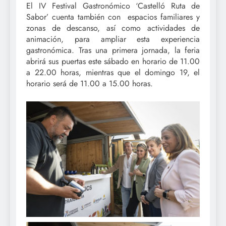
El IV Festival Gastronómico ‘Castelló Ruta de
Sabor’ cuenta también con espacios familiares y
zonas de descanso, así como actividades de
animación, para ampliar esta experiencia
gastronómica. Tras una primera jornada, la feria
abrirá sus puertas este sábado en horario de 11.00
a 22.00 horas, mientras que el domingo 19, el
horario será de 11.00 a 15.00 horas.