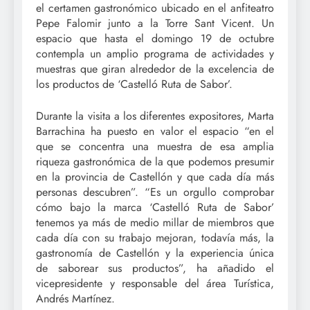
el certamen gastronómico ubicado en el anfiteatro
Pepe Falomir junto a la Torre Sant Vicent. Un
espacio que hasta el domingo 19 de octubre
contempla un amplio programa de actividades y
muestras que giran alrededor de la excelencia de
los productos de ‘Castelló Ruta de Sabor’.
Durante la visita a los diferentes expositores, Marta
Barrachina ha puesto en valor el espacio “en el
que se concentra una muestra de esa amplia
riqueza gastronómica de la que podemos presumir
en la provincia de Castellón y que cada día más
personas descubren”. “Es un orgullo comprobar
cómo bajo la marca ‘Castelló Ruta de Sabor’
tenemos ya más de medio millar de miembros que
cada día con su trabajo mejoran, todavía más, la
gastronomía de Castellón y la experiencia única
de saborear sus productos”, ha añadido el
vicepresidente y responsable del área Turística,
Andrés Martínez.