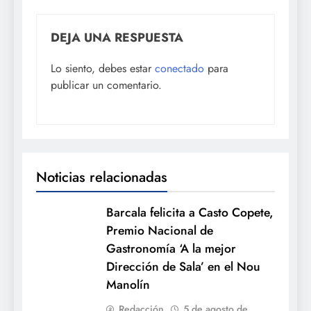
DEJA UNA RESPUESTA
Lo siento, debes estar
conectado
para
publicar un comentario.
Noticias relacionadas
Barcala felicita a Casto Copete,
Premio Nacional de
Gastronomía ‘A la mejor
Dirección de Sala’ en el Nou
Manolín
Redacción
5 de agosto de