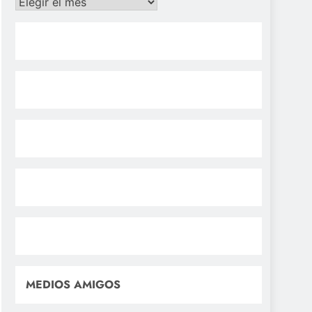
Archivos
MEDIOS AMIGOS