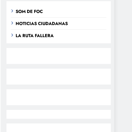
SOM DE FOC
NOTICIAS CIUDADANAS
LA RUTA FALLERA