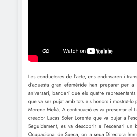
Les conductores de l’acte, ens endinsaren i tran
d’aquesta gran efemèride han preparat per a 
aniversari, banderí que els quatre representants 
que va ser pujat amb tots els honors i mostrat-lo
Moreno Melià. A continuació es va presentar el L
creador Lucas Soler Lorente que va pujar a l’esc
Seguidament, es va descobrir a l’escenari un bo
Ocupacional de Sueca, on la seua Directora Imm