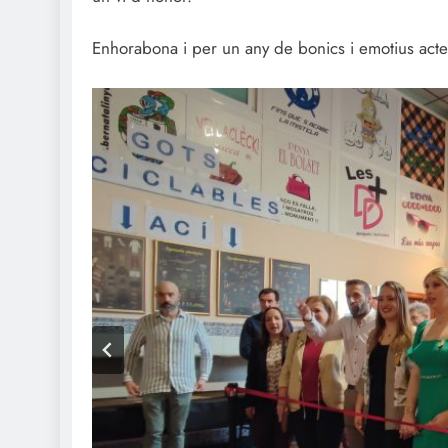
Enhorabona i per un any de bonics i emotius acte