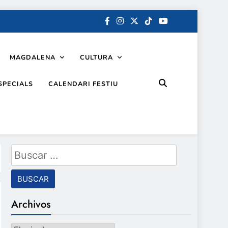
MAGDALENA
CULTURA
SPECIALS
CALENDARI FESTIU
Buscar:
Archivos