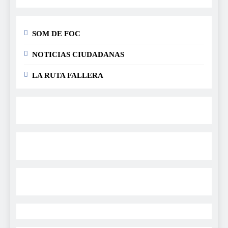
SOM DE FOC
NOTICIAS CIUDADANAS
LA RUTA FALLERA