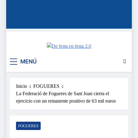
De festa en festa 2.0
MENÚ
Inicio
FOGUERES
La Federació de Fogueres de Sant Joan cierra el
ejercicio con un remanente positivo de 63 mil euros
FOGUERES