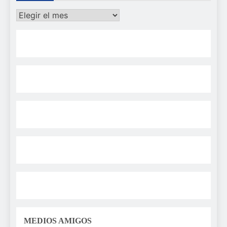
Archivos
MEDIOS AMIGOS