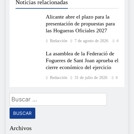
Noticias relacionadas
Alicante abre el plazo para la
presentación de propuestas para
las Hogueras Oficiales 2027
Redacción
7 de agosto de 2026
0
La asamblea de la Federació de
Fogueres de Sant Joan aprueba el
cierre económico del ejercicio
Redacción
31 de julio de 2026
0
Buscar:
Archivos