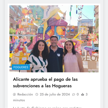
FOGUERES
Alicante aprueba el pago de las
subvenciones a las Hogueras
Redacción
25 de julio de 2024
0
3
minutos