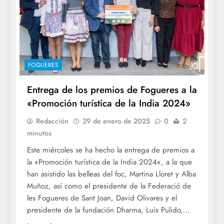
FOGUERES
Entrega de los premios de Fogueres a la
«Promoción turística de la India 2024»
Redacción
29 de enero de 2025
0
2
minutos
Este miércoles se ha hecho la entrega de premios a
la «Promoción turística de la India 2024«, a la que
han asistido las belleas del foc, Martina Lloret y Alba
Muñoz, así como el presidente de la Federació de
les Fogueres de Sant Joan, David Olivares y el
presidente de la fundación Dharma, Luis Pulido,…