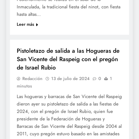
Inmaculada, la tradicional fiesta del ninot, con fiesta
hasta altas…
Leer más
FOGUERES SV
Pistoletazo de salida a las Hogueras de
San Vicente del Raspeig con el pregón
de Israel Rubio
Redacción
13 de julio de 2024
0
1
minutos
Las hogueras y barracas de San Vicente del Raspeig
dieron ayer su pistoletazo de salida a las fiestas de
2024, con el pregón de Israel Rubio, quien fue
presidente de la Federación de Hogueras y
Barracas de San Vicente del Raspeig desde 2004 al
2011, cuyo pregón estuvo basado en las amistades