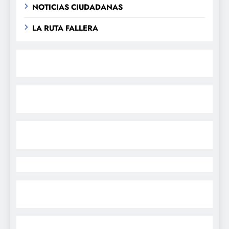
NOTICIAS CIUDADANAS
LA RUTA FALLERA