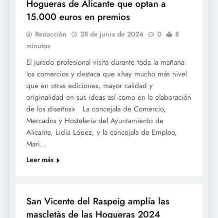
Hogueras de Alicante que optan a
15.000 euros en premios
Redacción
28 de junio de 2024
0
8
minutos
El jurado profesional visita durante toda la mañana
los comercios y destaca que «hay mucho más nivel
que en otras ediciones, mayor calidad y
originalidad en sus ideas así como en la elaboración
de los diseños» La concejala de Comercio,
Mercados y Hostelería del Ayuntamiento de
Alicante, Lidia López, y la concejala de Empleo,
Mari…
Leer más
FOGUERES SV
San Vicente del Raspeig amplía las
mascletàs de las Hogueras 2024