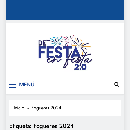
De festa en festa 2.0
MENÚ
Inicio
Fogueres 2024
Etiqueta:
Fogueres 2024