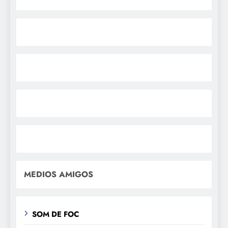
MEDIOS AMIGOS
SOM DE FOC