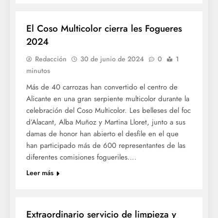
FOGUERES
El Coso Multicolor cierra les Fogueres
2024
Redacción
30 de junio de 2024
0
1
minutos
Más de 40 carrozas han convertido el centro de
Alicante en una gran serpiente multicolor durante la
celebración del Coso Multicolor. Les belleses del foc
d’Alacant, Alba Muñoz y Martina Lloret, junto a sus
damas de honor han abierto el desfile en el que
han participado más de 600 representantes de las
diferentes comisiones fogueriles….
Leer más
FOGUERES
Extraordinario servicio de limpieza y