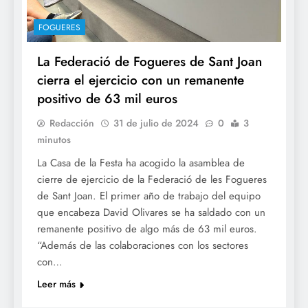
FOGUERES
La Federació de Fogueres de Sant Joan
cierra el ejercicio con un remanente
positivo de 63 mil euros
Redacción
31 de julio de 2024
0
3
minutos
La Casa de la Festa ha acogido la asamblea de
cierre de ejercicio de la Federació de les Fogueres
de Sant Joan. El primer año de trabajo del equipo
que encabeza David Olivares se ha saldado con un
remanente positivo de algo más de 63 mil euros.
“Además de las colaboraciones con los sectores
con…
Leer más