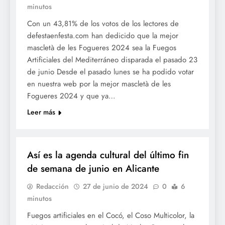
minutos
Con un 43,81% de los votos de los lectores de
defestaenfesta.com han dedicido que la mejor
mascletà de les Fogueres 2024 sea la Fuegos
Artificiales del Mediterráneo disparada el pasado 23
de junio Desde el pasado lunes se ha podido votar
en nuestra web por la mejor mascletà de les
Fogueres 2024 y que ya…
Leer más
CULTURA
Así es la agenda cultural del último fin
de semana de junio en Alicante
Redacción
27 de junio de 2024
0
6
minutos
Fuegos artificiales en el Cocó, el Coso Multicolor, la