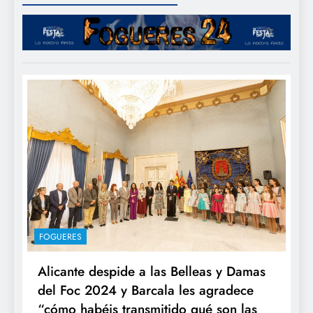
FOGUERES
Alicante despide a las Belleas y Damas
del Foc 2024 y Barcala les agradece
“cómo habéis transmitido qué son las