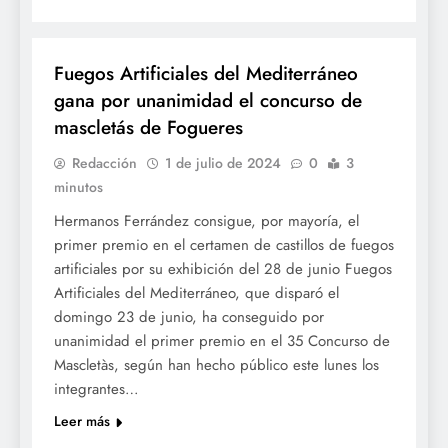
FOGUERES
Fuegos Artificiales del Mediterráneo
gana por unanimidad el concurso de
mascletás de Fogueres
Redacción
1 de julio de 2024
0
3
minutos
Hermanos Ferrández consigue, por mayoría, el
primer premio en el certamen de castillos de fuegos
artificiales por su exhibición del 28 de junio Fuegos
Artificiales del Mediterráneo, que disparó el
domingo 23 de junio, ha conseguido por
unanimidad el primer premio en el 35 Concurso de
Mascletàs, según han hecho público este lunes los
integrantes…
Leer más