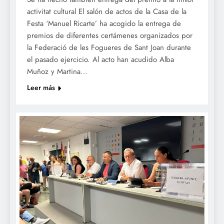
activitat cultural El salón de actos de la Casa de la
Festa ‘Manuel Ricarte’ ha acogido la entrega de
premios de diferentes certámenes organizados por
la Federació de les Fogueres de Sant Joan durante
el pasado ejercicio. Al acto han acudido Alba
Muñoz y Martina…
Leer más