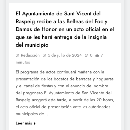
El Ayuntamiento de Sant Vicent del
Raspeig recibe a las Belleas del Foc y
Damas de Honor en un acto oficial en el
que se les hará entrega de la insignia
del municipio
Redacción
5 de julio de 2024
0
7
minutos
El programa de actos continuará mañana con la
presentación de los bocetos de barracas y hogueras
y el cartel de fiestas y con el anuncio del nombre
del pregonero El Ayuntamiento de San Vicente del
Raspeig acogerá esta tarde, a partir de las 20 horas,
el acto oficial de presentación ante las autoridades
municipales de…
Leer más