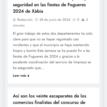
seguridad en las fiestas de Fogueres
2024 de Xàbia
Redacción
28 de junio de 2024
0
3
minutos
El gran trabajo de estos dos departamentos ha sido
clave para que no se hayan registrado casi
incidentes y que el municipio se haya mantenido
limpio y bonito Esta semana se ha puesto fin a las
fiestas de Fogueres de 2024 y gracias a la
excelente coordinación del servicio de limpieza se
ha asegurado que,…
Leer más
FOGUERES
Así son los veinte escaparates de los
comercios finalistas del concurso de