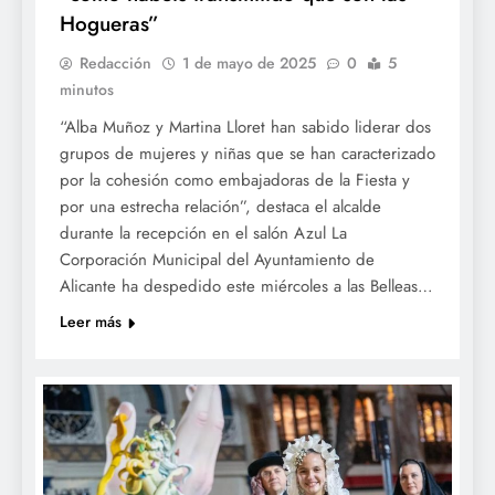
Hogueras”
Redacción
1 de mayo de 2025
0
5
minutos
“Alba Muñoz y Martina Lloret han sabido liderar dos
grupos de mujeres y niñas que se han caracterizado
por la cohesión como embajadoras de la Fiesta y
por una estrecha relación”, destaca el alcalde
durante la recepción en el salón Azul La
Corporación Municipal del Ayuntamiento de
Alicante ha despedido este miércoles a las Belleas…
Leer más