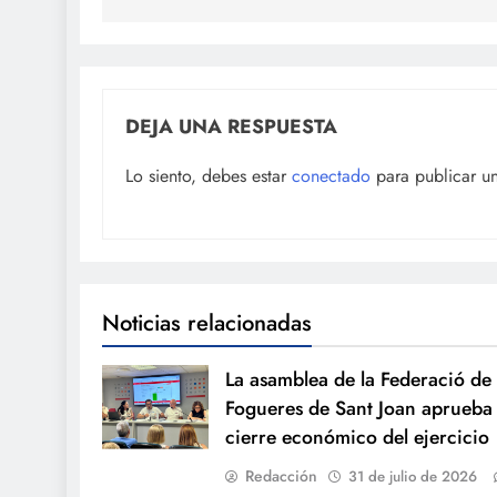
DEJA UNA RESPUESTA
Lo siento, debes estar
conectado
para publicar u
Noticias relacionadas
La asamblea de la Federació de
Fogueres de Sant Joan aprueba 
cierre económico del ejercicio
Redacción
31 de julio de 2026