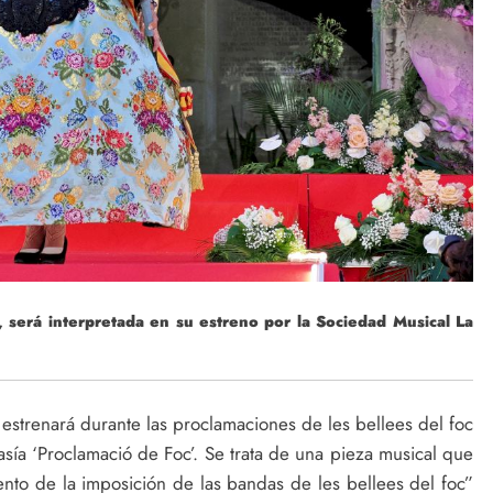
será interpretada en su estreno por la Sociedad Musical La
 estrenará durante las proclamaciones de les bellees del foc
asía ‘Proclamació de Foc’. Se trata de una pieza musical que
ento de la imposición de las bandas de les bellees del foc”