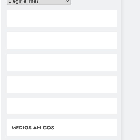
Archivos
MEDIOS AMIGOS