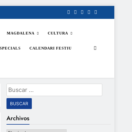
MAGDALENA
CULTURA
SPECIALS
CALENDARI FESTIU
Buscar:
Archivos