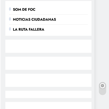
SOM DE FOC
NOTICIAS CIUDADANAS
LA RUTA FALLERA